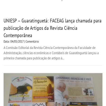
UNIESP – Guaratinguetá: FACEAG lança chamada para
publicação de Artigos da Revista Ciência
Contemporânea
Data: 04/05/2017 | Comentário
A Comissão Editorial da Revista Ciência Contemporânea da Faculdade de
Administração, ciências econômicas e Contábeis de Guaratinguetá lançou a
primeira chamada para publicação de artigos à...