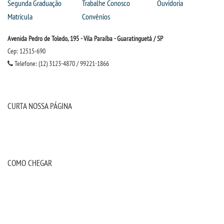
Segunda Graduação
Trabalhe Conosco
Ouvidoria
Matrícula
Convênios
Avenida Pedro de Toledo, 195 - Vila Paraíba - Guaratinguetá / SP
Cep: 12515-690
Telefone: (12) 3123-4870 / 99221-1866
CURTA NOSSA PÁGINA
COMO CHEGAR