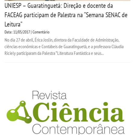
UNIESP – Guaratinguetá: Direção e docente da
FACEAG participam de Palestra na “Semana SENAC de
Leitura”
Data: 11/05/2017 | Comentário
No dia 27 de abril, Érica Joslin, diretora da Faculdade de Administração,
ciências econômicas e Contábeis de Guaratinguetá, e a professora Cláudia
Riciely participaram da Palestra “Literatura Fantástica e seus...