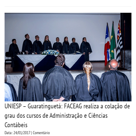
UNIESP – Guaratinguetá: FACEAG realiza a colação de
grau dos cursos de Administração e Ciências
Contábeis
Data: 24/01/2017 | Comentário