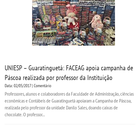
UNIESP – Guaratinguetá: FACEAG apoia campanha de
Páscoa realizada por professor da Instituição
Data: 02/05/2017 | Comentário
Professores, alunos e colaboradores da Faculdade de Administração, ciências
econômicas e Contábeis de Guaratinguetá apoiaram a Campanha de Páscoa,
realizada pelo professor da unidade Danilo Sales, doando caixas de
chocolate. O professor...