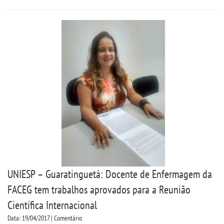
UNIESP – Guaratinguetá: Docente de Enfermagem da
FACEG tem trabalhos aprovados para a Reunião
Científica Internacional
Data: 19/04/2017 | Comentário