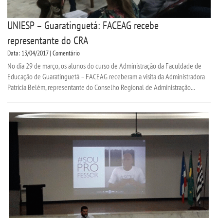
UNIESP – Guaratinguetá: FACEAG recebe
representante do CRA
Data: 13/04/2017 | Comentário
No dia 29 de março, os alunos do curso de Administração da Faculdade de
Educação de Guaratinguetá – FACEAG receberam a visita da Administradora
Patrícia Belém, representante do Conselho Regional de Administração...