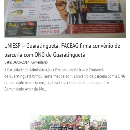
UNIESP – Guaratinguetá: FACEAG firma convênio de
parceria com ONG de Guaratinguetá
Data: 04/05/2017 | Comentário
A Faculdade de Administração, ciências econômicas e Contábeis
de Guaratinguetá firmou, neste mês de abril, convênio de parceria com a ONG
Comunidade Anuncia-me, localizada na cidade de Guaratinguetá. A
Comunidade Anuncia-Me...