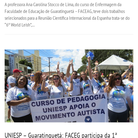
A professora Ana Carolina Stocco de Lima, do curso de Enfermagem da
Faculdade de Educação de Guaratinguetá – FACEAG, teve dois trabalhos
selecionados para a Reunião Científica Internacional da Espanha trata-se do
“6° World Leish”,...
UNIESP – Guaratinguetá: FACEG participa da 1ª