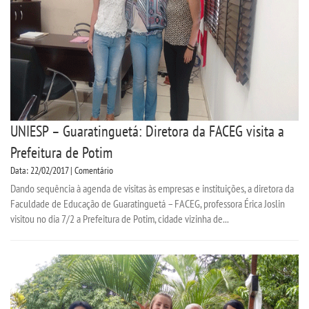
UNIESP – Guaratinguetá: Diretora da FACEG visita a
Prefeitura de Potim
Data: 22/02/2017 | Comentário
Dando sequência à agenda de visitas às empresas e instituições, a diretora da
Faculdade de Educação de Guaratinguetá – FACEG, professora Érica Joslin
visitou no dia 7/2 a Prefeitura de Potim, cidade vizinha de...