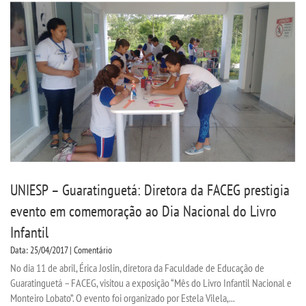
UNIESP – Guaratinguetá: Diretora da FACEG prestigia
evento em comemoração ao Dia Nacional do Livro
Infantil
Data: 25/04/2017 | Comentário
No dia 11 de abril, Érica Joslin, diretora da Faculdade de Educação de
Guaratinguetá – FACEG, visitou a exposição “Mês do Livro Infantil Nacional e
Monteiro Lobato”. O evento foi organizado por Estela Vilela,...