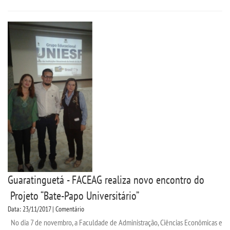
Guaratinguetá - FACEAG realiza novo encontro do
Projeto “Bate-Papo Universitário”
Data: 23/11/2017 | Comentário
No dia 7 de novembro, a Faculdade de Administração, Ciências Econômicas e