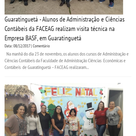
Guaratinguetá - Alunos de Administração e Ciências
Contábeis da FACEAG realizam visita técnica na
Empresa BASF, em Guaratinguetá
Data: 08/12/2017 | Comentário
Na manhã do dia 23 de novembro, os alunos dos cursos de Administração e
Ciências Contábeis da Faculdade de Administração Ciências Econômicas e
Contábeis de Guaratinguetá – FACEAG realizaram...