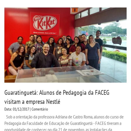
Guaratinguetá: Alunos de Pedagogia da FACEG
visitam a empresa Nestlé
Data: 01/12/2017 | Comentário
Sob a orientação da professora Adriana de Castro Roma, alunos do curso de
Pedagogia da Faculdade de Educação de Guaratinguetá - FACEG tiveram a
oportunidade de conhecer, no dia 21 de novembro, as instalações da