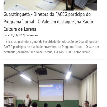
Guaratinguetá - Diretora da FACEG participa do
Programa “Jornal - O Vale em destaque”, na Rádio
Cultura de Lorena
Data: 30/11/2017 | Comentário
Érica Joslin, diretora geral da Faculdade de Educação de Guaratinguetá –
FACEG participou no dia 16 de novembro, do Programa “Jornal - O vale em
destaque”, da Rádio Cultura de Lorena, AM 1460 KHz. O programa é...