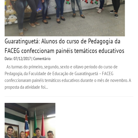
Guaratinguetá: Alunos do curso de Pedagogia da
FACEG confeccionam painéis temáticos educativos
Data: 07/12/2017 | Comentário
As turmas do primeiro, segundo, sexto e oitavo período do curso de
Pedagogia, da Faculdade de Educação de Guaratinguetá – FACEG
confeccionaram painéis temáticos educativos durante o mês de novembro. A
proposta da atividade foi...