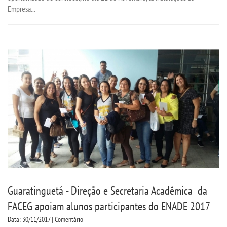
Empresa...
Guaratinguetá - Direção e Secretaria Acadêmica da
FACEG apoiam alunos participantes do ENADE 2017
Data: 30/11/2017 | Comentário