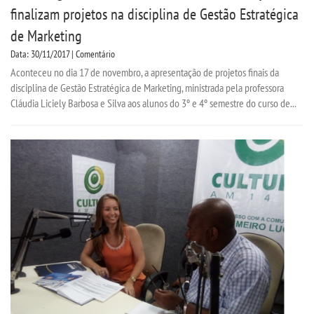
finalizam projetos na disciplina de Gestão Estratégica
de Marketing
Data: 30/11/2017 | Comentário
Aconteceu no dia 17 de novembro, a apresentação de projetos finais da
disciplina de Gestão Estratégica de Marketing, ministrada pela professora
Cláudia Liciely Barbosa e Silva aos alunos do 3º e 4º semestre do curso de...