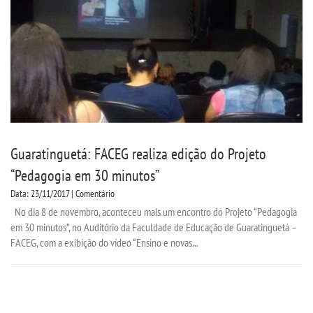
Guaratinguetá: FACEG realiza edição do Projeto
“Pedagogia em 30 minutos”
Data: 23/11/2017 | Comentário
No dia 8 de novembro, aconteceu mais um encontro do Projeto “Pedagogia
em 30 minutos”, no Auditório da Faculdade de Educação de Guaratinguetá –
FACEG, com a exibição do vídeo “Ensino e novas...