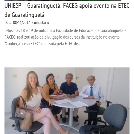
UNIESP – Guaratinguetá: FACEG apoia evento na ETEC
de Guaratinguetá
Data: 08/11/2017 | Comentário
Nos dias 18 e 19 de outubro, a Faculdade de Educação de Guaratinguetá –
FACEG, realizou ação de divulgação dos cursos da Instituição no evento
“Conheça nossa ETEC”, realizada pela ETEC de...