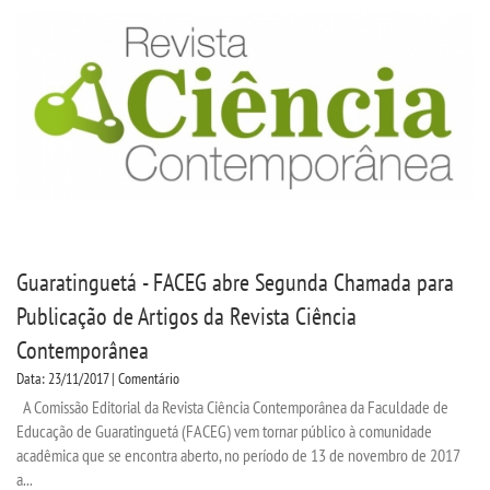
Guaratinguetá - FACEG abre Segunda Chamada para
Publicação de Artigos da Revista Ciência
Contemporânea
Data: 23/11/2017 | Comentário
A Comissão Editorial da Revista Ciência Contemporânea da Faculdade de
Educação de Guaratinguetá (FACEG) vem tornar público à comunidade
acadêmica que se encontra aberto, no período de 13 de novembro de 2017
a...