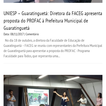
UNIESP – Guaratinguetá: Diretora da FACEG apresenta
proposta do PROFAC à Prefeitura Municipal de
Guaratinguetá
Data: 08/11/2017 | Comentário
No dia 18 de outubro, a diretora da Faculdade de Educação de
Guaratinguetá – FACEG se reuniu com representantes da Prefeitura Municipal
de Guaratinguetá para apresentar a proposta do PROFAC - Programa
Faculdade para Todos, que representa uma...