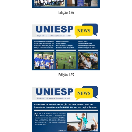
Edição 186
Edição 185