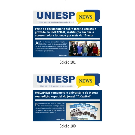
Edição 181
Edição 180