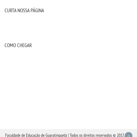
CURTA NOSSA PÁGINA
COMO CHEGAR
Faculdade de Educação de Guaratinguetá | Todos os direitos reservados © 2017.