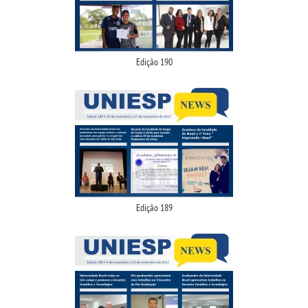
Edição 190
Edição 189