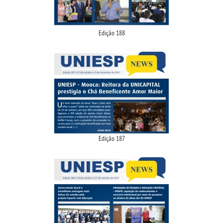
Edição 188
Edição 187