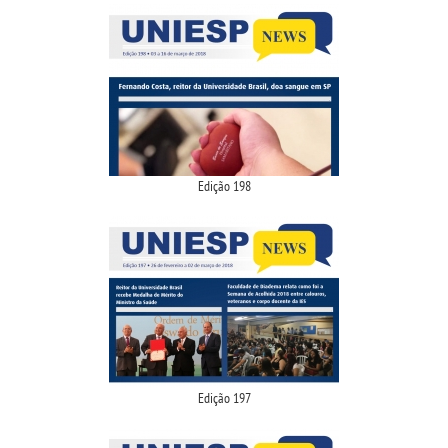
Edição 198
Edição 197