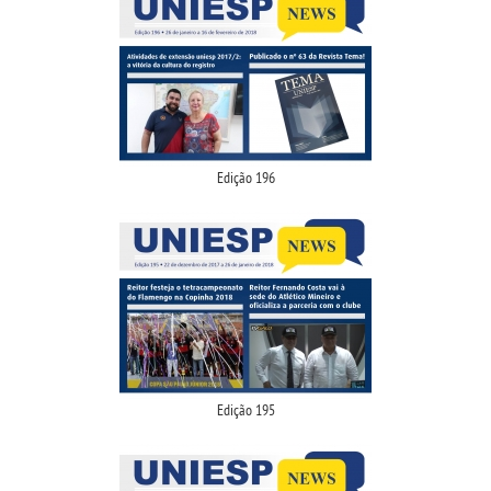
Edição 196
Edição 195