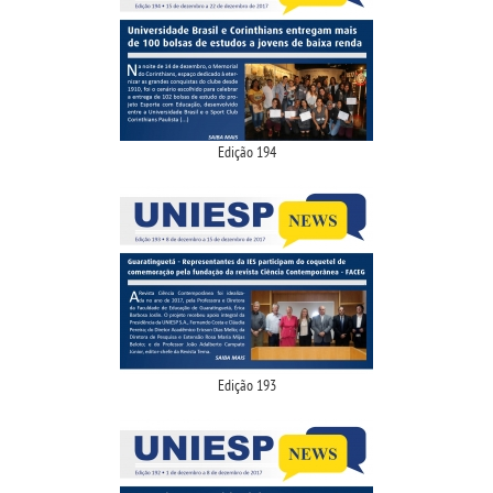
Edição 194
Edição 193