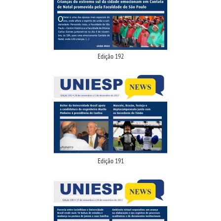
Edição 192
Edição 191