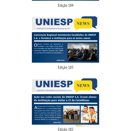
Edição 184
Edição 183
Edição 182