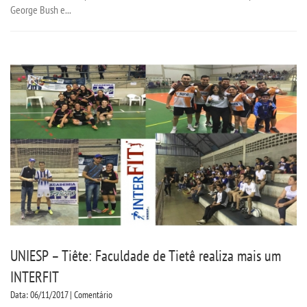
George Bush e...
UNIESP – Tiête: Faculdade de Tietê realiza mais um
INTERFIT
Data: 06/11/2017 | Comentário