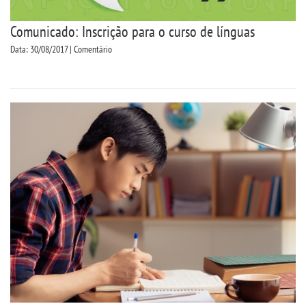
Comunicado: Inscrição para o curso de línguas
Data: 30/08/2017 | Comentário