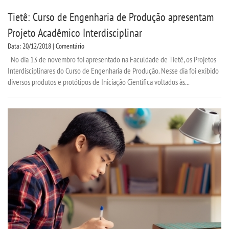
Tietê: Curso de Engenharia de Produção apresentam
Projeto Acadêmico Interdisciplinar
Data: 20/12/2018 | Comentário
No dia 13 de novembro foi apresentado na Faculdade de Tietê, os Projetos
Interdisciplinares do Curso de Engenharia de Produção. Nesse dia foi exibido
diversos produtos e protótipos de Iniciação Científica voltados às...