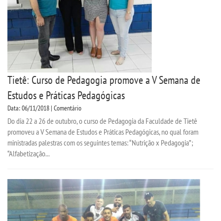
Tietê: Curso de Pedagogia promove a V Semana de
Estudos e Práticas Pedagógicas
Data: 06/11/2018 | Comentário
Do dia 22 a 26 de outubro, o curso de Pedagogia da Faculdade de Tietê
promoveu a V Semana de Estudos e Práticas Pedagógicas, no qual foram
ministradas palestras com os seguintes temas: “Nutrição x Pedagogia”;
“Alfabetização...