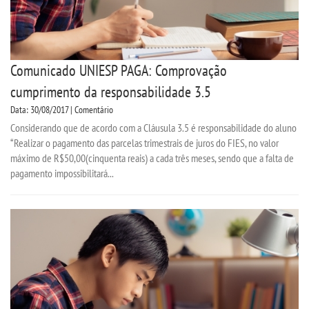
Comunicado UNIESP PAGA: Comprovação
cumprimento da responsabilidade 3.5
Data: 30/08/2017 | Comentário
Considerando que de acordo com a Cláusula 3.5 é responsabilidade do aluno
“Realizar o pagamento das parcelas trimestrais de juros do FIES, no valor
máximo de R$50,00(cinquenta reais) a cada três meses, sendo que a falta de
pagamento impossibilitará...