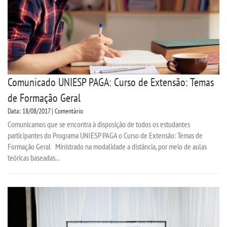
Comunicado UNIESP PAGA: Curso de Extensão: Temas
de Formação Geral
Data: 18/08/2017 | Comentário
Comunicamos que se encontra à disposição de todos os estudantes
participantes do Programa UNIESP PAGA o Curso de Extensão: Temas de
Formação Geral Ministrado na modalidade a distância, por meio de aulas
teóricas baseadas...