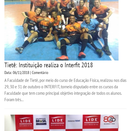
Tietê: Instituição realiza o Interfit 2018
Data: 06/11/2018 | Comentário
A Faculdade de Tietê, por meio do curso de Educação Física, realizou nos dias
29, 30 e 31 de outubro o INTERFIT, torneio disputado entre os cursos da
Faculdade que tem como principal objetivo integração de todos os alunos.
Foram três...