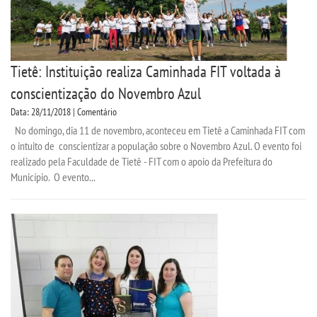
Tietê: Instituição realiza Caminhada FIT voltada à
conscientização do Novembro Azul
Data: 28/11/2018 | Comentário
No domingo, dia 11 de novembro, aconteceu em Tietê a Caminhada FIT com
o intuito de conscientizar a população sobre o Novembro Azul. O evento foi
realizado pela Faculdade de Tietê - FIT com o apoio da Prefeitura do
Município. O evento...