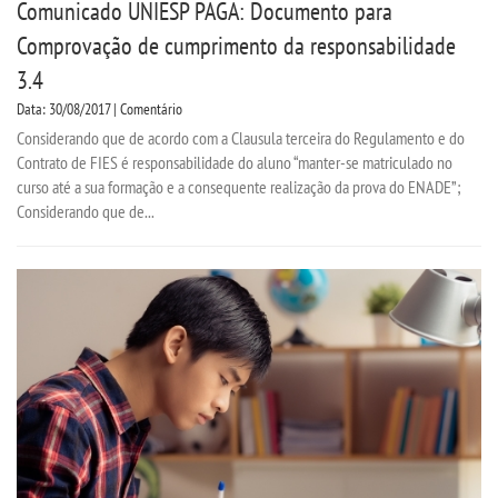
Comunicado UNIESP PAGA: Documento para
Comprovação de cumprimento da responsabilidade
3.4
Data: 30/08/2017 | Comentário
Considerando que de acordo com a Clausula terceira do Regulamento e do
Contrato de FIES é responsabilidade do aluno “manter-se matriculado no
curso até a sua formação e a consequente realização da prova do ENADE”;
Considerando que de...