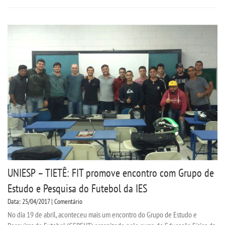
UNIESP – TIETÊ: FIT promove encontro com Grupo de
Estudo e Pesquisa do Futebol da IES
Data: 25/04/2017 | Comentário
No dia 19 de abril, aconteceu mais um encontro do Grupo de Estudo e