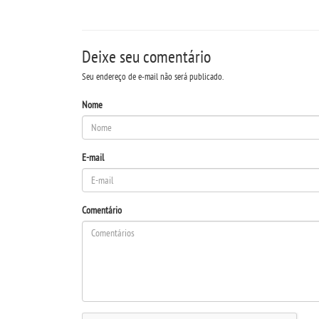
Deixe seu comentário
Seu endereço de e-mail não será publicado.
Nome
E-mail
Comentário