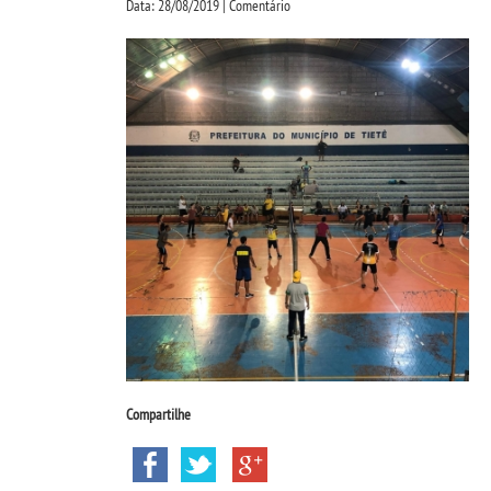
Data: 28/08/2019 | Comentário
Compartilhe