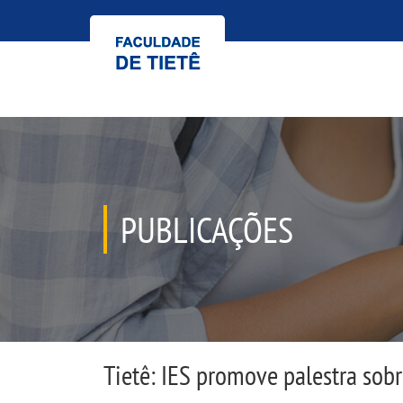
PUBLICAÇÕES
Tietê: IES promove palestra sob