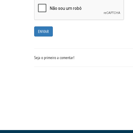
Seja o primeiro a comentar!