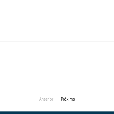
Anterior
Próximo