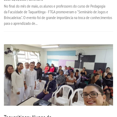
No final do mês de maio, os alunos e professores do curso de Pedagogia
da Faculdade de Taquaritinga - FTGA promoveram o "Seminário de Jogos e
Brincadeiras". O evento foi de grande importância na troca de conhecimentos
para o aprendizado de...