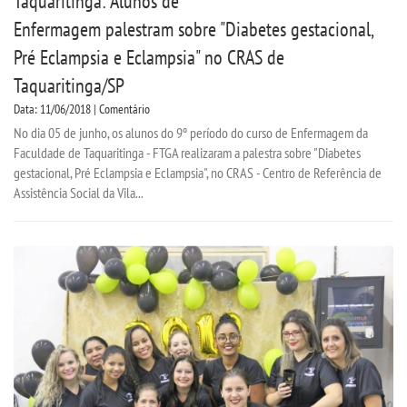
Taquaritinga: Alunos de
Enfermagem palestram sobre "Diabetes gestacional,
Pré Eclampsia e Eclampsia" no CRAS de
Taquaritinga/SP
Data: 11/06/2018 | Comentário
No dia 05 de junho, os alunos do 9º período do curso de Enfermagem da
Faculdade de Taquaritinga - FTGA realizaram a palestra sobre "Diabetes
gestacional, Pré Eclampsia e Eclampsia", no CRAS - Centro de Referência de
Assistência Social da Vila...