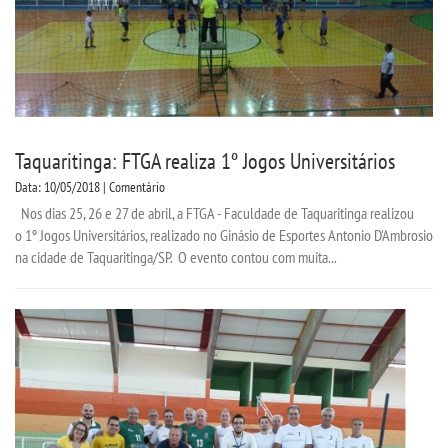
Taquaritinga: FTGA realiza 1º Jogos Universitários
Data: 10/05/2018 | Comentário
Nos dias 25, 26 e 27 de abril, a FTGA - Faculdade de Taquaritinga realizou
o 1º Jogos Universitários, realizado no Ginásio de Esportes Antonio D'Ambrosio
na cidade de Taquaritinga/SP. O evento contou com muita...