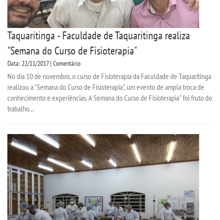
Taquaritinga - Faculdade de Taquaritinga realiza
"Semana do Curso de Fisioterapia"
Data: 22/11/2017 | Comentário
No dia 10 de novembro, o curso de Fisioterapia da Faculdade de Taquaritinga
realizou a "Semana do Curso de Fisioterapia", um evento de ampla troca de
conhecimento e experiências. A Semana do Curso de Fisioterapia" foi fruto do
trabalho...