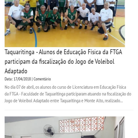
Taquaritinga - Alunos de Educação Física da FTGA
participam da fiscalização do Jogo de Voleibol
Adaptado
Data: 17/04/2018 | Comentário
No dia 07 de abril, os alunos do curso de Licenciatura em Educação Física
da FTGA - Faculdade de Taquaritinga participaram atuando na fiscalização do
Jogo de Voleibol Adaptado entre Taquaritinga e Monte Alto, realizado...