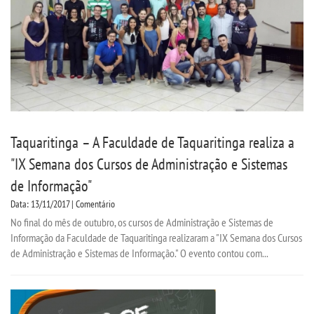
Taquaritinga – A Faculdade de Taquaritinga realiza a
"IX Semana dos Cursos de Administração e Sistemas
de Informação"
Data: 13/11/2017 | Comentário
No final do mês de outubro, os cursos de Administração e Sistemas de
Informação da Faculdade de Taquaritinga realizaram a "IX Semana dos Cursos
de Administração e Sistemas de Informação." O evento contou com...