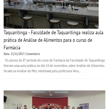
Taquaritinga - Faculdade de Taquaritinga realiza aula
prática de Análise de Alimentos para o curso de
Farmácia
Data: 22/11/2017 | Comentário
Os alunos do 8º período do curso de Farmácia da Faculdade de Taquaritinga
tiveram uma aula prática, no dia 14 de novembro, sobre Análise de Alimentos
focada na Análise do Mel, ministrada pela professora Vera...