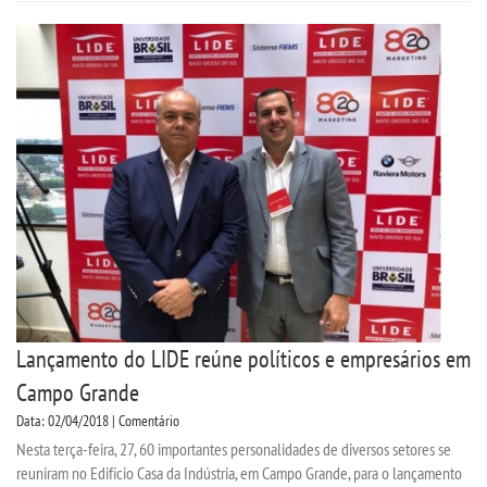
Lançamento do LIDE reúne políticos e empresários em
Campo Grande
Data: 02/04/2018 | Comentário
Nesta terça-feira, 27, 60 importantes personalidades de diversos setores se
reuniram no Edifício Casa da Indústria, em Campo Grande, para o lançamento