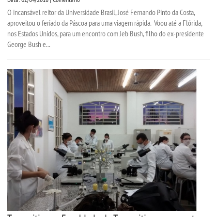
O incansável reitor da Universidade Brasil, José Fernando Pinto da Costa,
aproveitou o feriado da Páscoa para uma viagem rápida. Voou até a Flórida,
nos Estados Unidos, para um encontro com Jeb Bush, filho do ex-presidente
George Bush e...