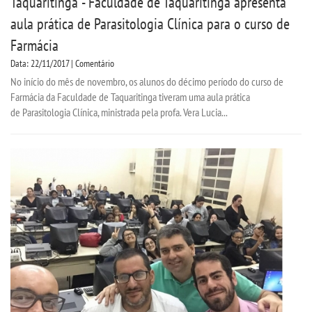
Taquaritinga - Faculdade de Taquaritinga apresenta
aula prática de Parasitologia Clínica para o curso de
Farmácia
Data: 22/11/2017 | Comentário
No início do mês de novembro, os alunos do décimo período do curso de
Farmácia da Faculdade de Taquaritinga tiveram uma aula prática
de Parasitologia Clínica, ministrada pela profa. Vera Lucia...