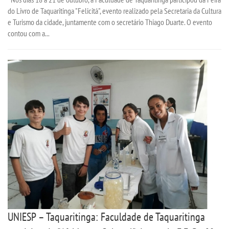
do Livro de Taquaritinga "Felicitá", evento realizado pela Secretaria da Cultura
e Turismo da cidade, juntamente com o secretário Thiago Duarte. O evento
contou com a...
UNIESP – Taquaritinga: Faculdade de Taquaritinga