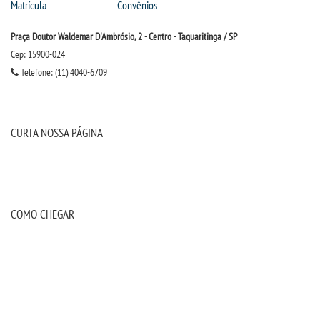
Matrícula
Convênios
Praça Doutor Waldemar D'Ambrósio, 2 - Centro - Taquaritinga / SP
Cep: 15900-024
Telefone: (11) 4040-6709
CURTA NOSSA PÁGINA
COMO CHEGAR