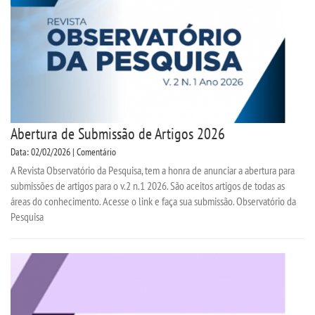
Abertura de Submissão de Artigos 2026
Data: 02/02/2026 | Comentário
A Revista Observatório da Pesquisa, tem a honra de anunciar a abertura para
submissões de artigos para o v.2 n.1 2026. São aceitos artigos de todas as
áreas do conhecimento. Acesse o link e faça sua submissão. Observatório da
Pesquisa