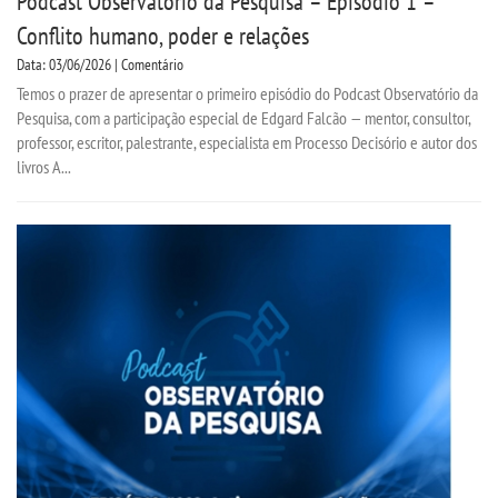
Podcast Observatório da Pesquisa – Episódio 1 –
Conflito humano, poder e relações
Data: 03/06/2026 | Comentário
Temos o prazer de apresentar o primeiro episódio do Podcast Observatório da
Pesquisa, com a participação especial de Edgard Falcão — mentor, consultor,
professor, escritor, palestrante, especialista em Processo Decisório e autor dos
livros A...