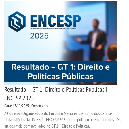
Resultado – GT 1: Direito e Políticas Públicas |
ENCESP 2025
Data: 15/12/2025 | Comentário
A Comissão Organizadora do Encontro Nacional Científico dos Centros
Universitários da UNIESP – ENCESP 2025 torna público o resultado dos três
artigos mais bem avaliados no GT 1 – Direito e Políticas...