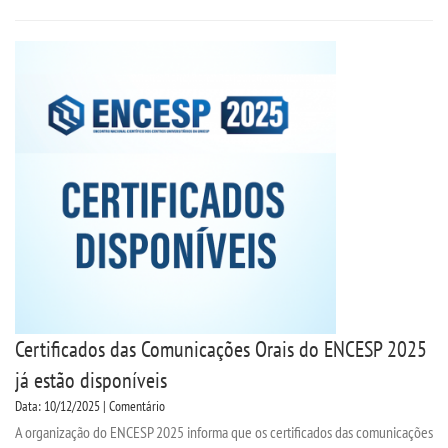
Certificados das Comunicações Orais do ENCESP 2025
já estão disponíveis
Data: 10/12/2025 | Comentário
A organização do ENCESP 2025 informa que os certificados das comunicações