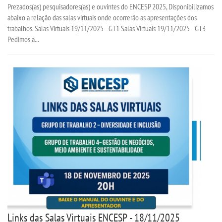
Prezados(as) pesquisadores(as) e ouvintes do ENCESP 2025, Disponibilizamos
abaixo a relação das salas virtuais onde ocorrerão as apresentações dos
trabalhos. Salas Virtuais 19/11/2025 - GT1 Salas Virtuais 19/11/2025 - GT3
Pedimos a...
Links das Salas Virtuais ENCESP - 18/11/2025