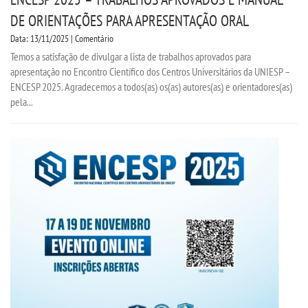
DE ORIENTAÇÕES PARA APRESENTAÇÃO ORAL
Data: 13/11/2025 | Comentário
Temos a satisfação de divulgar a lista de trabalhos aprovados para
apresentação no Encontro Científico dos Centros Universitários da UNIESP –
ENCESP 2025. Agradecemos a todos(as) os(as) autores(as) e orientadores(as)
pela...