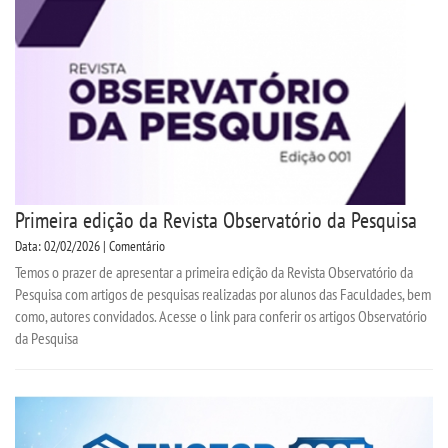
Primeira edição da Revista Observatório da Pesquisa
Data: 02/02/2026 | Comentário
Temos o prazer de apresentar a primeira edição da Revista Observatório da
Pesquisa com artigos de pesquisas realizadas por alunos das Faculdades, bem
como, autores convidados. Acesse o link para conferir os artigos Observatório
da Pesquisa