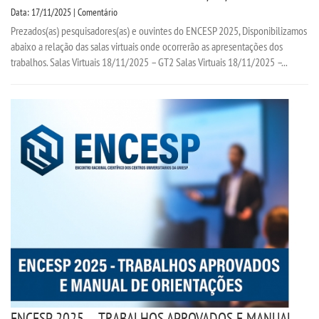
Data: 17/11/2025 | Comentário
Prezados(as) pesquisadores(as) e ouvintes do ENCESP 2025, Disponibilizamos
abaixo a relação das salas virtuais onde ocorrerão as apresentações dos
trabalhos. Salas Virtuais 18/11/2025 – GT2 Salas Virtuais 18/11/2025 –...
ENCESP 2025 – TRABALHOS APROVADOS E MANUAL