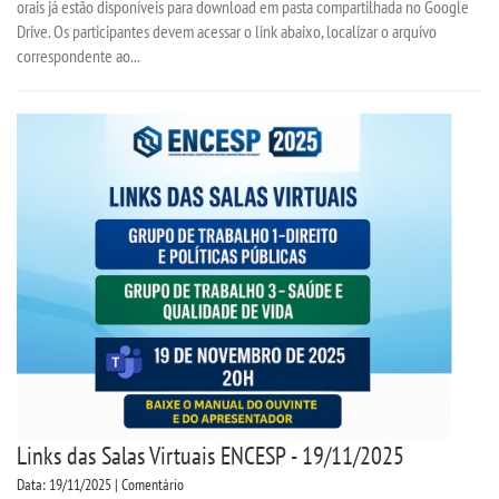
orais já estão disponíveis para download em pasta compartilhada no Google
Drive. Os participantes devem acessar o link abaixo, localizar o arquivo
correspondente ao...
Links das Salas Virtuais ENCESP - 19/11/2025
Data: 19/11/2025 | Comentário