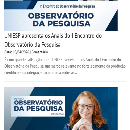
UNIESP apresenta os Anais do I Encontro do
Observatório da Pesquisa
Data: 10/04/2026 | Comentário
É com grande satisfação que a UNIESP apresenta os Anais do I Encontro do
Observatório da Pesquisa, um marco relevante no fortalecimento da produção
científica e da integração acadêmica entre as...