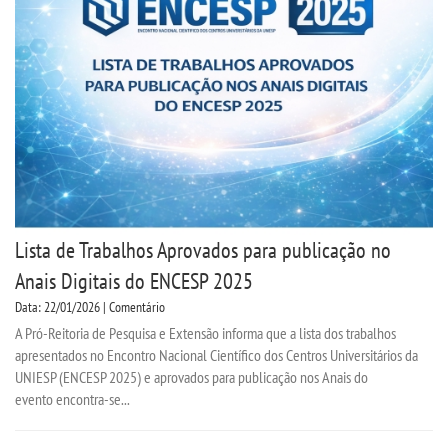
Lista de Trabalhos Aprovados para publicação no
Anais Digitais do ENCESP 2025
Data: 22/01/2026 | Comentário
A Pró-Reitoria de Pesquisa e Extensão informa que a lista dos trabalhos
apresentados no Encontro Nacional Científico dos Centros Universitários da
UNIESP (ENCESP 2025) e aprovados para publicação nos Anais do
evento encontra-se...