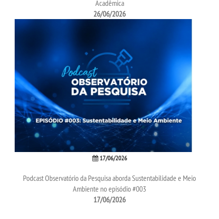
Acadêmica
26/06/2026
17/06/2026
Podcast Observatório da Pesquisa aborda Sustentabilidade e Meio
Ambiente no episódio #003
17/06/2026