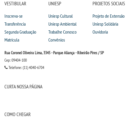
VESTIBULAR
UNIESP
PROJETOS SOCIAIS
Inscreva-se
Uniesp Cultural
Projeto de Extensão
Transferência
Uniesp Ambiental
Uniesp Solidária
Segunda Graduação
Trabalhe Conosco
Ouvidoria
Matrícula
Convênios
Rua Coronel Oliveira Lima, 3345 - Parque Aliança - Ribeirão Pires / SP
Cep: 09404-100
Telefone: (11) 4040-6704
CURTA NOSSA PÁGINA
COMO CHEGAR