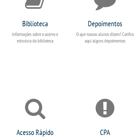
Biblioteca
Depoimentos
Informações sobre o acervo e
O que nossos alunos dizem? Confira
estrutura da biblioteca
aqui alguns depoimentos
Acesso Rápido
CPA