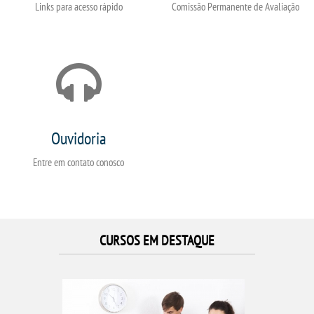
Links para acesso rápido
Comissão Permanente de Avaliação
Ouvidoria
Entre em contato conosco
CURSOS EM DESTAQUE