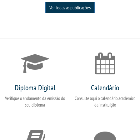
Ver Todas as publicações
Diploma Digital
Calendário
Verifique o andamento da emissão do
Consulte aqui o calendário acadêmico
seu diploma
da instituição