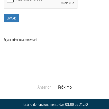
Seja o primeiro a comentar!
Anterior
Próximo
Horário de funcionamento das 08:00 às 21:30