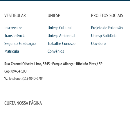
VESTIBULAR
UNIESP
PROJETOS SOCIAIS
Inscreva-se
Uniesp Cultural
Projeto de Extensão
Transferência
Uniesp Ambiental
Uniesp Solidária
Segunda Graduação
Trabalhe Conosco
Ouvidoria
Matrícula
Convênios
Rua Coronel Oliveira Lima, 3345 - Parque Aliança - Ribeirão Pires / SP
Cep: 09404-100
Telefone: (11) 4040-6704
CURTA NOSSA PÁGINA