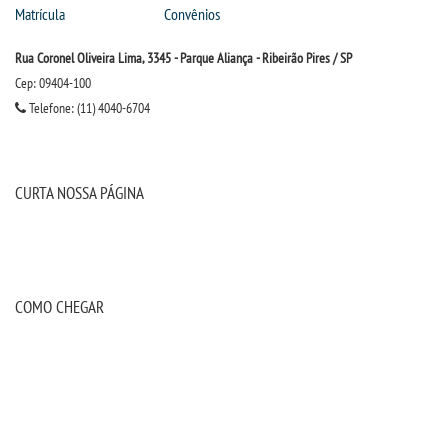
Matrícula
Convênios
Rua Coronel Oliveira Lima, 3345 - Parque Aliança - Ribeirão Pires / SP
Cep: 09404-100
Telefone: (11) 4040-6704
CURTA NOSSA PÁGINA
COMO CHEGAR