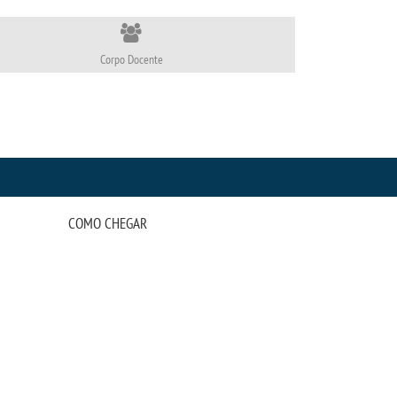
Corpo Docente
COMO CHEGAR