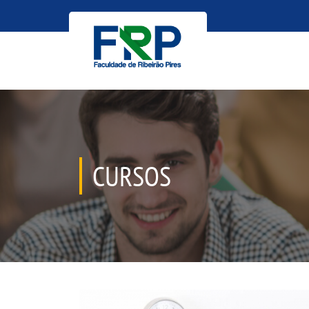
CURSOS