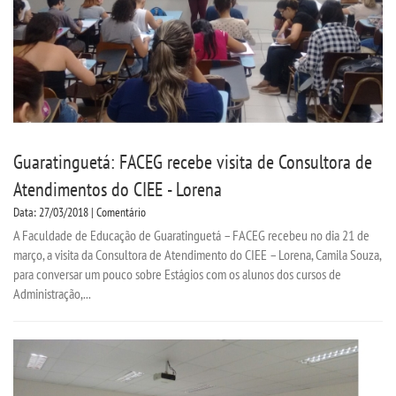
Guaratinguetá: FACEG recebe visita de Consultora de
Atendimentos do CIEE - Lorena
Data: 27/03/2018 | Comentário
A Faculdade de Educação de Guaratinguetá – FACEG recebeu no dia 21 de
março, a visita da Consultora de Atendimento do CIEE – Lorena, Camila Souza,
para conversar um pouco sobre Estágios com os alunos dos cursos de
Administração,...