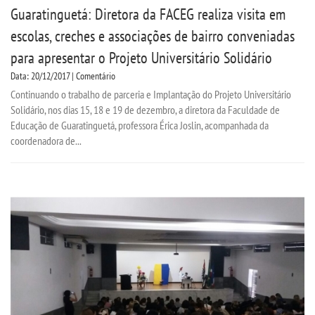
Guaratinguetá: Diretora da FACEG realiza visita em
escolas, creches e associações de bairro conveniadas
para apresentar o Projeto Universitário Solidário
Data: 20/12/2017 | Comentário
Continuando o trabalho de parceria e Implantação do Projeto Universitário
Solidário, nos dias 15, 18 e 19 de dezembro, a diretora da Faculdade de
Educação de Guaratinguetá, professora Érica Joslin, acompanhada da
coordenadora de...