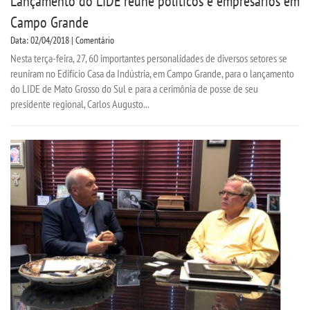
Lançamento do LIDE reúne políticos e empresários em
Campo Grande
Data: 02/04/2018 | Comentário
Nesta terça-feira, 27, 60 importantes personalidades de diversos setores se
reuniram no Edifício Casa da Indústria, em Campo Grande, para o lançamento
do LIDE de Mato Grosso do Sul e para a cerimônia de posse de seu
presidente regional, Carlos Augusto...