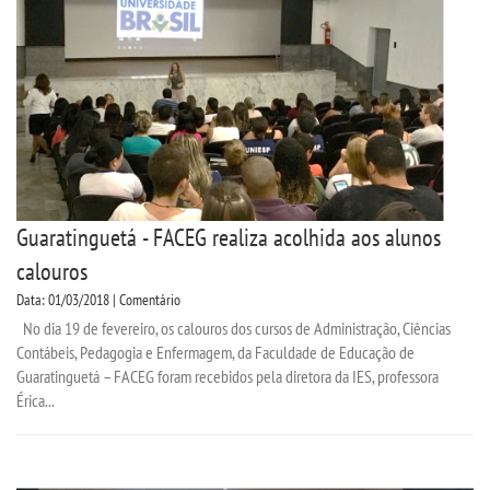
Guaratinguetá - FACEG realiza acolhida aos alunos
calouros
Data: 01/03/2018 | Comentário
No dia 19 de fevereiro, os calouros dos cursos de Administração, Ciências
Contábeis, Pedagogia e Enfermagem, da Faculdade de Educação de
Guaratinguetá – FACEG foram recebidos pela diretora da IES, professora
Érica...