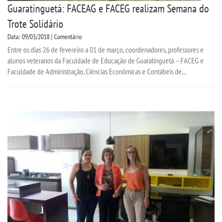
Guaratinguetá: FACEAG e FACEG realizam Semana do
Trote Solidário
Data: 09/03/2018 | Comentário
Entre os dias 26 de fevereiro a 01 de março, coordenadores, professores e
alunos veteranos da Faculdade de Educação de Guaratinguetá – FACEG e
Faculdade de Administração, Ciências Econômicas e Contábeis de...