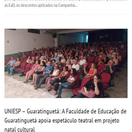
as EaD, os descontos aplicados na Campanha...
UNIESP – Guaratinguetá: A Faculdade de Educação de
Guaratinguetá apoia espetáculo teatral em projeto
natal cultural