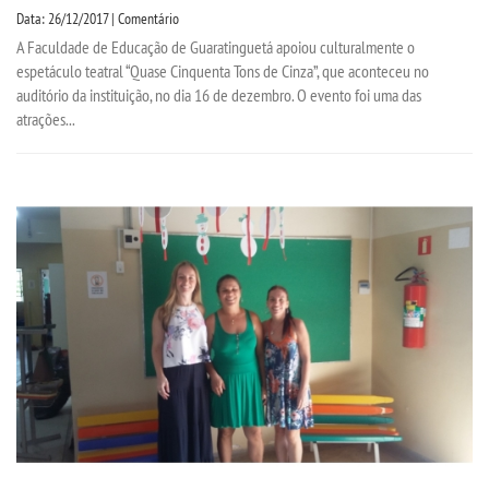
Data: 26/12/2017 | Comentário
A Faculdade de Educação de Guaratinguetá apoiou culturalmente o
espetáculo teatral “Quase Cinquenta Tons de Cinza”, que aconteceu no
auditório da instituição, no dia 16 de dezembro. O evento foi uma das
atrações...