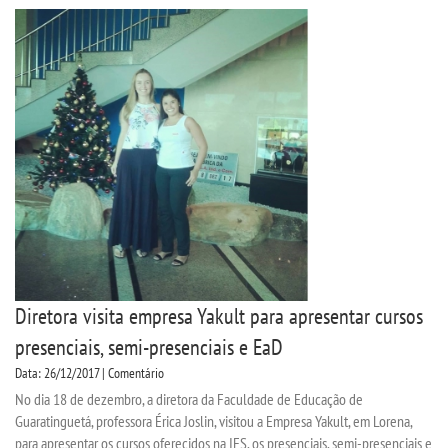
Diretora visita empresa Yakult para apresentar cursos
presenciais, semi-presenciais e EaD
Data: 26/12/2017 | Comentário
No dia 18 de dezembro, a diretora da Faculdade de Educação de
Guaratinguetá, professora Érica Joslin, visitou a Empresa Yakult, em Lorena,
para apresentar os cursos oferecidos na IES, os presenciais, semi-presenciais e