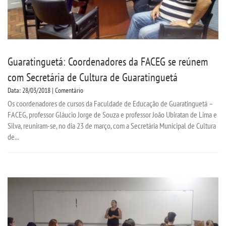
Guaratinguetá: Coordenadores da FACEG se reúnem
com Secretária de Cultura de Guaratinguetá
Data: 28/03/2018 | Comentário
Os coordenadores de cursos da Faculdade de Educação de Guaratinguetá –
FACEG, professor Gláucio Jorge de Souza e professor João Ubiratan de Lima e
Silva, reuniram-se, no dia 23 de março, com a Secretária Municipal de Cultura
de...