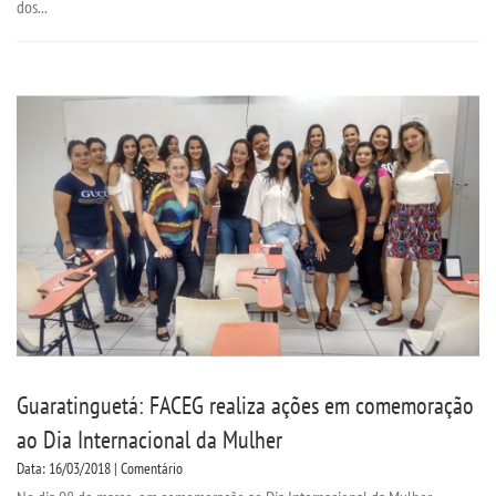
dos...
Guaratinguetá: FACEG realiza ações em comemoração
ao Dia Internacional da Mulher
Data: 16/03/2018 | Comentário