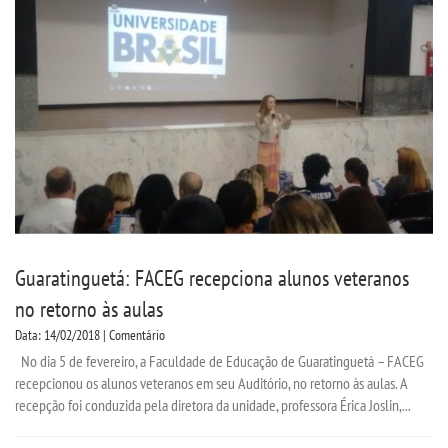
Guaratinguetá: FACEG recepciona alunos veteranos
no retorno às aulas
Data: 14/02/2018 | Comentário
No dia 5 de fevereiro, a Faculdade de Educação de Guaratinguetá – FACEG
recepcionou os alunos veteranos em seu Auditório, no retorno às aulas. A
recepção foi conduzida pela diretora da unidade, professora Érica Joslin,...