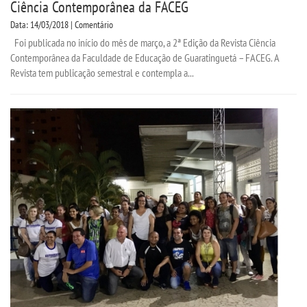
Ciência Contemporânea da FACEG
Data: 14/03/2018 | Comentário
Foi publicada no início do mês de março, a 2ª Edição da Revista Ciência
Contemporânea da Faculdade de Educação de Guaratinguetá – FACEG. A
Revista tem publicação semestral e contempla a...