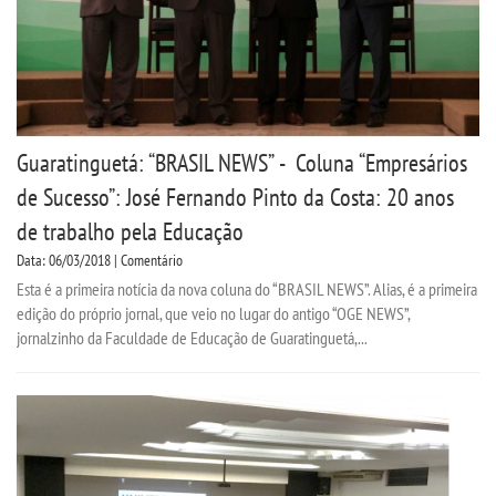
Guaratinguetá: “BRASIL NEWS” - Coluna “Empresários
de Sucesso”: José Fernando Pinto da Costa: 20 anos
de trabalho pela Educação
Data: 06/03/2018 | Comentário
Esta é a primeira notícia da nova coluna do “BRASIL NEWS”. Alias, é a primeira
edição do próprio jornal, que veio no lugar do antigo “OGE NEWS”,
jornalzinho da Faculdade de Educação de Guaratinguetá,...