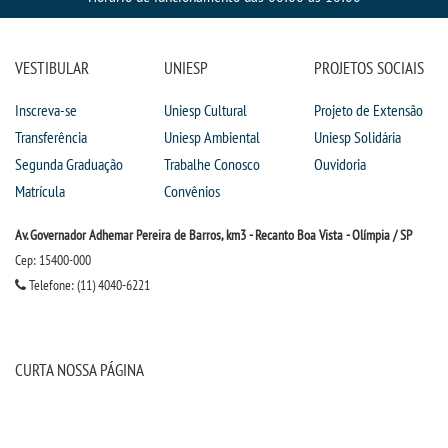
VESTIBULAR
UNIESP
PROJETOS SOCIAIS
Inscreva-se
Uniesp Cultural
Projeto de Extensão
Transferência
Uniesp Ambiental
Uniesp Solidária
Segunda Graduação
Trabalhe Conosco
Ouvidoria
Matrícula
Convênios
Av. Governador Adhemar Pereira de Barros, km3 - Recanto Boa Vista - Olímpia / SP
Cep: 15400-000
Telefone: (11) 4040-6221
CURTA NOSSA PÁGINA