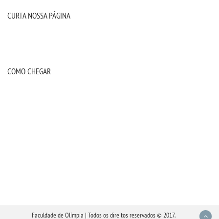
CURTA NOSSA PÁGINA
COMO CHEGAR
Faculdade de Olímpia | Todos os direitos reservados © 2017.