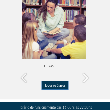
LETRAS
Todos os Cursos
Horário de funcionamento das 13:00hs as 22:00hs