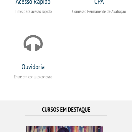
Acesso Rápido
CPA
Links para acesso rápido
Comissão Permanente de Avaliação
Ouvidoria
Entre em contato conosco
CURSOS EM DESTAQUE