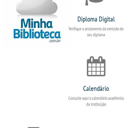
Diploma Digital
Verifique o andamento da emissão do
seu diploma
Calendário
Consulte aqui o calendário acadêmico
da instituição