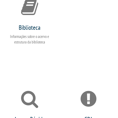
Biblioteca
Informações sobre o acervo e
estrutura da biblioteca