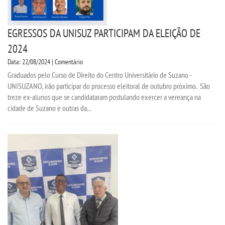
EGRESSOS DA UNISUZ PARTICIPAM DA ELEIÇÃO DE
2024
Data: 22/08/2024 | Comentário
Graduados pelo Curso de Direito do Centro Universitário de Suzano -
UNISUZANO, irão participar do processo eleitoral de outubro próximo. São
treze ex-alunos que se candidataram postulando exercer a vereança na
cidade de Suzano e outras da...