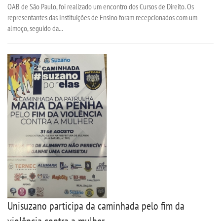
OAB de São Paulo, foi realizado um encontro dos Cursos de Direito. Os
representantes das Instituições de Ensino foram recepcionados com um
almoço, seguido da...
Unisuzano participa da caminhada pelo fim da
violência contra a mulher