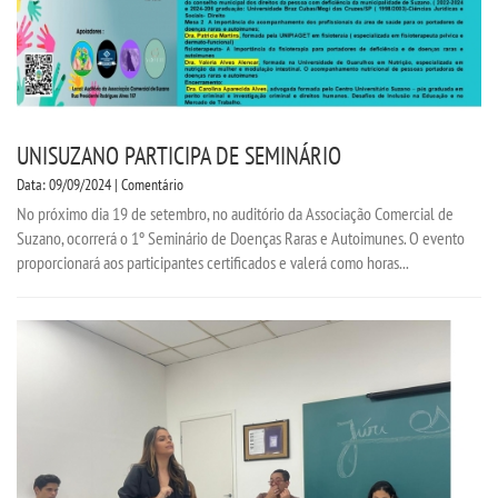
UNISUZANO PARTICIPA DE SEMINÁRIO
Data: 09/09/2024 | Comentário
No próximo dia 19 de setembro, no auditório da Associação Comercial de
Suzano, ocorrerá o 1º Seminário de Doenças Raras e Autoimunes. O evento
proporcionará aos participantes certificados e valerá como horas...