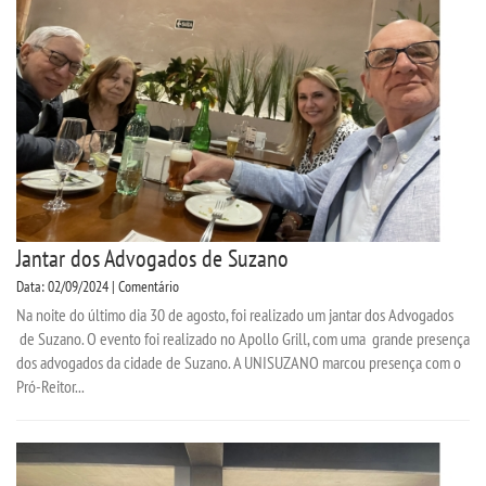
Jantar dos Advogados de Suzano
Data: 02/09/2024 | Comentário
Na noite do último dia 30 de agosto, foi realizado um jantar dos Advogados
de Suzano. O evento foi realizado no Apollo Grill, com uma grande presença
dos advogados da cidade de Suzano. A UNISUZANO marcou presença com o
Pró-Reitor...