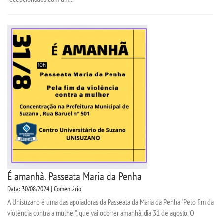
É amanhã. Passeata Maria da Penha
Data: 30/08/2024 | Comentário
A Unisuzano é uma das apoiadoras da Passeata da Maria da Penha "Pelo fim da
violência contra a mulher", que vai ocorrer amanhã, dia 31 de agosto. O