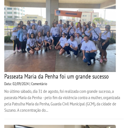
Passeata Maria da Penha foi um grande sucesso
Data: 02/09/2024 | Comentário
No último sábado, dia 31 de agosto, foi realizada com grande sucesso, a
passeata Maria da Penha - pelo fim da violência contra a mulher, organizada
pela Patrulha Maria da Penha, Guarda Civil Municipal (GCM), da cidade de
Suzano. A concentração do...