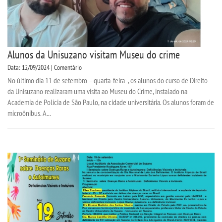
Alunos da Unisuzano visitam Museu do crime
Data: 12/09/2024 | Comentário
No último dia 11 de setembro – quarta-feira -, os alunos do curso de Direito
da Unisuzano realizaram uma visita ao Museu do Crime, instalado na
Academia de Polícia de São Paulo, na cidade universitária. Os alunos foram de
microônibus. A...