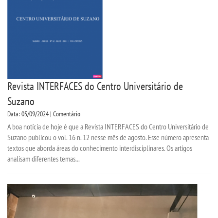
Revista INTERFACES do Centro Universitário de
Suzano
Data: 05/09/2024 | Comentário
A boa notícia de hoje é que a Revista INTERFACES do Centro Universitário de
Suzano publicou o vol. 16 n. 12 nesse mês de agosto. Esse número apresenta
textos que aborda áreas do conhecimento interdisciplinares. Os artigos
analisam diferentes temas...