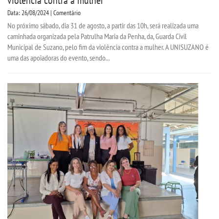
Data: 26/08/2024 | Comentário
No próximo sábado, dia 31 de agosto, a partir das 10h, será realizada uma
caminhada organizada pela Patrulha Maria da Penha, da, Guarda Civil
Municipal de Suzano, pelo fim da violência contra a mulher. A UNISUZANO é
uma das apoiadoras do evento, sendo...