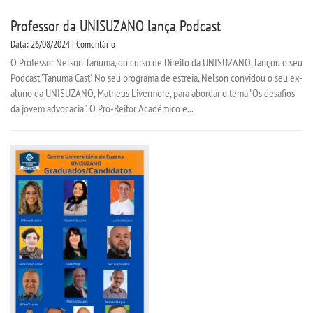
Professor da UNISUZANO lança Podcast
Data: 26/08/2024 | Comentário
O Professor Nelson Tanuma, do curso de Direito da UNISUZANO, lançou o seu
Podcast 'Tanuma Cast'. No seu programa de estreia, Nelson convidou o seu ex-
aluno da UNISUZANO, Matheus Livermore, para abordar o tema "Os desafios
da jovem advocacia". O Pró-Reitor Acadêmico e...