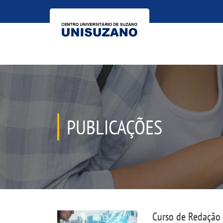
PUBLICAÇÕES
Curso de Redação 