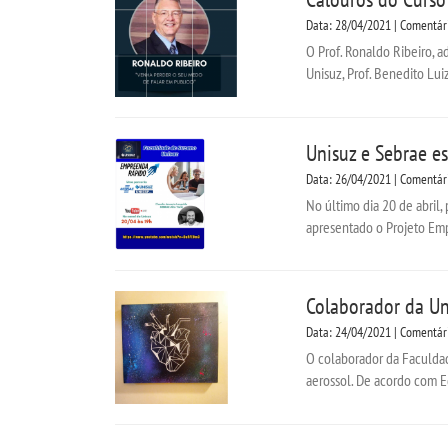
Data: 28/04/2021 | Comentár
O Prof. Ronaldo Ribeiro, a
Unisuz, Prof. Benedito Luiz
Unisuz e Sebrae es
Data: 26/04/2021 | Comentár
No último dia 20 de abril,
apresentado o Projeto Emp
Colaborador da Un
Data: 24/04/2021 | Comentár
O colaborador da Faculdad
aerossol. De acordo com E