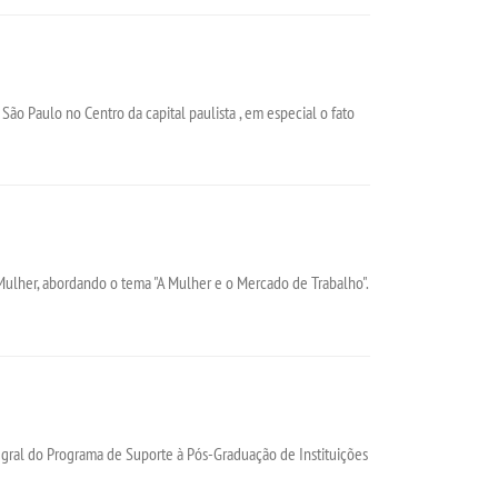
São Paulo no Centro da capital paulista , em especial o fato
Mulher, abordando o tema "A Mulher e o Mercado de Trabalho".
gral do Programa de Suporte à Pós-Graduação de Instituições