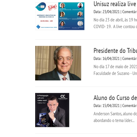
Unisuz realiza li
Data: 23/04/2021 | Comentár
No dia 23 de abril, às 19
COVID- 19. A live contou c
Presidente do Trib
Data: 16/04/2021 | Comentár
No dia 17 de maio de 2021,
Faculdade de Suzano - Uni
Aluno do Curso de 
Data: 15/04/2021 | Comentár
Anderson Santos, aluno do
abordando o tema líder...