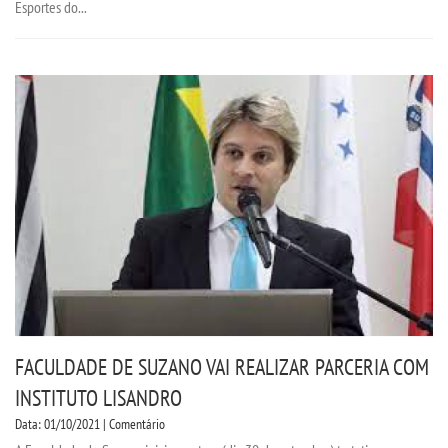
Esportes do...
FACULDADE DE SUZANO VAI REALIZAR PARCERIA COM
INSTITUTO LISANDRO
Data: 01/10/2021 | Comentário