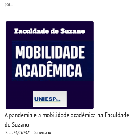
por...
A pandemia e a mobilidade acadêmica na Faculdade
de Suzano
Data: 24/09/2021 | Comentário