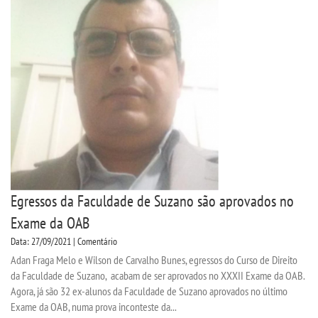
Egressos da Faculdade de Suzano são aprovados no
Exame da OAB
Data: 27/09/2021 | Comentário
Adan Fraga Melo e Wilson de Carvalho Bunes, egressos do Curso de Direito
da Faculdade de Suzano, acabam de ser aprovados no XXXII Exame da OAB.
Agora, já são 32 ex-alunos da Faculdade de Suzano aprovados no último
Exame da OAB, numa prova inconteste da...