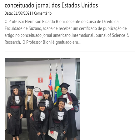
conceituado jornal dos Estados Unidos
Data: 21/09/2021 | Comentário
O Professor Hermison Ricardo Bioni, docente do Curso de Direito da
Faculdade de Suzano, acaba de receber um certificado de publicação de
artigo no conceituado jornal americano,International Journal of Science &
Research. O Professor Bioni é graduado em...