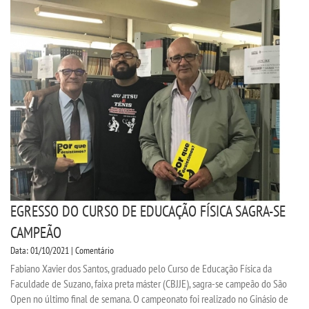
EGRESSO DO CURSO DE EDUCAÇÃO FÍSICA SAGRA-SE
CAMPEÃO
Data: 01/10/2021 | Comentário
Fabiano Xavier dos Santos, graduado pelo Curso de Educação Física da
Faculdade de Suzano, faixa preta máster (CBJJE), sagra-se campeão do São
Open no último final de semana. O campeonato foi realizado no Ginásio de