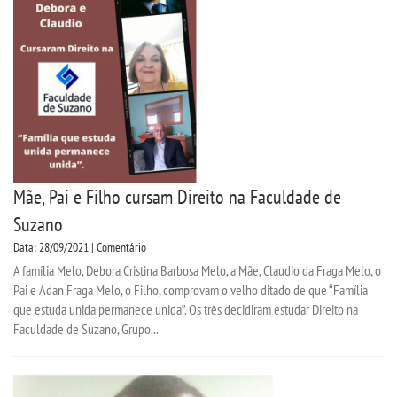
Mãe, Pai e Filho cursam Direito na Faculdade de
Suzano
Data: 28/09/2021 | Comentário
A família Melo, Debora Cristina Barbosa Melo, a Mãe, Claudio da Fraga Melo, o
Pai e Adan Fraga Melo, o Filho, comprovam o velho ditado de que “Família
que estuda unida permanece unida”. Os três decidiram estudar Direito na
Faculdade de Suzano, Grupo...