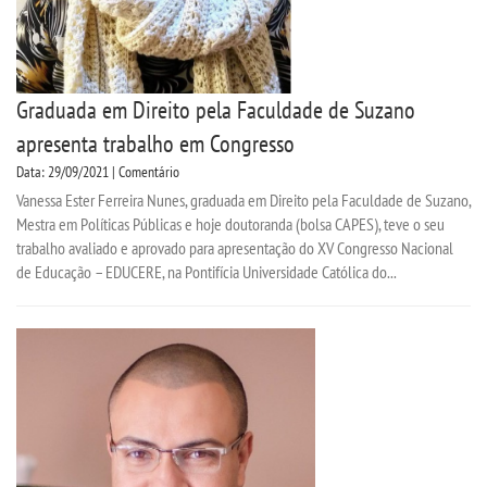
Graduada em Direito pela Faculdade de Suzano
apresenta trabalho em Congresso
Data: 29/09/2021 | Comentário
Vanessa Ester Ferreira Nunes, graduada em Direito pela Faculdade de Suzano,
Mestra em Políticas Públicas e hoje doutoranda (bolsa CAPES), teve o seu
trabalho avaliado e aprovado para apresentação do XV Congresso Nacional
de Educação – EDUCERE, na Pontifícia Universidade Católica do...