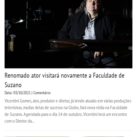
Renomado ator visitará novamente a Faculdade de
Suzano
Data: 03/10/2021 | Comentário
Vicentini Gomes, ator, produtor e diretor, já tendo atuado em várias produções
televisivas, muitas delas de sucesso na Globo, fará nova visita na Faculdade
de Suzano. Agendada para o dia 14 de outubro, Vicentini terá um encontro
com o Diretor da...