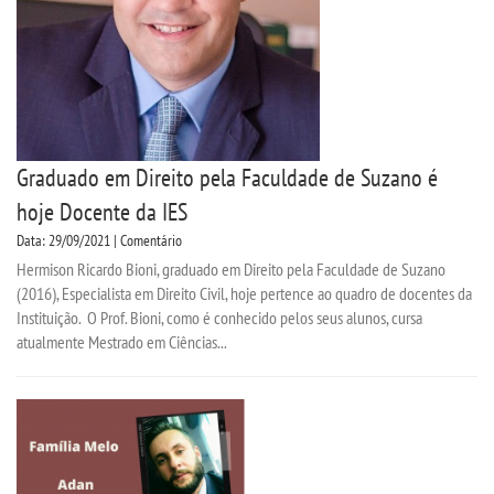
Graduado em Direito pela Faculdade de Suzano é
hoje Docente da IES
Data: 29/09/2021 | Comentário
Hermison Ricardo Bioni, graduado em Direito pela Faculdade de Suzano
(2016), Especialista em Direito Civil, hoje pertence ao quadro de docentes da
Instituição. O Prof. Bioni, como é conhecido pelos seus alunos, cursa
atualmente Mestrado em Ciências...