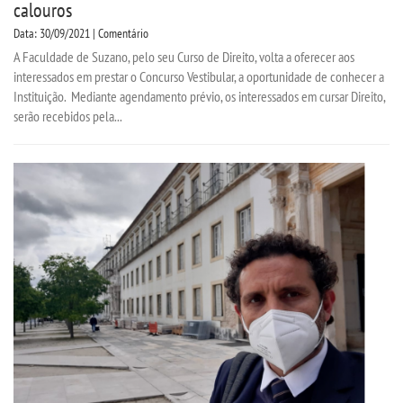
calouros
Data: 30/09/2021 | Comentário
A Faculdade de Suzano, pelo seu Curso de Direito, volta a oferecer aos
interessados em prestar o Concurso Vestibular, a oportunidade de conhecer a
Instituição. Mediante agendamento prévio, os interessados em cursar Direito,
serão recebidos pela...