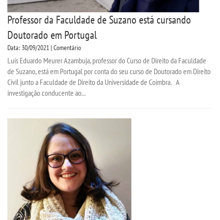
Professor da Faculdade de Suzano está cursando
Doutorado em Portugal
Data: 30/09/2021 | Comentário
Luís Eduardo Meurer Azambuja, professor do Curso de Direito da Faculdade
de Suzano, está em Portugal por conta do seu curso de Doutorado em Direito
Civil junto a Faculdade de Direito da Universidade de Coimbra. A
investigação conducente ao...