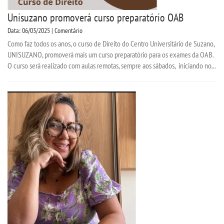
Unisuzano promoverá curso preparatório OAB
Data: 06/03/2025 | Comentário
Como faz todos os anos, o curso de Direito do Centro Universitário de Suzano,
UNISUZANO, promoverá mais um curso preparatório para os exames da OAB.
O curso será realizado com aulas remotas, sempre aos sábados, iniciando no...