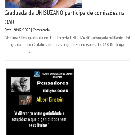
Graduada da UNISUZANO participa de comissões na
OAB
Data: 28/02/2025 | Comentário
Gicelma Silva, graduada em Direito pela UNISUZANO, advogada militante, foi
designada como Colaboradora das seguintes comissões da OAB Bertioga:
...