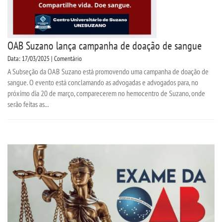
OAB Suzano lança campanha de doação de sangue
Data: 17/03/2025 | Comentário
A Subseção da OAB Suzano está promovendo uma campanha de doação de
sangue. O evento está conclamando as advogadas e advogados para, no
próximo dia 20 de março, comparecerem no hemocentro de Suzano, onde
serão feitas as...