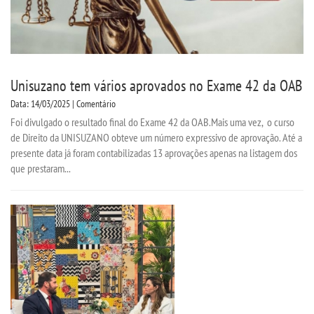
Unisuzano tem vários aprovados no Exame 42 da OAB
Data: 14/03/2025 | Comentário
Foi divulgado o resultado final do Exame 42 da OAB.Mais uma vez, o curso
de Direito da UNISUZANO obteve um número expressivo de aprovação. Até a
presente data já foram contabilizadas 13 aprovações apenas na listagem dos
que prestaram...