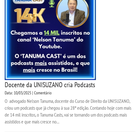
Docente da UNISUZANO cria Podcasts
Data: 10/03/2025 | Comentário
O advogado Nelson Tanuma, docente do Curso de Direito da UNISUZANO,
criou um podcasts que já chegou à sua 28ª edição. Contando hoje com mais
de 14 mil inscritos, o Tanuma Casts, vai se tornando um dos podcasts mais
assistidos e que mais cresce no...