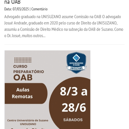
na OAB
Data: 07/03/2025 | Comentário
Advogado graduado na UNISUZANO assume Comissão na OAB O advogado
Josué Andrade, graduado em 2020 pelo curso de Direito da UNISUZANO,
assumiu a Comissão de Direito Médico na subseção da OAB de Suzano. Como
o Dr. Josué, muitos outros...