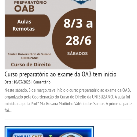
Curso preparatório ao exame da OAB tem início
Data: 10/03/2025 | Comentário
Neste sábado, 8 de março, teve início o curso preparatório ao exame da OAB,
organizado pela Coordenação do Curso de Direito da UNISUZANO. A aula foi
ministrada pela Profª Ma. Rosana Moitinho Valério dos Santos. A primeira parte
foi...