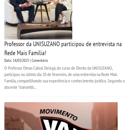
Professor da UNISUZANO participou de entrevista na
Rede Mais Família!
Data: 14/03/2025 | Comentário
O Professor Dimas Cabral Delegá, do curso de Direito da UNISUZANO,
participou no último dia 20 de fevereiro, de uma entrevista na Rede Mais
Família, compartilhando sua experiência e conhecimento jurídico. Segundo o
docente "transmitir...