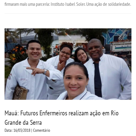
firmaram mais uma parceria: Instituto Isabel Soler. Uma ação de solidariedade.
Mauá: Futuros Enfermeiros realizam ação em Rio
Grande da Serra
Data: 16/03/2018 | Comentário