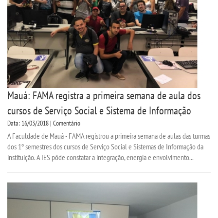
Mauá: FAMA registra a primeira semana de aula dos
cursos de Serviço Social e Sistema de Informação
Data: 16/03/2018 | Comentário
A Faculdade de Mauá - FAMA registrou a primeira semana de aulas das turmas
dos 1º semestres dos cursos de Serviço Social e Sistemas de Informação da
instituição. A IES pôde constatar a integração, energia e envolvimento...