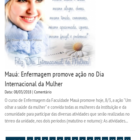
Mauá: Enfermagem promove ação no Dia
Internacional da Mulher
Data: 08/03/2018 | Comentário
O curso de Enfermagem da Faculdade Mauá promove hoje, 8/3, a ação "Um
olhar a saúde da mulher" e convida todas as mulheres da instituição e da
comunidade para participar das diversas atividades que serão realizadas no
térreo da unidade, nos dois períodos (matutino e noturno): As atividades...