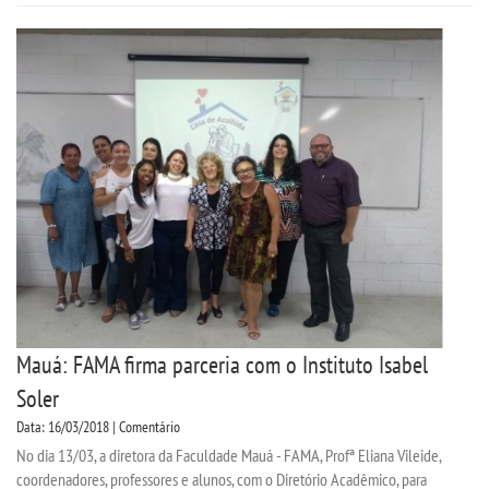
Mauá: FAMA firma parceria com o Instituto Isabel
Soler
Data: 16/03/2018 | Comentário
No dia 13/03, a diretora da Faculdade Mauá - FAMA, Profª Eliana Vileide,
coordenadores, professores e alunos, com o Diretório Acadêmico, para