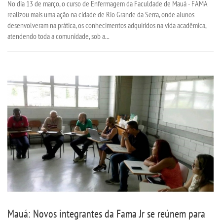
No dia 13 de março, o curso de Enfermagem da Faculdade de Mauá - FAMA
realizou mais uma ação na cidade de Rio Grande da Serra, onde alunos
desenvolveram na prática, os conhecimentos adquiridos na vida acadêmica,
atendendo toda a comunidade, sob a...
Mauá: Novos integrantes da Fama Jr se reúnem para