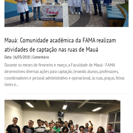
Mauá: Comunidade acadêmica da FAMA realizam
atividades de captação nas ruas de Mauá
Data: 16/03/2018 | Comentário
Durante os meses de fevereiro e março, a Faculdade de Mauá - FAMA
desenvolveu diversas ações para captação, levando alunos, professores,
coordenadores e pessoal administrativo e operacional, às ruas, praças, feiras
livres e...