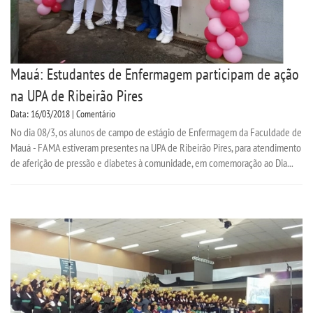
Mauá: Estudantes de Enfermagem participam de ação
na UPA de Ribeirão Pires
Data: 16/03/2018 | Comentário
No dia 08/3, os alunos de campo de estágio de Enfermagem da Faculdade de
Mauá - FAMA estiveram presentes na UPA de Ribeirão Pires, para atendimento
de aferição de pressão e diabetes à comunidade, em comemoração ao Dia...