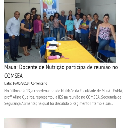
Mauá: Docente de Nutrição participa de reunião no
COMSEA
Data: 16/03/2018 | Comentário
No último dia 13, a coordenadora de Nutrição da Faculdade de Mauá - FAMA,
profª Aline Queiroz, representou a IES na reunião no COMSEA, Secretaria de
Segurança Alimentar, na qual foi discutido o Regimento Interno e sua...