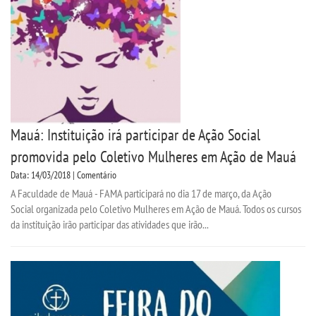
Mauá: Instituição irá participar de Ação Social
promovida pelo Coletivo Mulheres em Ação de Mauá
Data: 14/03/2018 | Comentário
A Faculdade de Mauá - FAMA participará no dia 17 de março, da Ação
Social organizada pelo Coletivo Mulheres em Ação de Mauá. Todos os cursos
da instituição irão participar das atividades que irão...