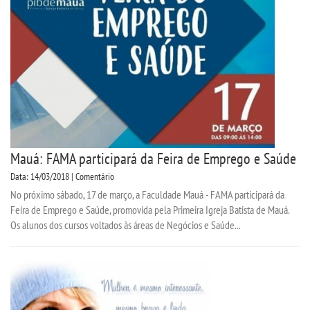
Mauá: FAMA participará da Feira de Emprego e Saúde
Data: 14/03/2018 | Comentário
No próximo sábado, 17 de março, a Faculdade Mauá - FAMA participará da
Feira de Emprego e Saúde, promovida pela Primeira Igreja Batista de Mauá.
Os alunos dos cursos voltados às áreas de Negócios e Saúde...