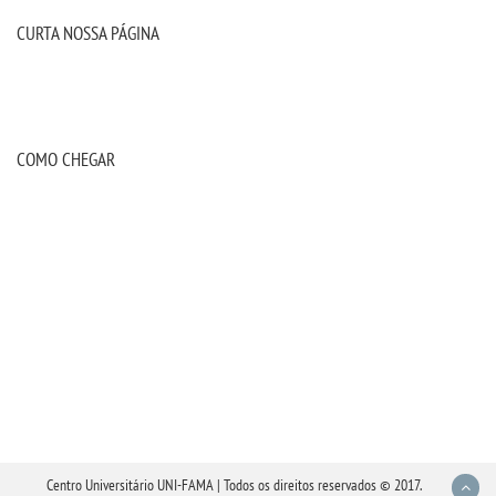
CURTA NOSSA PÁGINA
COMO CHEGAR
Centro Universitário UNI-FAMA | Todos os direitos reservados © 2017.