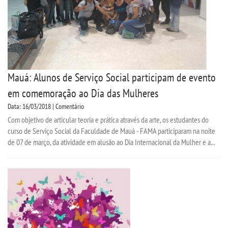
Mauá: Alunos de Serviço Social participam de evento
em comemoração ao Dia das Mulheres
Data: 16/03/2018 | Comentário
Com objetivo de articular teoria e prática através da arte, os estudantes do
curso de Serviço Social da Faculdade de Mauá - FAMA participaram na noite
de 07 de março, da atividade em alusão ao Dia Internacional da Mulher e a...