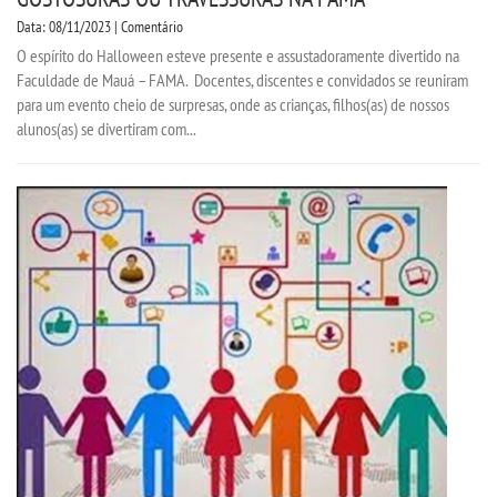
Data: 08/11/2023 | Comentário
O espírito do Halloween esteve presente e assustadoramente divertido na
Faculdade de Mauá – FAMA. Docentes, discentes e convidados se reuniram
para um evento cheio de surpresas, onde as crianças, filhos(as) de nossos
alunos(as) se divertiram com...