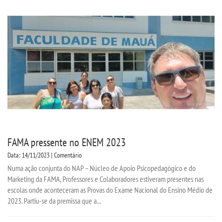
FAMA pressente no ENEM 2023
Data: 14/11/2023 | Comentário
Numa ação conjunta do NAP – Núcleo de Apoio Psicopedagógico e do
Marketing da FAMA, Professores e Colaboradores estiveram presentes nas
escolas onde aconteceram as Provas do Exame Nacional do Ensino Médio de
2023. Partiu-se da premissa que a...