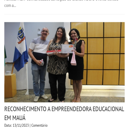
com a...
RECONHECIMENTO A EMPREENDEDORA EDUCACIONAL
EM MAUÁ
Data: 13/11/2023 | Comentário