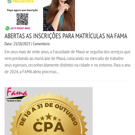
ABERTAS AS INSCRIÇÕES PARA MATRÍCULAS NA FAMA
Data: 23/10/2023 | Comentário
Em seus mais de vinte anos, a Faculdade de Mauá se orgulha dos serviços que
vem prestando ao município de Mauá, colocando no mercado de trabalho
seus egressos, reconhecidamente distintos na cidade e no entorno. Para o ano
de 2024, a FAMA abriu processo...