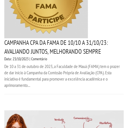
CAMPANHA CPA DA FAMA DE 10/10 A 31/10/23:
AVALIANDO JUNTOS, MELHORANDO SEMPRE
Data: 23/10/2023 | Comentário
De 10 a 31 de outubro de 2023, a Faculdade de Mauá (FAMA) tem o prazer
de dar início à Campanha da Comissão Própria de Avaliação (CPA). Esta
iniciativa é fundamental para promover a excelência acadêmica e o
aprimoramento...