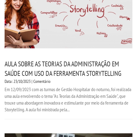
AULA SOBRE AS TEORIAS DA ADMINISTRAÇÃO EM
SAÚDE COM USO DA FERRAMENTA STORYTELLING
Data: 23/10/2023 | Comentário
Em 12/09/2023 com as turmas de Gestão Hospitalar do noturno, foi realizada
uma aula envolvendo o tema "As Teorias da Administração em Saúde", que
trouxe uma abordagem inovadora e estimulante por meio da ferramenta de
Storytelling. A aula foi ministrada pela...