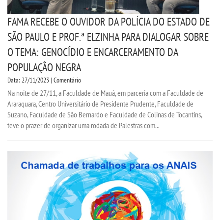
FAMA RECEBE O OUVIDOR DA POLÍCIA DO ESTADO DE
SÃO PAULO E PROF.ª ELZINHA PARA DIALOGAR SOBRE
O TEMA: GENOCÍDIO E ENCARCERAMENTO DA
POPULAÇÃO NEGRA
Data: 27/11/2023 | Comentário
Na noite de 27/11, a Faculdade de Mauá, em parceria com a Faculdade de
Araraquara, Centro Universitário de Presidente Prudente, Faculdade de
Suzano, Faculdade de São Bernardo e Faculdade de Colinas de Tocantins,
teve o prazer de organizar uma rodada de Palestras com...