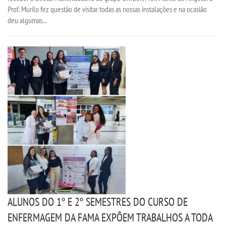
Prof. Murilo fez questão de visitar todas as nossas instalações e na ocasião
deu algumas...
ALUNOS DO 1º E 2º SEMESTRES DO CURSO DE
ENFERMAGEM DA FAMA EXPÕEM TRABALHOS A TODA