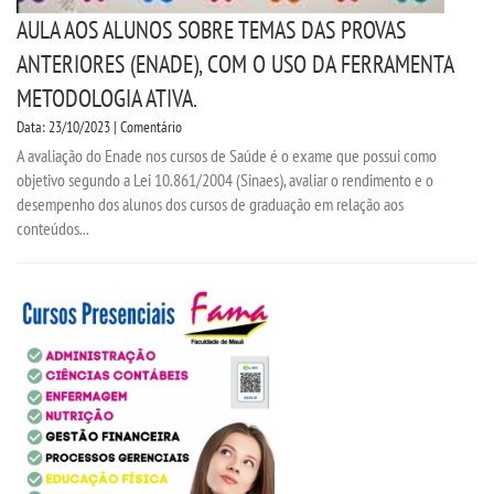
AULA AOS ALUNOS SOBRE TEMAS DAS PROVAS
ANTERIORES (ENADE), COM O USO DA FERRAMENTA
METODOLOGIA ATIVA.
Data: 23/10/2023 | Comentário
A avaliação do Enade nos cursos de Saúde é o exame que possui como
objetivo segundo a Lei 10.861/2004 (Sinaes), avaliar o rendimento e o
desempenho dos alunos dos cursos de graduação em relação aos
conteúdos...