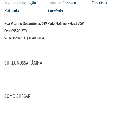
Segunda Graduação
Trabalhe Conosco
Ouvidoria
Matrícula
Convênios
Rua Vitorino Dell'Antonia, 349 - Vila Noêmia - Mauá / SP
Cep: 09370-570
Telefone: (11) 4040-6704
CURTA NOSSA PÁGINA
COMO CHEGAR