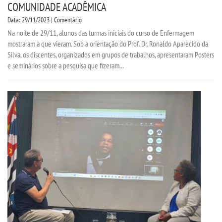
COMUNIDADE ACADÊMICA
Data: 29/11/2023 | Comentário
Na noite de 29/11, alunos das turmas iniciais do curso de Enfermagem
mostraram a que vieram. Sob a orientação do Prof. Dr. Ronaldo Aparecido da
Silva, os discentes, organizados em grupos de trabalhos, apresentaram Posters
e seminários sobre a pesquisa que fizeram...