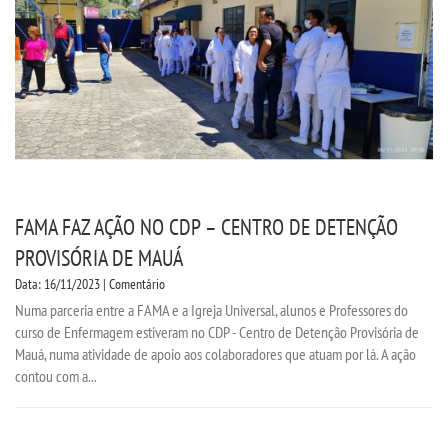
FAMA FAZ AÇÃO NO CDP – CENTRO DE DETENÇÃO
PROVISÓRIA DE MAUÁ
Data: 16/11/2023 | Comentário
Numa parceria entre a FAMA e a Igreja Universal, alunos e Professores do
curso de Enfermagem estiveram no CDP - Centro de Detenção Provisória de
Mauá, numa atividade de apoio aos colaboradores que atuam por lá. A ação
contou com a...