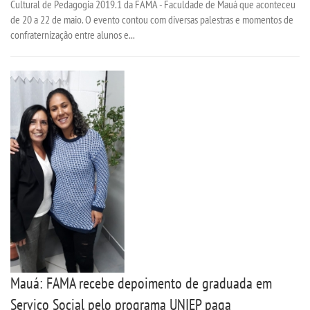
Cultural de Pedagogia 2019.1 da FAMA - Faculdade de Mauá que aconteceu
de 20 a 22 de maio. O evento contou com diversas palestras e momentos de
confraternização entre alunos e...
Mauá: FAMA recebe depoimento de graduada em
Serviço Social pelo programa UNIEP paga