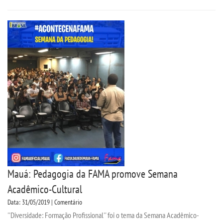
Mauá: Pedagogia da FAMA promove Semana
Acadêmico-Cultural
Data: 31/05/2019 | Comentário
''Diversidade: Formação Profissional'' foi o tema da Semana Acadêmico-