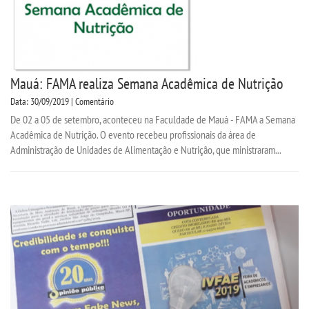
Mauá: FAMA realiza Semana Acadêmica de Nutrição
Data: 30/09/2019 | Comentário
De 02 a 05 de setembro, aconteceu na Faculdade de Mauá - FAMA a Semana
Acadêmica de Nutrição. O evento recebeu profissionais da área de
Administração de Unidades de Alimentação e Nutrição, que ministraram...