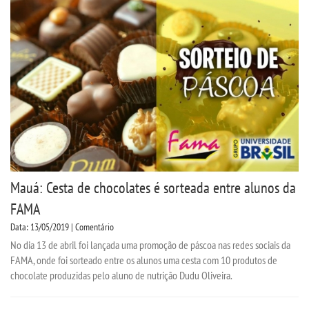
Mauá: Cesta de chocolates é sorteada entre alunos da
FAMA
Data: 13/05/2019 | Comentário
No dia 13 de abril foi lançada uma promoção de páscoa nas redes sociais da
FAMA, onde foi sorteado entre os alunos uma cesta com 10 produtos de
chocolate produzidas pelo aluno de nutrição Dudu Oliveira.