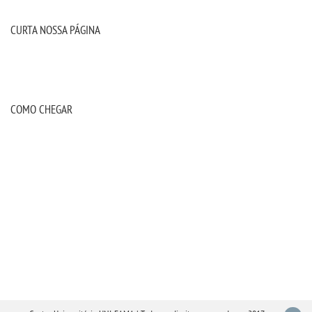
CURTA NOSSA PÁGINA
COMO CHEGAR