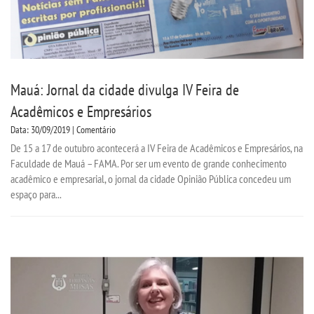
Mauá: Jornal da cidade divulga IV Feira de
Acadêmicos e Empresários
Data: 30/09/2019 | Comentário
De 15 a 17 de outubro acontecerá a IV Feira de Acadêmicos e Empresários, na
Faculdade de Mauá – FAMA. Por ser um evento de grande conhecimento
acadêmico e empresarial, o jornal da cidade Opinião Pública concedeu um
espaço para...