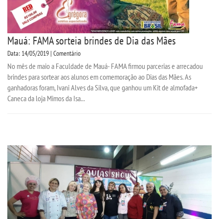
Mauá: FAMA sorteia brindes de Dia das Mães
Data: 14/05/2019 | Comentário
No mês de maio a Faculdade de Mauá- FAMA firmou parcerias e arrecadou
brindes para sortear aos alunos em comemoração ao Dias das Mães. As
ganhadoras foram, Ivani Alves da Silva, que ganhou um Kit de almofada+
Caneca da loja Mimos da Isa...