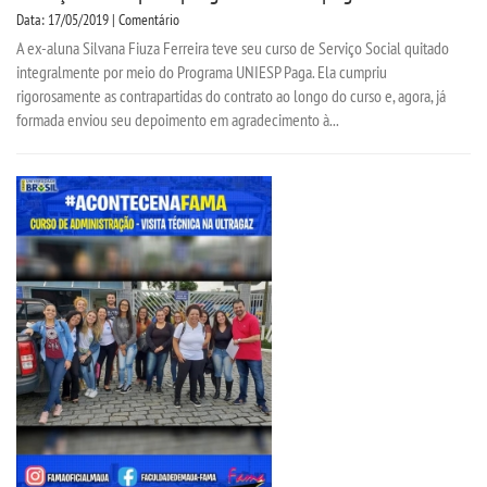
Data: 17/05/2019 | Comentário
A ex-aluna Silvana Fiuza Ferreira teve seu curso de Serviço Social quitado
integralmente por meio do Programa UNIESP Paga. Ela cumpriu
rigorosamente as contrapartidas do contrato ao longo do curso e, agora, já
formada enviou seu depoimento em agradecimento à...