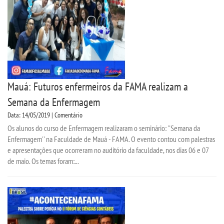
Mauá: Futuros enfermeiros da FAMA realizam a
Semana da Enfermagem
Data: 14/05/2019 | Comentário
Os alunos do curso de Enfermagem realizaram o seminário: ''Semana da
Enfermagem'' na Faculdade de Mauá - FAMA. O evento contou com palestras
e apresentações que ocorreram no auditório da faculdade, nos dias 06 e 07
de maio. Os temas foram:...