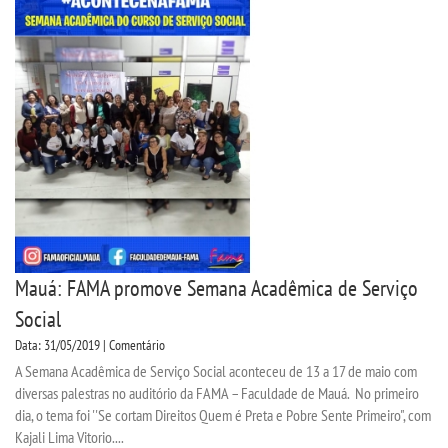
Mauá: FAMA promove Semana Acadêmica de Serviço
Social
Data: 31/05/2019 | Comentário
A Semana Acadêmica de Serviço Social aconteceu de 13 a 17 de maio com
diversas palestras no auditório da FAMA – Faculdade de Mauá. No primeiro
dia, o tema foi ''Se cortam Direitos Quem é Preta e Pobre Sente Primeiro", com
Kajali Lima Vitorio....