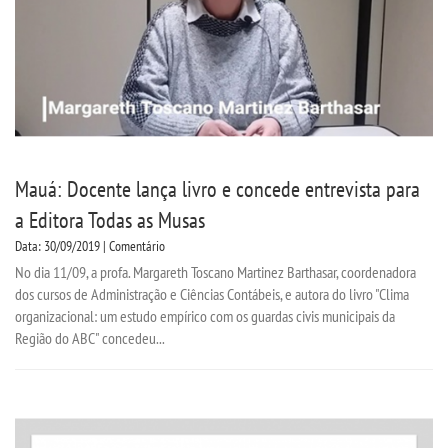
Mauá: Docente lança livro e concede entrevista para
a Editora Todas as Musas
Data: 30/09/2019 | Comentário
No dia 11/09, a profa. Margareth Toscano Martinez Barthasar, coordenadora
dos cursos de Administração e Ciências Contábeis, e autora do livro "Clima
organizacional: um estudo empírico com os guardas civis municipais da
Região do ABC" concedeu...