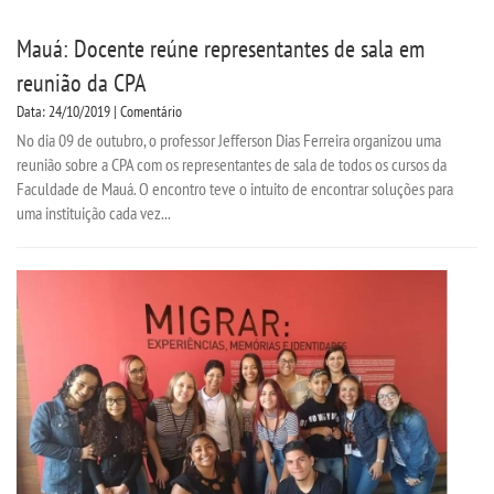
Mauá: Docente reúne representantes de sala em
reunião da CPA
Data: 24/10/2019 | Comentário
No dia 09 de outubro, o professor Jefferson Dias Ferreira organizou uma
reunião sobre a CPA com os representantes de sala de todos os cursos da
Faculdade de Mauá. O encontro teve o intuito de encontrar soluções para
uma instituição cada vez...