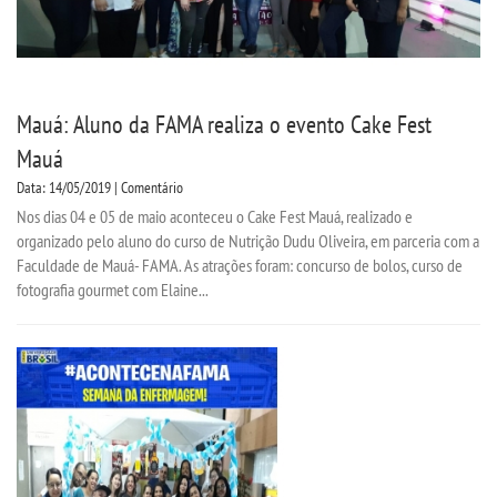
Mauá: Aluno da FAMA realiza o evento Cake Fest
Mauá
Data: 14/05/2019 | Comentário
Nos dias 04 e 05 de maio aconteceu o Cake Fest Mauá, realizado e
organizado pelo aluno do curso de Nutrição Dudu Oliveira, em parceria com a
Faculdade de Mauá- FAMA. As atrações foram: concurso de bolos, curso de
fotografia gourmet com Elaine...