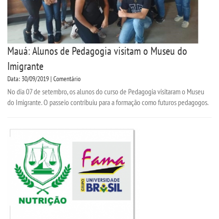
Mauá: Alunos de Pedagogia visitam o Museu do
Imigrante
Data: 30/09/2019 | Comentário
No dia 07 de setembro, os alunos do curso de Pedagogia visitaram o Museu
do Imigrante. O passeio contribuiu para a formação como futuros pedagogos.