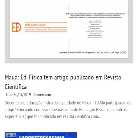
Mauá: Ed. Física tem artigo publicado em Revista
Científica
Data: 30/09/2019 | Comentário
Docentes de Educação Física da Faculdade de Mauá – FAMA participaram do
artigo “Brincando com slackline nas aulas de Educação Física: um relato de
experiência”, que foi publicado em revista científica com...