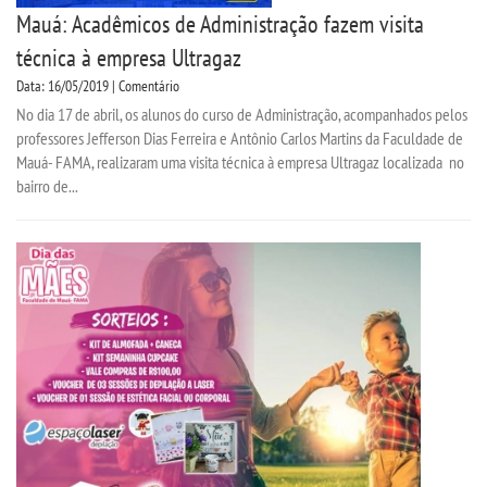
Mauá: Acadêmicos de Administração fazem visita
técnica à empresa Ultragaz
Data: 16/05/2019 | Comentário
No dia 17 de abril, os alunos do curso de Administração, acompanhados pelos
professores Jefferson Dias Ferreira e Antônio Carlos Martins da Faculdade de
Mauá- FAMA, realizaram uma visita técnica à empresa Ultragaz localizada no
bairro de...