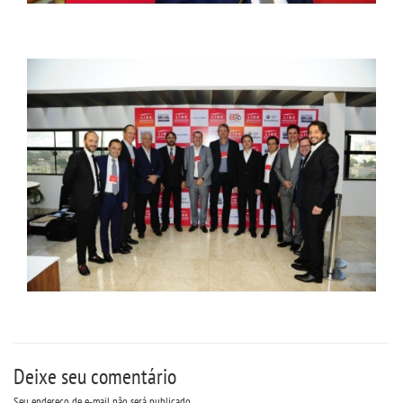
Deixe seu comentário
Seu endereço de e-mail não será publicado.