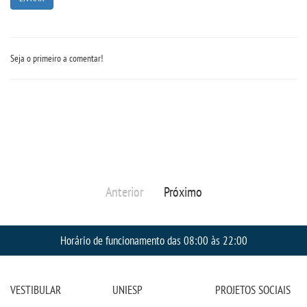
Seja o primeiro a comentar!
Anterior
Próximo
Horário de funcionamento das 08:00 às 22:00
VESTIBULAR
UNIESP
PROJETOS SOCIAIS