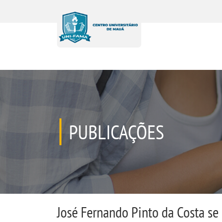
PUBLICAÇÕES
José Fernando Pinto da Costa se