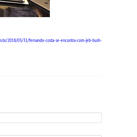
com.br/2018/03/31/fernando-costa-se-encontra-com-jeb-bush-