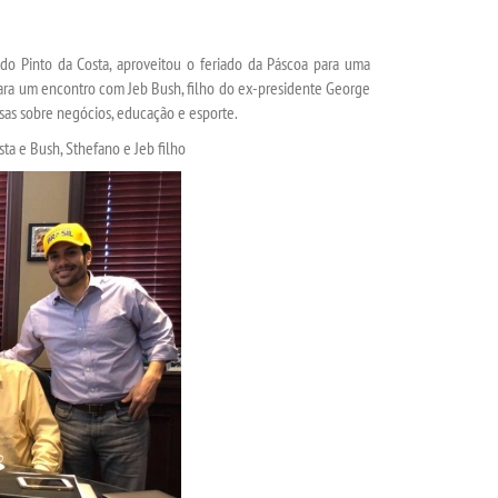
ando Pinto da Costa, aproveitou o feriado da Páscoa para uma
 para um encontro com Jeb Bush, filho do ex-presidente George
as sobre negócios, educação e esporte.
ta e Bush, Sthefano e Jeb filho