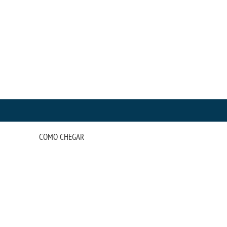
COMO CHEGAR