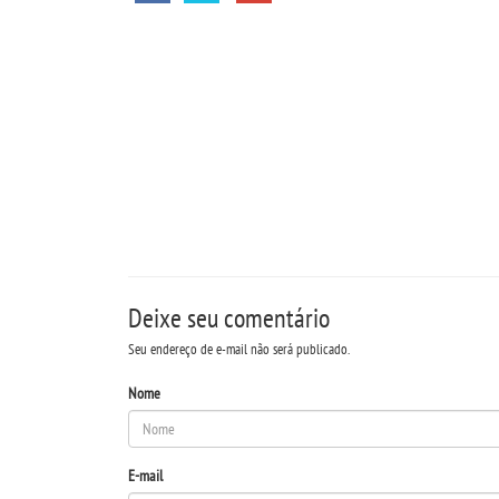
Deixe seu comentário
Seu endereço de e-mail não será publicado.
Nome
E-mail