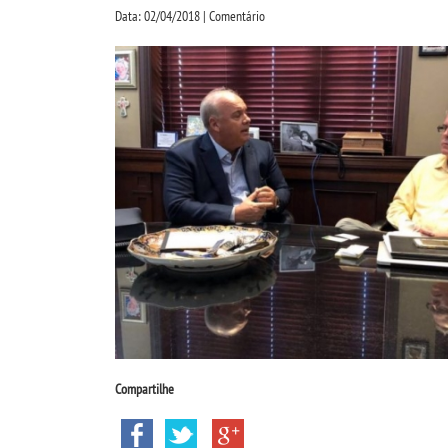
Data: 02/04/2018 | Comentário
Compartilhe