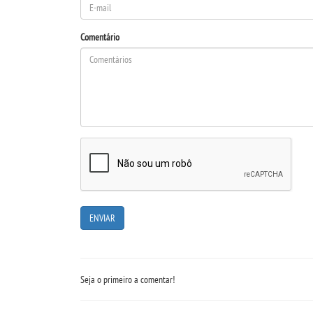
Comentário
Seja o primeiro a comentar!