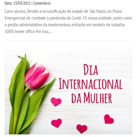
Data: 15/03/2021 | Comentário
Caros alunos, Devido a reclassificação do estado de São Paulo, no Plano
Emergencial de combate à pandemia da Covid-19, nossa unidade, assim como
o prédio administrativo da mantenedora, entrarão em modelo de trabalho
100% home office.Por isso,...