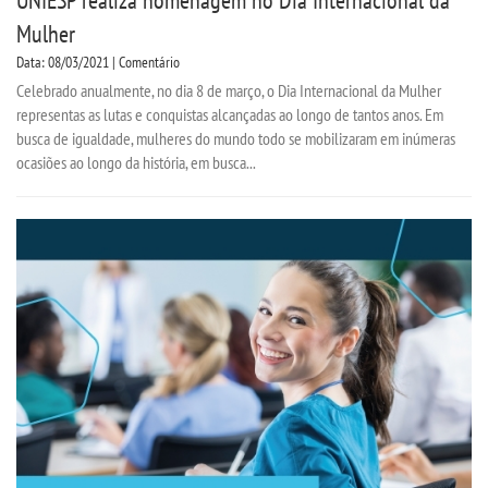
Mulher
Data: 08/03/2021 | Comentário
Celebrado anualmente, no dia 8 de março, o Dia Internacional da Mulher
representas as lutas e conquistas alcançadas ao longo de tantos anos. Em
busca de igualdade, mulheres do mundo todo se mobilizaram em inúmeras
ocasiões ao longo da história, em busca...