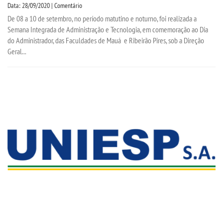
Data: 28/09/2020 | Comentário
De 08 a 10 de setembro, no período matutino e noturno, foi realizada a
Semana Integrada de Administração e Tecnologia, em comemoração ao Dia
do Administrador, das Faculdades de Mauá e Ribeirão Pires, sob a Direção
Geral...