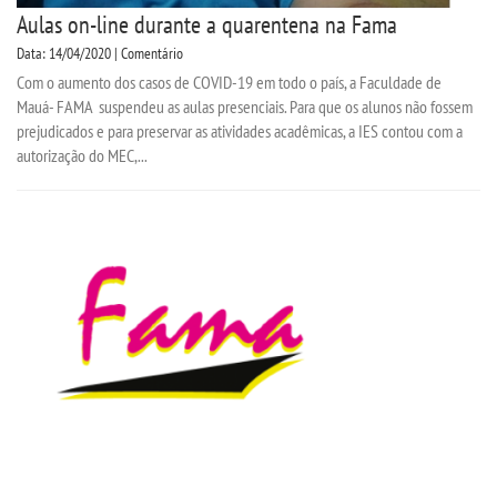
Aulas on-line durante a quarentena na Fama
Data: 14/04/2020 | Comentário
Com o aumento dos casos de COVID-19 em todo o país, a Faculdade de
Mauá- FAMA suspendeu as aulas presenciais. Para que os alunos não fossem
prejudicados e para preservar as atividades acadêmicas, a IES contou com a
autorização do MEC,...