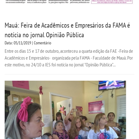
Mauá: Feira de Acadêmicos e Empresários da FAMA é
notícia no jornal Opinião Pública
Data: 05/11/2019 | Comentário
Entre os dias 15 e 17 de outubro, aconteceu a quarta edição da FAE -Feira de
Acadêmicos e Empresários- organizada pela FAMA - Faculdade de Mauá. Por
este motivo, no 24/10 a IES foi notícia no jornal "Opinião Pública"...