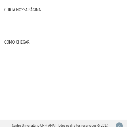
CURTA NOSSA PÁGINA
COMO CHEGAR
Centro Universitário UNI-FAMA | Todos os direitos reservados © 2017.