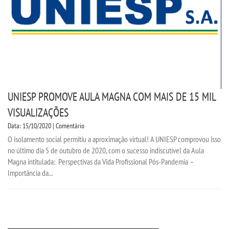
UNIESP PROMOVE AULA MAGNA COM MAIS DE 15 MIL
VISUALIZAÇÕES
Data: 15/10/2020 | Comentário
O isolamento social permitiu a aproximação virtual! A UNIESP comprovou isso
no último dia 5 de outubro de 2020, com o sucesso indiscutível da Aula
Magna intitulada: Perspectivas da Vida Profissional Pós-Pandemia –
Importância da...