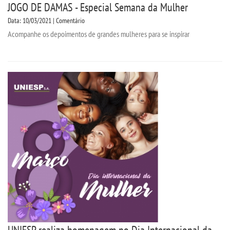
JOGO DE DAMAS - Especial Semana da Mulher
Data: 10/03/2021 | Comentário
Acompanhe os depoimentos de grandes mulheres para se inspirar
UNIESP realiza homenagem no Dia Internacional da