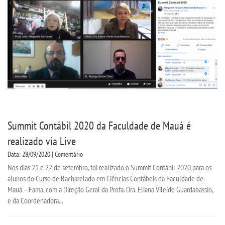
Summit Contábil 2020 da Faculdade de Mauá é
realizado via Live
Data: 28/09/2020 | Comentário
Nos dias 21 e 22 de setembro, foi realizado o Summit Contábil 2020 para os
alunos do Curso de Bacharelado em Ciências Contábeis da Faculdade de
Mauá – Fama, com a Direção Geral da Profa. Dra. Eliana Vileide Guardabassio,
e da Coordenadora...