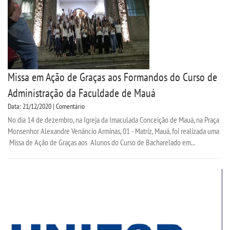
Missa em Ação de Graças aos Formandos do Curso de
Administração da Faculdade de Mauá
Data: 21/12/2020 | Comentário
No dia 14 de dezembro, na Igreja da Imaculada Conceição de Mauá, na Praça
Monsenhor Alexandre Venâncio Arminas, 01 - Matriz, Mauá, foi realizada uma
Missa de Ação de Graças aos Alunos do Curso de Bacharelado em...