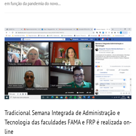
em função da pandemia do novo...
Tradicional Semana Integrada de Administração e
Tecnologia das faculdades FAMA e FRP é realizada on-
line