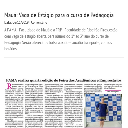
Mauá: Vaga de Estágio para o curso de Pedagogia
Data: 06/11/2019 | Comentário
A FAMA - Faculdade de Mauá e a FRP - Faculdade de Ribeirão Pires, estão
com vaga de estágio aberta, para alunos do 1º ao 3º ano do curso de
Pedagogia. Serão oferecidos bolsa auxílio e auxílio transporte, com os
horários...