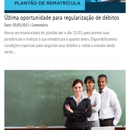
Última oportunidade para regularização de débitos
Data: 05/03/2021 | Comentário
Nossa secretaria estará de plantão até o dia 31/03, para acertar suas
pendências e realizar a sua rematrícula o quanto antes. Disponibilizamos
condições especiais para negociar seus débitos e voltar a estudar ainda
neste...