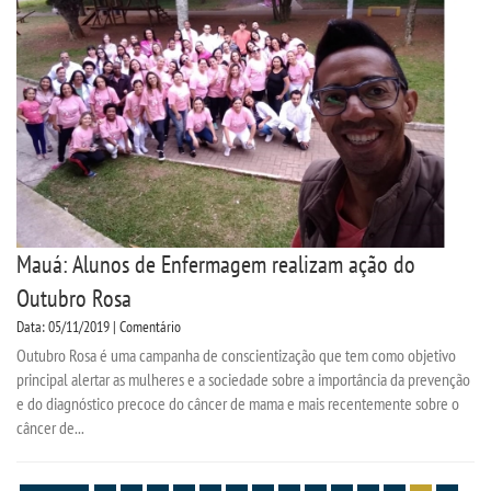
Mauá: Alunos de Enfermagem realizam ação do
Outubro Rosa
Data: 05/11/2019 | Comentário
Outubro Rosa é uma campanha de conscientização que tem como objetivo
principal alertar as mulheres e a sociedade sobre a importância da prevenção
e do diagnóstico precoce do câncer de mama e mais recentemente sobre o
câncer de...