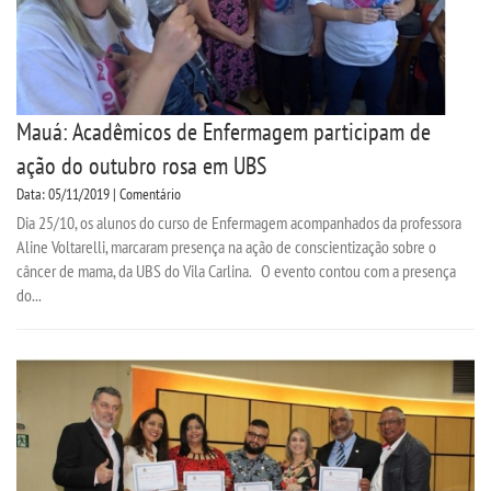
Mauá: Acadêmicos de Enfermagem participam de
ação do outubro rosa em UBS
Data: 05/11/2019 | Comentário
Dia 25/10, os alunos do curso de Enfermagem acompanhados da professora
Aline Voltarelli, marcaram presença na ação de conscientização sobre o
câncer de mama, da UBS do Vila Carlina. O evento contou com a presença
do...