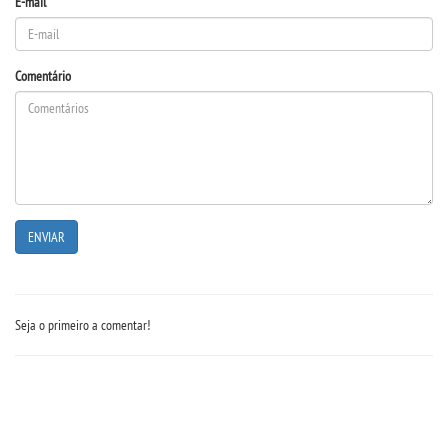
E-mail
Comentário
Seja o primeiro a comentar!