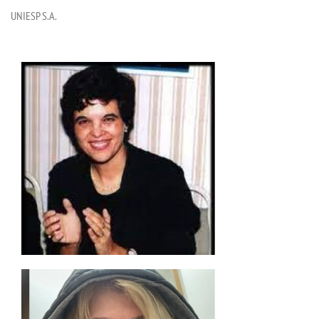
UNIESP S.A.