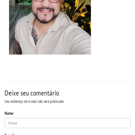
Deixe seu comentário
Seu endereço de e-mail não será publicado.
Nome