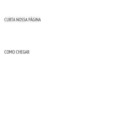
CURTA NOSSA PÁGINA
COMO CHEGAR