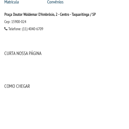
Matrícula
Convênios
Praça Doutor Waldemar D'Ambrósio, 2 - Centro - Taquaritinga / SP
Cep: 15900-024
Telefone: (11) 4040-6709
CURTA NOSSA PÁGINA
COMO CHEGAR