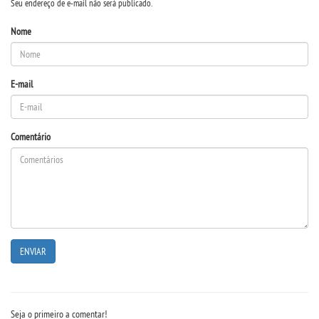
Seu endereço de e-mail não será publicado.
Nome
E-mail
Comentário
Seja o primeiro a comentar!