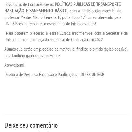
novo Curso de Formação Geral:
POLÍTICAS PÚBLICAS DE TR5ANSPORTE,
HABITAÇÃO E SANEAMENTO BÁSICO
, com a participação especial do
professor Mestre Mauro Ferreira. É, portanto, o 12° Curso oferecido pela
UNIESP aos ingressantes mesmo antes do início das aulas!
Para obterem o acesso a esses Cursos, informem-se com a Secretaria da
Unidade em que começarão seu Curso de Graduação em 2022.
Alunos que estão em processo de matrícula: finalize-o o mais rápido possível
para também ganhar esse presente.
Aproveitem!
Diretoria de Pesquisa, Extensão e Publicações – DIPEX UNIESP
Deixe seu comentário