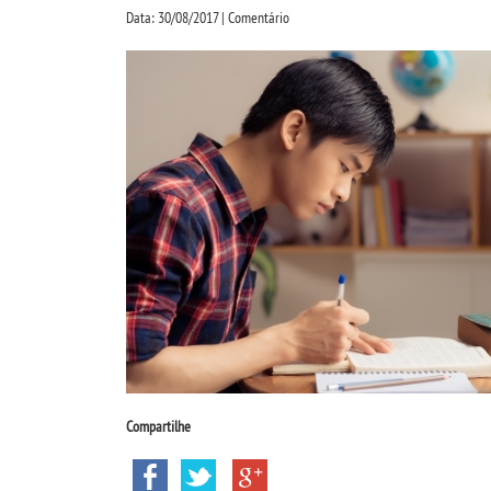
Data: 30/08/2017 | Comentário
Compartilhe