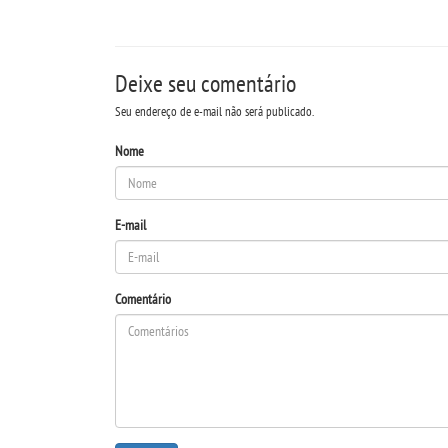
Deixe seu comentário
Seu endereço de e-mail não será publicado.
Nome
E-mail
Comentário