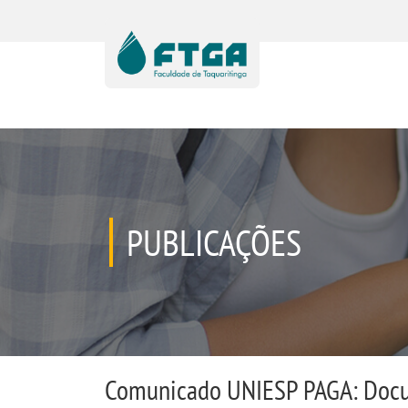
PUBLICAÇÕES
Comunicado UNIESP PAGA: Docu