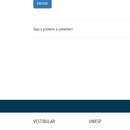
Seja o primeiro a comentar!
VESTIBULAR
UNIESP