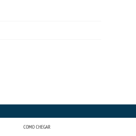
COMO CHEGAR