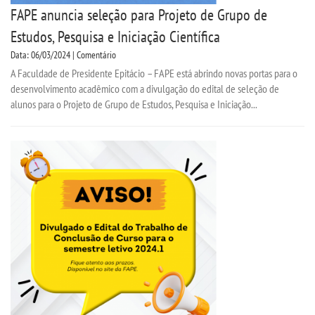
FAPE anuncia seleção para Projeto de Grupo de
Estudos, Pesquisa e Iniciação Científica
Data: 06/03/2024 | Comentário
A Faculdade de Presidente Epitácio – FAPE está abrindo novas portas para o
desenvolvimento acadêmico com a divulgação do edital de seleção de
alunos para o Projeto de Grupo de Estudos, Pesquisa e Iniciação...