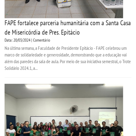
FAPE fortalece parceria humanitária com a Santa Casa
de Misericórdia de Pres. Epitácio
Data: 20/03/2024 | Comentário
Na última semana, a Faculdade de Presidente Epitácio - FAPE celebrou um
marco de solidariedade e generosidade, demonstrando que a educação vai
além das paredes da sala de aula. Por meio de sua iniciativa semestral, o Trote
Solidário 2024.1, a...