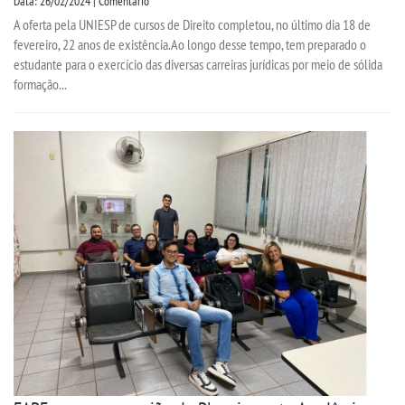
Data: 26/02/2024 | Comentário
A oferta pela UNIESP de cursos de Direito completou, no último dia 18 de
fevereiro, 22 anos de existência.Ao longo desse tempo, tem preparado o
estudante para o exercício das diversas carreiras jurídicas por meio de sólida
formação...