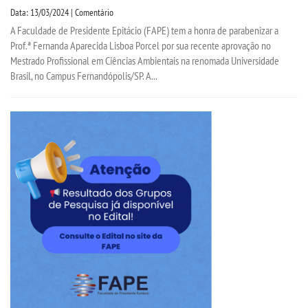
Data: 13/03/2024 | Comentário
A Faculdade de Presidente Epitácio (FAPE) tem a honra de parabenizar a
Prof.ª Fernanda Aparecida Lisboa Porcel por sua recente aprovação no
Mestrado Profissional em Ciências Ambientais na renomada Universidade
Brasil, no Campus Fernandópolis/SP. A...