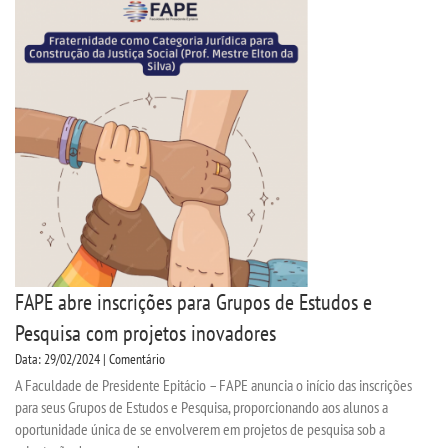
FAPE abre inscrições para Grupos de Estudos e
Pesquisa com projetos inovadores
Data: 29/02/2024 | Comentário
A Faculdade de Presidente Epitácio – FAPE anuncia o início das inscrições
para seus Grupos de Estudos e Pesquisa, proporcionando aos alunos a
oportunidade única de se envolverem em projetos de pesquisa sob a