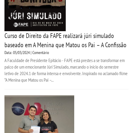
Curso de Direito da FAPE realizará júri simulado
baseado em A Menina que Matou os Pai – A Confissão
Data: 05/03/2024 | Comentário
A Faculdade de Presidente Epitácio - FAPE está prestes a se transformar em
palco de um emocionante Júri Simulado, marcando o início do semestre
letivo de 2024.1 de forma intensa e envolvente. Inspirado no aclamado filme
“A Menina que Matou os Pai –...