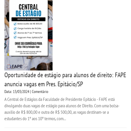
Oportunidade de estágio para alunos de direito: FAPE
anuncia vagas em Pres. Epitácio/SP
Data: 13/03/2024 | Comentário
A Central de Estágios da Faculdade de Presidente Epitácio - FAPE está
divulgando duas vagas de estágio para alunos de Direito. Com uma bolsa-
auxílio de R$ 800,00 e outra de R$ 500,00, as vagas destinam-se a
estudantes do 1º aos 10º termos, com...