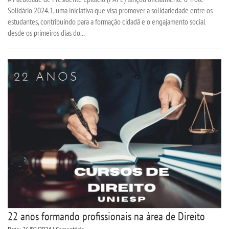
Solidário 2024.1, uma iniciativa que visa promover a solidariedade entre os
estudantes, contribuindo para a formação cidadã e o engajamento social
desde os primeiros dias do...
22 anos formando profissionais na área de Direito