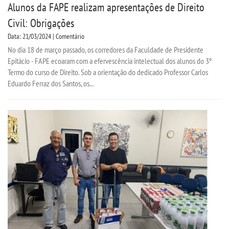
Alunos da FAPE realizam apresentações de Direito
Civil: Obrigações
Data: 21/03/2024 | Comentário
No dia 18 de março passado, os corredores da Faculdade de Presidente
Epitácio - FAPE ecoaram com a efervescência intelectual dos alunos do 3º
Termo do curso de Direito. Sob a orientação do dedicado Professor Carlos
Eduardo Ferraz dos Santos, os...