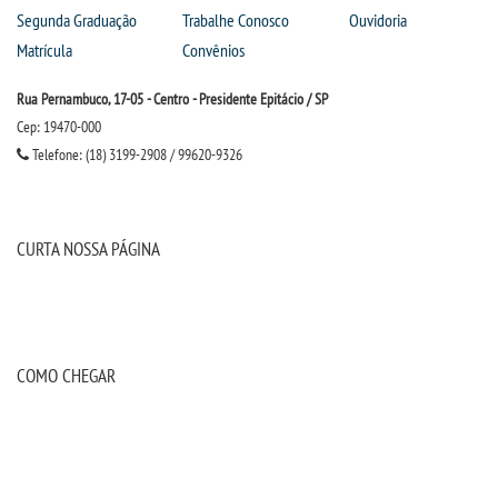
Segunda Graduação
Trabalhe Conosco
Ouvidoria
Matrícula
Convênios
Rua Pernambuco, 17-05 - Centro - Presidente Epitácio / SP
Cep: 19470-000
Telefone: (18) 3199-2908 / 99620-9326
CURTA NOSSA PÁGINA
COMO CHEGAR