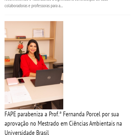
colaboradoras e professoras para a...
FAPE parabeniza a Prof.ª Fernanda Porcel por sua
aprovação no Mestrado em Ciências Ambientais na
Universidade Brasil