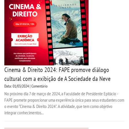
Cinema & Direito 2024: FAPE promove diálogo
cultural com a exibição de A Sociedade da Neve
Data: 01/03/2024 | Comentário
No próximo dia 7 de março de 2024, a Faculdade de Presidente Epitácio -
FAPE promete proporcionar uma experiência única para seus estudantes com
o evento "Cinema & Direito 2024". A atividade, que tem como objetivo
integrar conhecimentos...