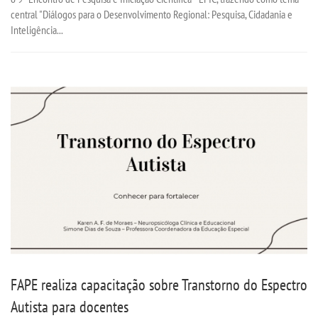
central "Diálogos para o Desenvolvimento Regional: Pesquisa, Cidadania e
UNIESP
Inteligência...
CONTATO
IMPRENSA
TRABALHE CONOSCO
OUVIDORIA
FAPE realiza capacitação sobre Transtorno do Espectro
Autista para docentes