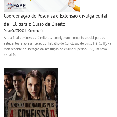
Coordenação de Pesquisa e Extensão divulga edital
de TCC para o Curso de Direito
Data: 06/03/2024 | Comentário
A reta final do Curso de Direito traz consigo um momento crucial para os
estudantes: a apresentação do Trabalho de Conclusão de Curso II (TCC II). Na
mais recente deliberação da instituição de ensino superior (IES), um novo
edital foi...