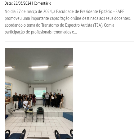
Data: 28/03/2024 | Comentário
No dia 27 de março de 2024, a Faculdade de Presidente Epitácio - FAPE
promoveu uma importante capacitação online destinada aos seus docentes,
abordando o tema do Transtorno do Espectro Autista (TEA). Com a
participação de profissionais renomados e...