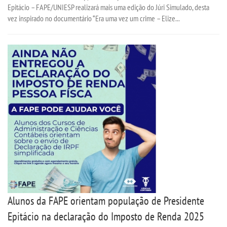
Epitácio – FAPE/UNIESP realizará mais uma edição do Júri Simulado, desta
vez inspirado no documentário “Era uma vez um crime – Elize...
Alunos da FAPE orientam população de Presidente
Epitácio na declaração do Imposto de Renda 2025