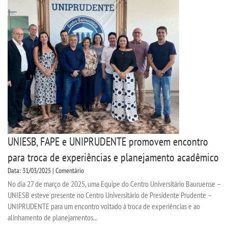
UNIESB, FAPE e UNIPRUDENTE promovem encontro
para troca de experiências e planejamento acadêmico
Data: 31/03/2025 | Comentário
No dia 27 de março de 2025, uma Equipe do Centro Universitário Bauruense –
UNIESB esteve presente no Centro Universitário de Presidente Prudente –
UNIPRUDENTE para um encontro voltado à troca de experiências e ao
alinhamento de planejamentos...