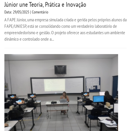
Júnior une Teoria, Prática e Inovação
Data: 29/05/2025 | Comentário
A FAPE Júnior, uma empresa simulada criada e gerida pelos próprios alunos da
FAPE/UNIESP, está se consolidando como um verdadeiro laboratório de
empreendedorismo e gestão. O projeto oferece aos estudantes um ambiente
dinâmico e controlado onde a...