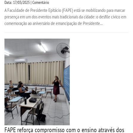
Data: 17/03/2025 | Comentário
A Faculdade de Presidente Epitácio (FAPE) está se mobilizando para marcar
presença em um dos eventos mais tradicionais da cidade: o desfile cívico em
comemoração ao aniversário de emancipação de Presidente...
FAPE reforça compromisso com o ensino através dos