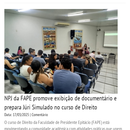
NPJ da FAPE promove exibição de documentário e
prepara Júri Simulado no curso de Direito
Data: 17/03/2025 | Comentário
O curso de Direito da Faculdade de Presidente Epitácio (FAPE) está
movimentando a comunidade acadêmica com atividades práticas que unem