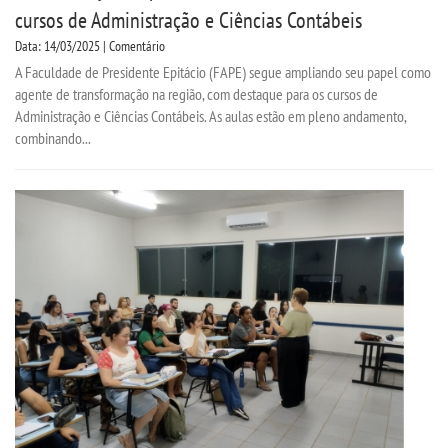
cursos de Administração e Ciências Contábeis
Data: 14/03/2025 | Comentário
A Faculdade de Presidente Epitácio (FAPE) segue ampliando seu papel como
agente de transformação na região, com destaque para os cursos de
Administração e Ciências Contábeis. As aulas estão em pleno andamento,
combinando...