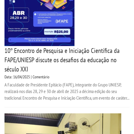
10º Encontro de Pesquisa e Iniciação Científica da
FAPE/UNIESP discute os desafios da educação no
século XXI
Data: 16/04/2025 | Comentário
A Faculdade de Presidente Epitácio (FAPE), integrante do Grupo UNIESP,
realizará nos dias 28, 29 e 30 de abril de 2025 a décima edição do seu
tradicional Encontro de Pesquisa e Iniciação Científica, um evento de caráter...