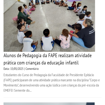
Alunos de Pedagogia da FAPE realizam atividade
prática com crianças da educação infantil
Data: 15/05/2025 | Comentário
Estudantes do Curso de Pedagogia da Faculdade de Presidente Epitácio
(FAPE) participaram de uma atividade prática marcante na disciplina "Corpo e
Movimento", desenvolvendo uma ação lúdica com crianças da pré-escola da
EMEFEI Semente do...