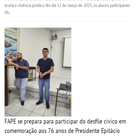
teoria e vivência jurídica. No dia 12 de março de 2025, os alunos participaram
da...
FAPE se prepara para participar do desfile cívico em
comemoração aos 76 anos de Presidente Epitácio