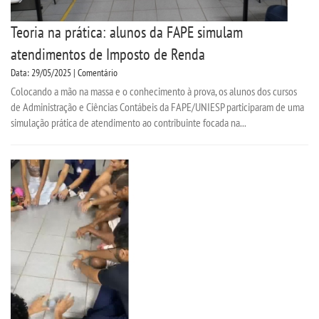
Teoria na prática: alunos da FAPE simulam
atendimentos de Imposto de Renda
Data: 29/05/2025 | Comentário
Colocando a mão na massa e o conhecimento à prova, os alunos dos cursos
de Administração e Ciências Contábeis da FAPE/UNIESP participaram de uma
simulação prática de atendimento ao contribuinte focada na...