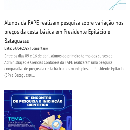
Alunos da FAPE realizam pesquisa sobre variação nos
preços da cesta básica em Presidente Epitácio e
Bataguassu
Data: 24/04/2025 | Comentário
Entre os dias 09 e 16 de abril, alunos do primeiro termo dos cursos de
Administração e Ciências Contábeis da FAPE realizaram uma pesquisa
comparativa de preços da cesta básica nos municípios de Presidente Epitácio
(SP) e Bataguassu...