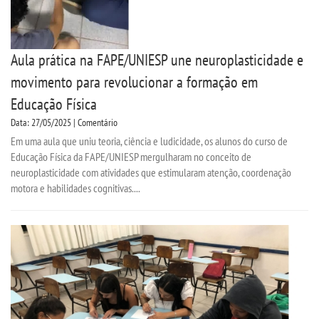
Aula prática na FAPE/UNIESP une neuroplasticidade e
movimento para revolucionar a formação em
Educação Física
Data: 27/05/2025 | Comentário
Em uma aula que uniu teoria, ciência e ludicidade, os alunos do curso de
Educação Física da FAPE/UNIESP mergulharam no conceito de
neuroplasticidade com atividades que estimularam atenção, coordenação
motora e habilidades cognitivas....