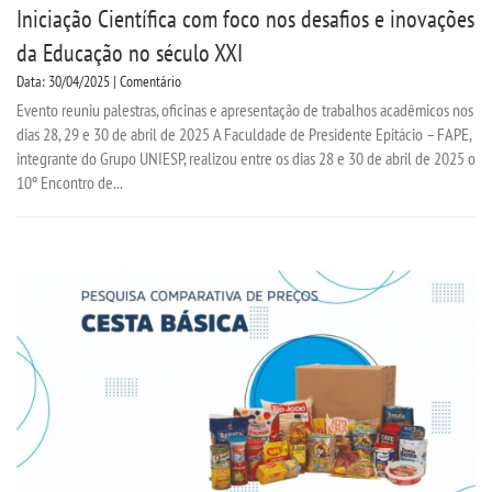
Iniciação Científica com foco nos desafios e inovações
da Educação no século XXI
Data: 30/04/2025 | Comentário
Evento reuniu palestras, oficinas e apresentação de trabalhos acadêmicos nos
dias 28, 29 e 30 de abril de 2025 A Faculdade de Presidente Epitácio – FAPE,
integrante do Grupo UNIESP, realizou entre os dias 28 e 30 de abril de 2025 o
10º Encontro de...