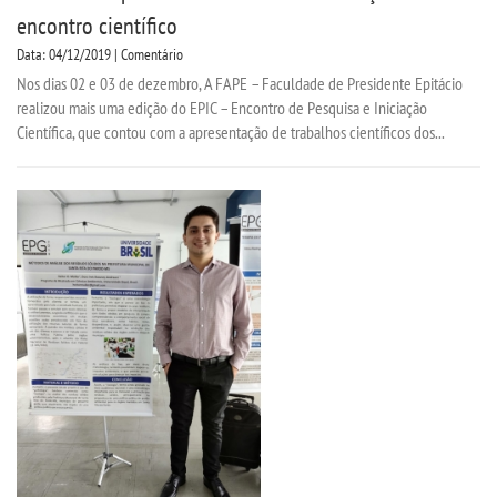
encontro científico
Data: 04/12/2019 | Comentário
Nos dias 02 e 03 de dezembro, A FAPE – Faculdade de Presidente Epitácio
realizou mais uma edição do EPIC – Encontro de Pesquisa e Iniciação
Científica, que contou com a apresentação de trabalhos científicos dos...