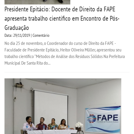
Presidente Epitácio: Docente de Direito da FAPE
apresenta trabalho cientifico em Encontro de Pós-
Graduação
Data: 29/11/2019 | Comentário
No dia 25 de novembro, o Coordenador do curso de Direito da FAPE -
Faculdade de Presidente Epitácio, Heitor Oliveira Müller, apresentou seu
trabalho científico "Métodos de Análise dos Resíduos Sólidos Na Prefeitura
Municipal De Santa Rita do...