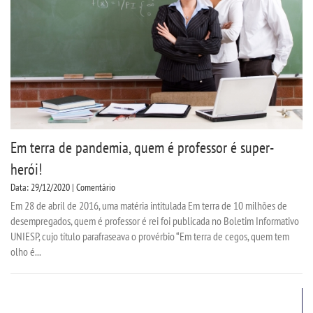
Em terra de pandemia, quem é professor é super-
herói!
Data: 29/12/2020 | Comentário
Em 28 de abril de 2016, uma matéria intitulada Em terra de 10 milhões de
desempregados, quem é professor é rei foi publicada no Boletim Informativo
UNIESP, cujo título parafraseava o provérbio “Em terra de cegos, quem tem
olho é...