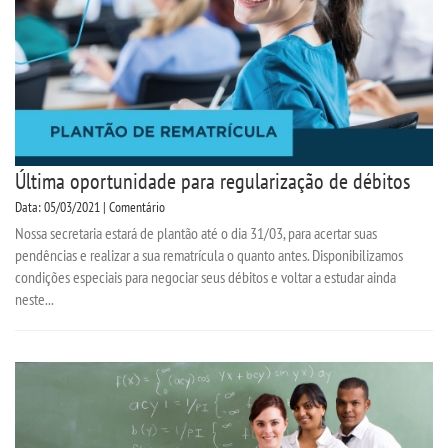
Última oportunidade para regularização de débitos
Data: 05/03/2021 | Comentário
Nossa secretaria estará de plantão até o dia 31/03, para acertar suas
pendências e realizar a sua rematrícula o quanto antes. Disponibilizamos
condições especiais para negociar seus débitos e voltar a estudar ainda
neste...