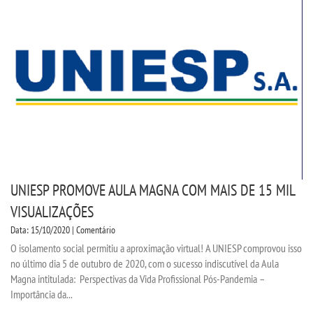
UNIESP PROMOVE AULA MAGNA COM MAIS DE 15 MIL
VISUALIZAÇÕES
Data: 15/10/2020 | Comentário
O isolamento social permitiu a aproximação virtual! A UNIESP comprovou isso
no último dia 5 de outubro de 2020, com o sucesso indiscutível da Aula
Magna intitulada: Perspectivas da Vida Profissional Pós-Pandemia –
Importância da...