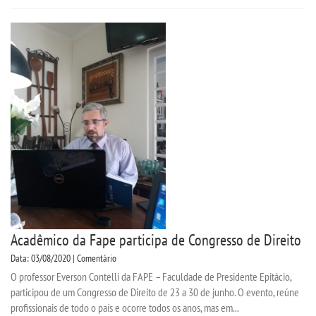
Acadêmico da Fape participa de Congresso de Direito
Data: 03/08/2020 | Comentário
O professor Everson Contelli da FAPE – Faculdade de Presidente Epitácio,
participou de um Congresso de Direito de 23 a 30 de junho. O evento, reúne
profissionais de todo o país e ocorre todos os anos, mas em...