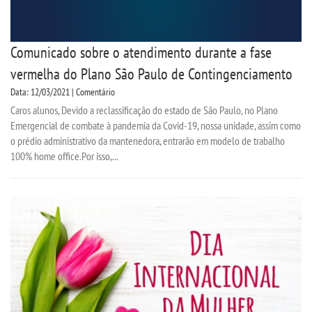
Comunicado sobre o atendimento durante a fase
vermelha do Plano São Paulo de Contingenciamento
Data: 12/03/2021 | Comentário
Caros alunos, Devido a reclassificação do estado de São Paulo, no Plano
Emergencial de combate à pandemia da Covid-19, nossa unidade, assim como
o prédio administrativo da mantenedora, entrarão em modelo de trabalho
100% home office.Por isso,...