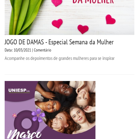
JOGO DE DAMAS - Especial Semana da Mulher
Data: 10/03/2021 | Comentário
Acompanhe os depoimentos de grandes mulheres para se inspirar