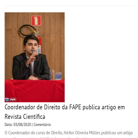
Coordenador de Direito da FAPE publica artigo em
Revista Científica
Data: 03/08/2020 | Comentário
O Coordenador do curso de Direito, Heitor Oliveira Müller, publicou um artigo