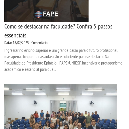
Como se destacar na faculdade? Confira 5 passos
essenciais!
Data: 18/02/2025 | Comentário
Ingressar no ensino superior é um grande passo para o futuro profissional,
mas apenas frequentar as aulas não é suficiente para se destacar. Na
Faculdade de Presidente Epitácio - FAPE/UNIESP, incentivar o protagonismo
acadêmico é essencial para que...