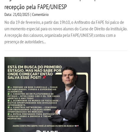
recepção pela FAPE/UNIESP
Data: 21/02/2025 | Comentário
No dia 19 de fevereiro, a partir das 19h10, o Anfiteatro da FAPE foi palco de
um momento especial para os novos alunos do Curso de Direito da instituição.
A recepção dos calouros, organizada pela FAPE/UNIESP, contou com a
presença de autoridades...