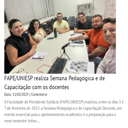
FAPE/UNIESP realiza Semana Pedagógica e de
Capacitação com os docentes
Data: 11/02/2025 | Comentário
A Faculdade de Presidente Epitácio (FAPE/UNIESP) realizou, entre os dias 3 e
7 de fevereiro de 2025, a Semana Pedagógica e de Capacitação Docente, um
evento essencial para o aprimoramento acadêmico e a preparação para o
novo semestre letivo....