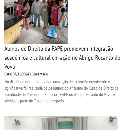
Alunos de Direito da FAPE promovem integração
acadêmica e cultural em ação no Abrigo Recanto do
Vovô
Data: 07/11/2024 | Comentário
No dia 28 de outubro de 2024, uma ação de extensão envolvente e
significativa foi realizada pelos alunos do 4º termo do Curso de Direito da
Faculdade de Presidente Epitácio - FAPE no Abrigo Recanto do Vovô. A
atividade, parte do Trabalho Integrado...