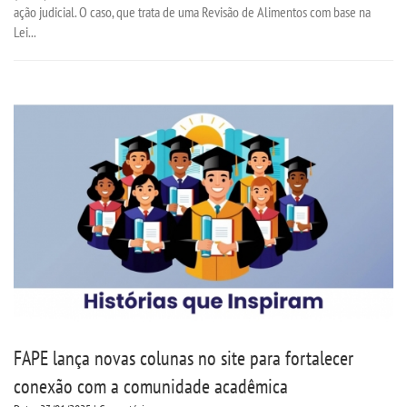
ação judicial. O caso, que trata de uma Revisão de Alimentos com base na
Lei...
FAPE lança novas colunas no site para fortalecer
conexão com a comunidade acadêmica