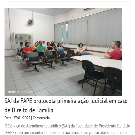
SAJ da FAPE protocola primeira ação judicial em caso
de Direito de Família
Data: 27/01/2025 | Comentário
O Serviço de Atendimento Jurídico (SAJ) da Faculdade de Presidente Epitácio
(FAPE) deu um importante passo em sua atuação ao protocolar sua primeira