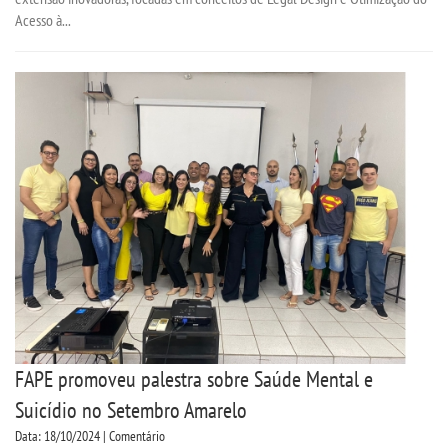
Acesso à...
FAPE promoveu palestra sobre Saúde Mental e
Suicídio no Setembro Amarelo
Data: 18/10/2024 | Comentário