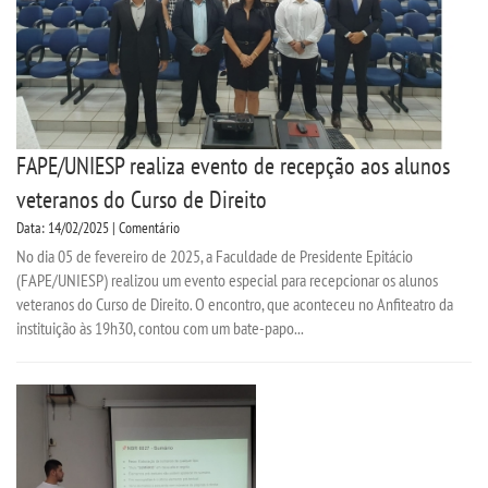
FAPE/UNIESP realiza evento de recepção aos alunos
veteranos do Curso de Direito
Data: 14/02/2025 | Comentário
No dia 05 de fevereiro de 2025, a Faculdade de Presidente Epitácio
(FAPE/UNIESP) realizou um evento especial para recepcionar os alunos
veteranos do Curso de Direito. O encontro, que aconteceu no Anfiteatro da
instituição às 19h30, contou com um bate-papo...