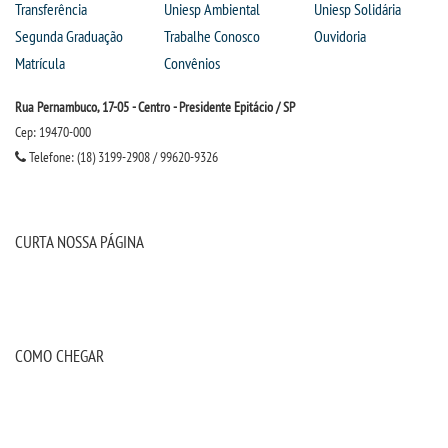
Transferência
Uniesp Ambiental
Uniesp Solidária
Segunda Graduação
Trabalhe Conosco
Ouvidoria
Matrícula
Convênios
Rua Pernambuco, 17-05 - Centro - Presidente Epitácio / SP
Cep: 19470-000
Telefone: (18) 3199-2908 / 99620-9326
CURTA NOSSA PÁGINA
COMO CHEGAR