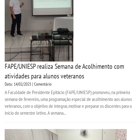
FAPE/UNIESP realiza Semana de Acolhimento com
atividades para alunos veteranos
Data: 14/02/2025 | Comentário
A Faculdade de Presidente Epitácio (FAPE/UNIESP) promoveu, na primeira
semana de fevereiro, uma programação especial de acolhimento aos alunos
veteranos, com o objetivo de integrar, motivar e preparar os discentes para o
início do semestre letivo. A semana...