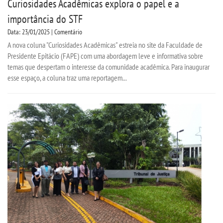
Curiosidades Acadêmicas explora o papel e a
importância do STF
Data: 23/01/2025 | Comentário
A nova coluna "Curiosidades Acadêmicas" estreia no site da Faculdade de
Presidente Epitácio (FAPE) com uma abordagem leve e informativa sobre
temas que despertam o interesse da comunidade acadêmica. Para inaugurar
esse espaço, a coluna traz uma reportagem...