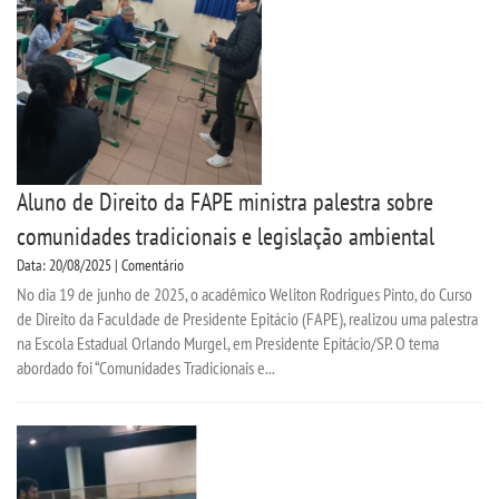
Aluno de Direito da FAPE ministra palestra sobre
comunidades tradicionais e legislação ambiental
Data: 20/08/2025 | Comentário
No dia 19 de junho de 2025, o acadêmico Weliton Rodrigues Pinto, do Curso
de Direito da Faculdade de Presidente Epitácio (FAPE), realizou uma palestra
na Escola Estadual Orlando Murgel, em Presidente Epitácio/SP. O tema
abordado foi “Comunidades Tradicionais e...