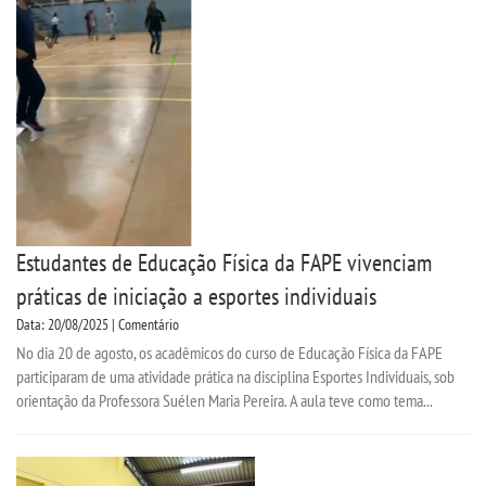
Estudantes de Educação Física da FAPE vivenciam
práticas de iniciação a esportes individuais
Data: 20/08/2025 | Comentário
No dia 20 de agosto, os acadêmicos do curso de Educação Física da FAPE
participaram de uma atividade prática na disciplina Esportes Individuais, sob
orientação da Professora Suélen Maria Pereira. A aula teve como tema...