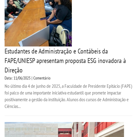
Estudantes de Administração e Contábeis da
FAPE/UNIESP apresentam proposta ESG inovadora à
Direção
Data: 11/06/2025 | Comentário
No último dia 4 de junho de 2025, a Faculdade de Presidente Epitácio (FAPE)
foi palco de uma importante iniciativa estudantil que promete impactar
positivamente a gestão da instituição. Alunos dos cursos de Administração e
Ciências...