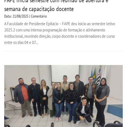
semana de capacitação docente
Data: 21/08/2025 | Comentário
A Faculdade de Presidente Epitácio – FAPE deu início ao semestre letivo
2025.2 com uma intensa programação de formação e alinhamento
institucional, reunindo direção, corpo docente e coordenadores de curso
entre os dias 04 e 07...