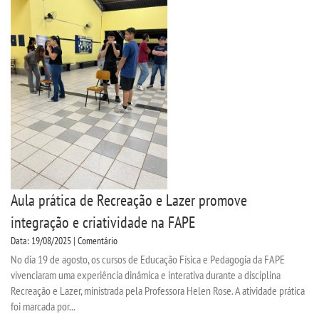
Aula prática de Recreação e Lazer promove
integração e criatividade na FAPE
Data: 19/08/2025 | Comentário
No dia 19 de agosto, os cursos de Educação Física e Pedagogia da FAPE
vivenciaram uma experiência dinâmica e interativa durante a disciplina
Recreação e Lazer, ministrada pela Professora Helen Rose. A atividade prática
foi marcada por...