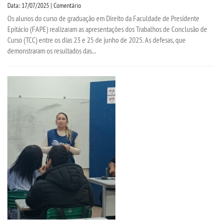
Data: 17/07/2025 | Comentário
Os alunos do curso de graduação em Direito da Faculdade de Presidente
Epitácio (FAPE) realizaram as apresentações dos Trabalhos de Conclusão de
Curso (TCC) entre os dias 23 e 25 de junho de 2025. As defesas, que
demonstraram os resultados das...