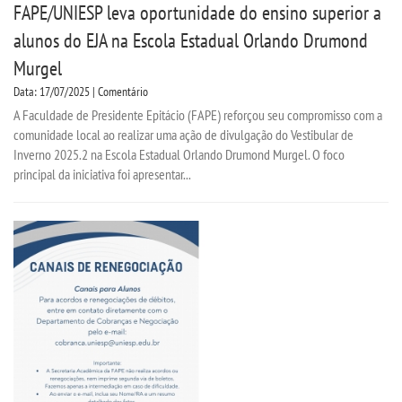
FAPE/UNIESP leva oportunidade do ensino superior a
alunos do EJA na Escola Estadual Orlando Drumond
Murgel
Data: 17/07/2025 | Comentário
A Faculdade de Presidente Epitácio (FAPE) reforçou seu compromisso com a
comunidade local ao realizar uma ação de divulgação do Vestibular de
Inverno 2025.2 na Escola Estadual Orlando Drumond Murgel. O foco
principal da iniciativa foi apresentar...