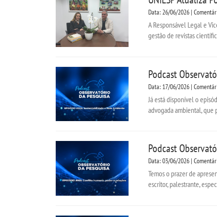
Data: 26/06/2026 | Comentár
A Responsável Legal e Vice
gestão de revistas científi
Podcast Observató
Data: 17/06/2026 | Comentár
Já está disponível o episó
advogada ambiental, que p
Podcast Observató
Data: 03/06/2026 | Comentár
Temos o prazer de apresent
escritor, palestrante, espe