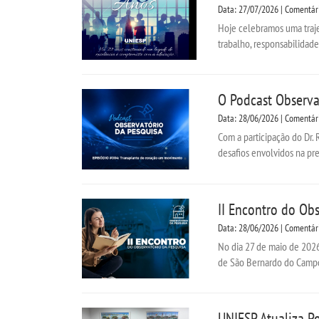
Data: 27/07/2026 | Comentár
Hoje celebramos uma traje
trabalho, responsabilidade
O Podcast Observa
Data: 28/06/2026 | Comentár
Com a participação do Dr. 
desafios envolvidos na pre
II Encontro do Obs
Data: 28/06/2026 | Comentár
No dia 27 de maio de 2026
de São Bernardo do Campo 
UNIESP Atualiza P