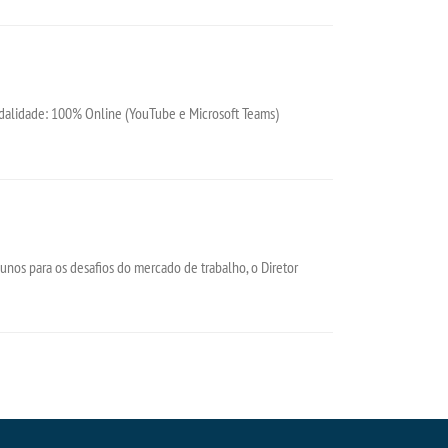
odalidade: 100% Online (YouTube e Microsoft Teams)
os para os desafios do mercado de trabalho, o Diretor