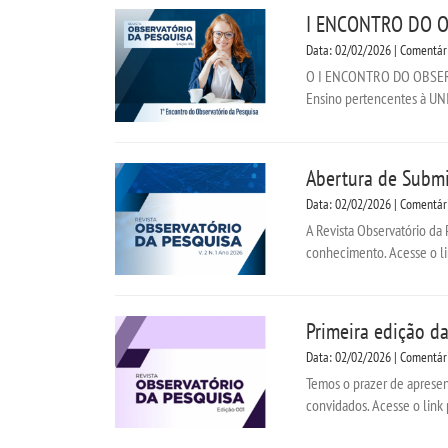
I ENCONTRO DO O
Data: 02/02/2026 | Comentár
O I ENCONTRO DO OBSERVAT
Ensino pertencentes à UNIE
Abertura de Submi
Data: 02/02/2026 | Comentár
A Revista Observatório da 
conhecimento. Acesse o li
Primeira edição da
Data: 02/02/2026 | Comentár
Temos o prazer de apresen
convidados. Acesse o link 