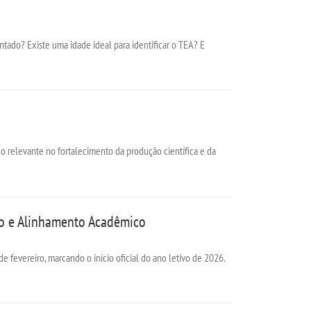
ntado? Existe uma idade ideal para identificar o TEA? E
o relevante no fortalecimento da produção científica e da
to e Alinhamento Acadêmico
 fevereiro, marcando o início oficial do ano letivo de 2026.