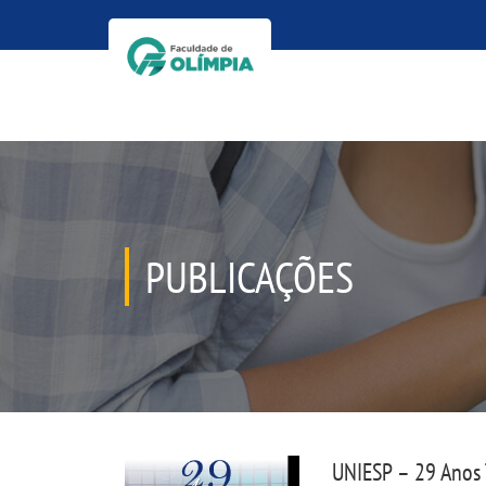
PUBLICAÇÕES
UNIESP – 29 Anos 