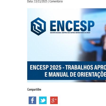
Data: 13/11/2025 | Comentário
Compartilhe