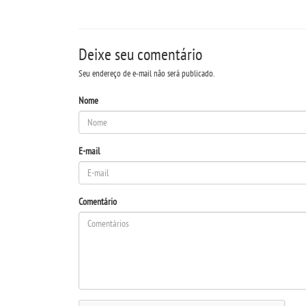
Deixe seu comentário
Seu endereço de e-mail não será publicado.
Nome
E-mail
Comentário