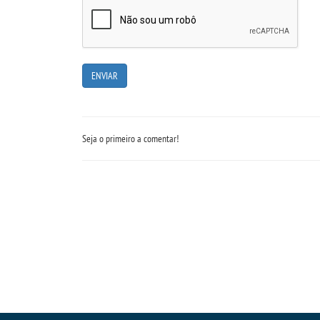
Seja o primeiro a comentar!