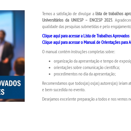
Temos a satisfação de divulgar a
lista de trabalhos apr
Universitários da UNIESP – ENCESP 2025
. Agradece
qualidade das pesquisas submetidas e pelo engajament
Clique aqui para acessar a Lista de Trabalhos Aprovados
Clique aqui para acessar o Manual de Orientações para 
O manual contém instruções completas sobre:
organização da apresentação e tempo de exposi
orientações sobre comunicação científica;
procedimentos no dia da apresentação;
Recomendamos que todos(as) os(as) autores(as) leiam at
e bem-sucedida no evento.
Desejamos excelente preparação a todos e nos vemos 