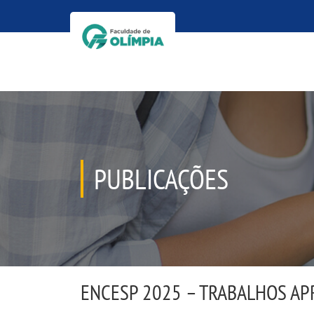
PUBLICAÇÕES
ENCESP 2025 – TRABALHOS AP