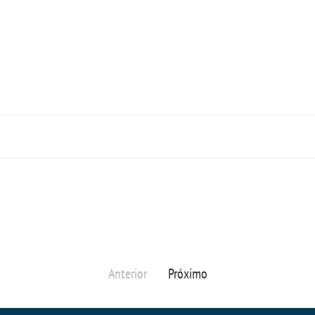
Anterior
Próximo