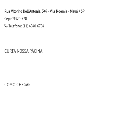
Rua Vitorino Dell'Antonia, 349 - Vila Noêmia - Mauá / SP
Cep: 09370-570
Telefone: (11) 4040-6704
CURTA NOSSA PÁGINA
COMO CHEGAR