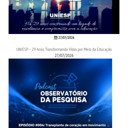
27/07/2026
UNIESP – 29 Anos Transformando Vidas por Meio da Educação
27/07/2026