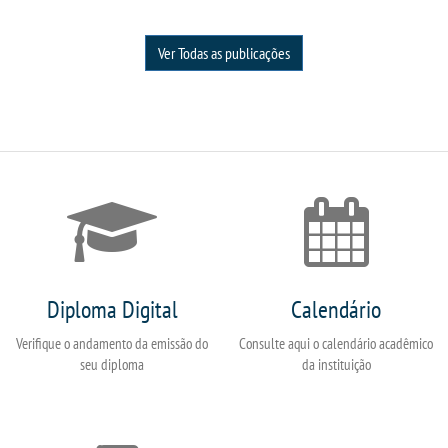
Ver Todas as publicações
Diploma Digital
Calendário
Verifique o andamento da emissão do
Consulte aqui o calendário acadêmico
seu diploma
da instituição