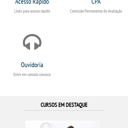
Acesso Rápido
CPA
Links para acesso rápido
Comissão Permanente de Avaliação
Ouvidoria
Entre em contato conosco
CURSOS EM DESTAQUE