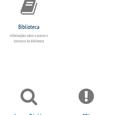
Biblioteca
Informações sobre o acervo e
estrutura da biblioteca