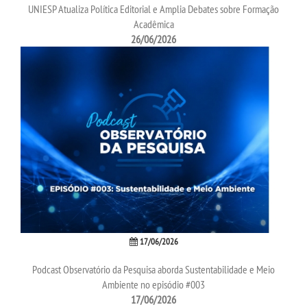
UNIESP Atualiza Política Editorial e Amplia Debates sobre Formação
Acadêmica
26/06/2026
17/06/2026
Podcast Observatório da Pesquisa aborda Sustentabilidade e Meio
Ambiente no episódio #003
17/06/2026