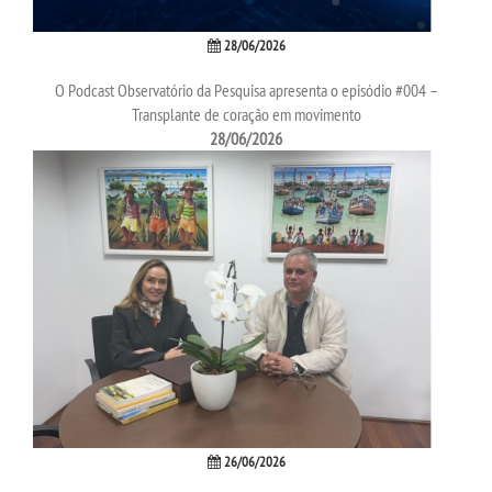
28/06/2026
O Podcast Observatório da Pesquisa apresenta o episódio #004 –
Transplante de coração em movimento
28/06/2026
26/06/2026