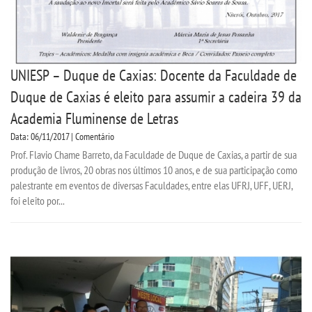
UNIESP – Duque de Caxias: Docente da Faculdade de
Duque de Caxias é eleito para assumir a cadeira 39 da
Academia Fluminense de Letras
Data: 06/11/2017 | Comentário
Prof. Flavio Chame Barreto, da Faculdade de Duque de Caxias, a partir de sua
produção de livros, 20 obras nos últimos 10 anos, e de sua participação como
palestrante em eventos de diversas Faculdades, entre elas UFRJ, UFF, UERJ,
foi eleito por...