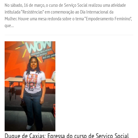
No sábado, 16 de março, o curso de Serviço Social realizou uma atividade
intitulada “Resistências” em comemoração ao Dia Internacional da
OUVIDORIA
Mulher. Houve uma mesa redonda sobre o tema “Empoderamento Feminino”,
que...
Duque de Caxias: Egressa do curso de Serviço Social