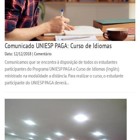
Comunicado UNIESP PAGA: Curso de Idiomas
Data: 12/12/2018 | Comentário
Comunicamos que se encontra à disposição de todos os estudantes
participantes do Programa UNIESP PAGA o Curso de Idiomas (Inglês)
ministrado na modalidade a distância. Para realizar o curso, o estudante
participante do UNIESP PAGA deverá...