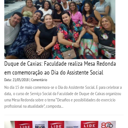
Duque de Caxias: Faculdade realiza Mesa Redonda
em comemoração ao Dia do Assistente Social
Data: 21/05/2018 | Comentário
No dia 15 de maio comemora-se o Dia do Assistente Social. E para celebrar a
data, o curso de Serviço Social da Faculdade de Duque de Caixas organizou
uma Mesa Redonda sobre o tema “Desafios e possibilidades do exercício
profissional na atualidade”, composta...