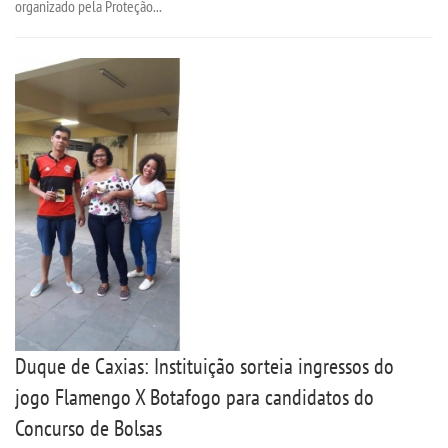
organizado pela Proteção...
Duque de Caxias: Instituição sorteia ingressos do
jogo Flamengo X Botafogo para candidatos do
Concurso de Bolsas