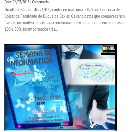
Data: 26/07/2018 | Comentário
No último sábado, dia 21/07, aconteceu mais uma edição do Concurso de
Bolsas da Faculdade de Duque de Caxias. Os candidatos que compareceram
tiveram um motivo a mais para comemorar: além de concorrerem a bolsas de
100 e 50%, foram sorteados três...