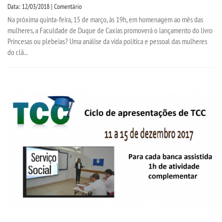
Data: 12/03/2018 | Comentário
Na próxima quinta-feira, 15 de março, às 19h, em homenagem ao mês das
mulheres, a Faculdade de Duque de Caxias promoverá o lançamento do livro
Princesas ou plebeias? Uma análise da vida política e pessoal das mulheres
do clã...