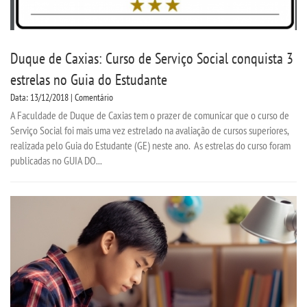
Duque de Caxias: Curso de Serviço Social conquista 3
estrelas no Guia do Estudante
Data: 13/12/2018 | Comentário
A Faculdade de Duque de Caxias tem o prazer de comunicar que o curso de
Serviço Social foi mais uma vez estrelado na avaliação de cursos superiores,
realizada pelo Guia do Estudante (GE) neste ano. As estrelas do curso foram
publicadas no GUIA DO...