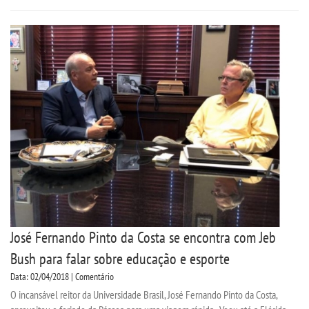
José Fernando Pinto da Costa se encontra com Jeb
Bush para falar sobre educação e esporte
Data: 02/04/2018 | Comentário
O incansável reitor da Universidade Brasil, José Fernando Pinto da Costa,