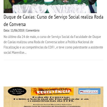
Duque de Caxias: Curso de Serviço Social realiza Roda
de Conversa
Data: 11/06/2018 | Comentário
No último dia 24 de maio, o curso de Serviço Social da Faculdade de Duque
de Caxias realizou uma Roda de Conversa sobre a Política Nacional de
Fiscalização e as competências da COFI , e teve como palestrante a assistente
social Marenilse...