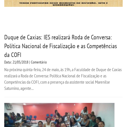
Duque de Caxias: IES realizará Roda de Conversa:
Política Nacional de Fiscalização e as Competências
da COFI
Data: 21/05/2018 | Comentário
Na próxima quinta-feira, 24 de maio, às 19h, a Faculdade de Duque de Caxias
realizará a Roda de Conversa: Política Nacional de Fiscalização e as
Competências da COFI, com a presença da assistente social Marenilse
Saturnino, agente...