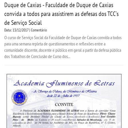
Duque de Caxias - Faculdade de Duque de Caxias
convida a todos para assistirem as defesas dos TCC’s
de Serviço Social
Data: 13/12/2017 | Comentário
O curso de Serviço Social da Faculdade de Duque de Caxias convida a todos
para uma semana repleta de questionamentos e reflexões entre a
comunidade discente, docente e público em geral a partir da defesa pública
dos Trabalhos de Conclusão de Curso dos...