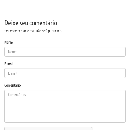
Deixe seu comentário
Seu endereço de e-mail não será publicado.
Nome
E-mail
Comentário