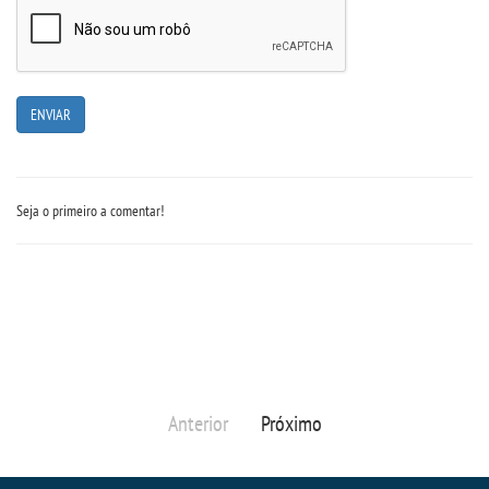
Seja o primeiro a comentar!
Anterior
Próximo