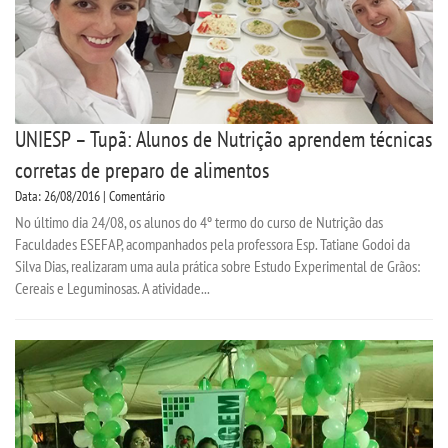
UNIESP – Tupã: Alunos de Nutrição aprendem técnicas
corretas de preparo de alimentos
Data: 26/08/2016 | Comentário
No último dia 24/08, os alunos do 4º termo do curso de Nutrição das
Faculdades ESEFAP, acompanhados pela professora Esp. Tatiane Godoi da
Silva Dias, realizaram uma aula prática sobre Estudo Experimental de Grãos:
Cereais e Leguminosas. A atividade...