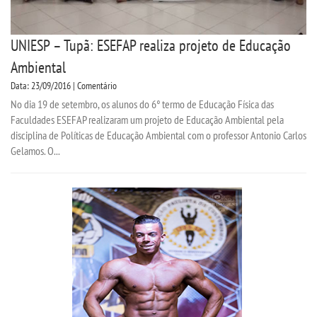
UNIESP – Tupã: ESEFAP realiza projeto de Educação
Ambiental
Data: 23/09/2016 | Comentário
No dia 19 de setembro, os alunos do 6° termo de Educação Física das
Faculdades ESEFAP realizaram um projeto de Educação Ambiental pela
disciplina de Políticas de Educação Ambiental com o professor Antonio Carlos
Gelamos. O...