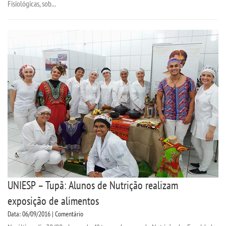
Fisiológicas, sob...
UNIESP – Tupã: Alunos de Nutrição realizam
exposição de alimentos
Data: 06/09/2016 | Comentário