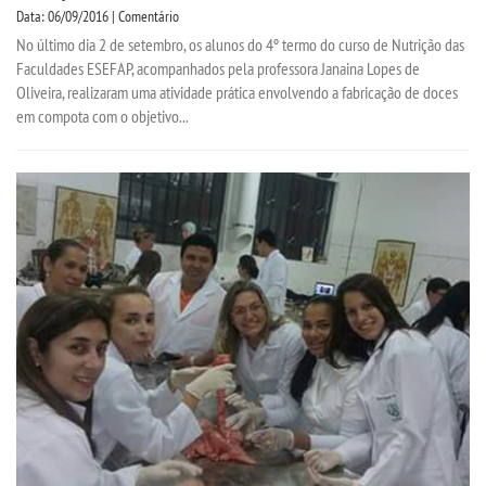
Data: 06/09/2016 | Comentário
No último dia 2 de setembro, os alunos do 4º termo do curso de Nutrição das
Faculdades ESEFAP, acompanhados pela professora Janaina Lopes de
Oliveira, realizaram uma atividade prática envolvendo a fabricação de doces
em compota com o objetivo...