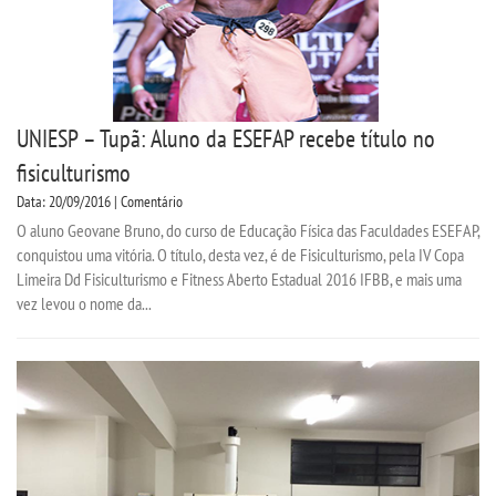
UNIESP – Tupã: Aluno da ESEFAP recebe título no
fisiculturismo
Data: 20/09/2016 | Comentário
O aluno Geovane Bruno, do curso de Educação Física das Faculdades ESEFAP,
conquistou uma vitória. O título, desta vez, é de Fisiculturismo, pela IV Copa
Limeira Dd Fisiculturismo e Fitness Aberto Estadual 2016 IFBB, e mais uma
vez levou o nome da...