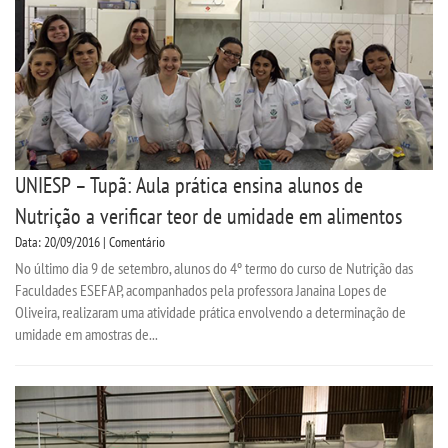
UNIESP – Tupã: Aula prática ensina alunos de
Nutrição a verificar teor de umidade em alimentos
Data: 20/09/2016 | Comentário
No último dia 9 de setembro, alunos do 4º termo do curso de Nutrição das
Faculdades ESEFAP, acompanhados pela professora Janaina Lopes de
Oliveira, realizaram uma atividade prática envolvendo a determinação de
umidade em amostras de...