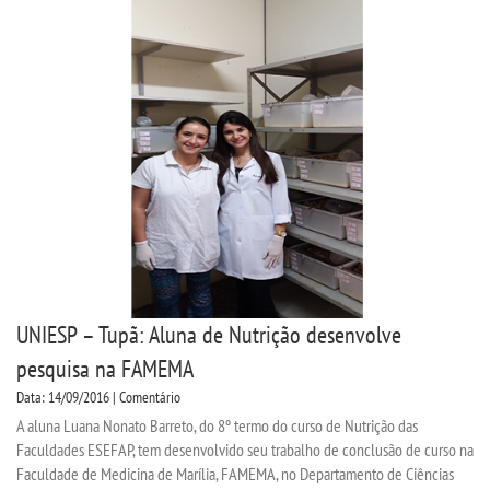
UNIESP – Tupã: Aluna de Nutrição desenvolve
pesquisa na FAMEMA
Data: 14/09/2016 | Comentário
A aluna Luana Nonato Barreto, do 8º termo do curso de Nutrição das
Faculdades ESEFAP, tem desenvolvido seu trabalho de conclusão de curso na
Faculdade de Medicina de Marília, FAMEMA, no Departamento de Ciências