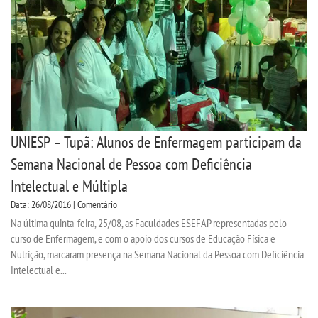
UNIESP – Tupã: Alunos de Enfermagem participam da
Semana Nacional de Pessoa com Deficiência
Intelectual e Múltipla
Data: 26/08/2016 | Comentário
Na última quinta-feira, 25/08, as Faculdades ESEFAP representadas pelo
curso de Enfermagem, e com o apoio dos cursos de Educação Física e
Nutrição, marcaram presença na Semana Nacional da Pessoa com Deficiência
Intelectual e...