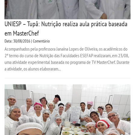
UNIESP – Tupã: Nutrição realiza aula prática baseada
em MasterChef
Data: 30/08/2016 | Comentário
Acompanhados pela professora Janaína Lopes de Oliveira, os acadêmicos do
2º termo do curso de Nutrição das Faculdades ESEFAP realizaram, em 23/08,
uma atividade experimental baseada no programa de TV MasterChef. Durante
a atividade, os alunos elaboraram...