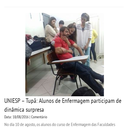
UNIESP – Tupã: Alunos de Enfermagem participam de
dinâmica surpresa
Data: 18/08/2016 | Comentário
No dia 10 de agosto, os alunos do curso de Enfermagem das Faculdades