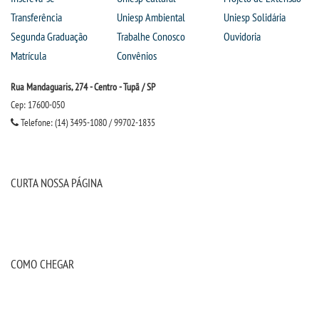
Transferência
Uniesp Ambiental
Uniesp Solidária
Segunda Graduação
Trabalhe Conosco
Ouvidoria
Matrícula
Convênios
Rua Mandaguaris, 274 - Centro - Tupã / SP
Cep: 17600-050
Telefone: (14) 3495-1080 / 99702-1835
CURTA NOSSA PÁGINA
COMO CHEGAR