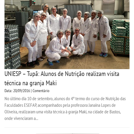
UNIESP – Tupã: Alunos de Nutrição realizam visita
técnica na granja Maki
Data: 20/09/2016 | Comentário
No último dia 10 de setembro, alunos do 4º termo do curso de Nutrição das
Faculdades ESEFAP, acompanhados pela professora Janaina Lopes de
Oliveira, realizaram uma visita técnica à granja Maki, na cidade de Bastos,
onde vivenciaram a...