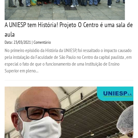
A UNIESP tem História! Projeto O Centro é uma sala de
aula
Data: 23/03/2021 | Comentário
No primeiro episódio da História da UNIESP, foi ressaltado o impacto causado
pela instalação da Faculdade de São Paulo no Centro da capital paulista , em
especial o fato de que o funcionamento de uma Instituição de Ensino
Superior em pleno...