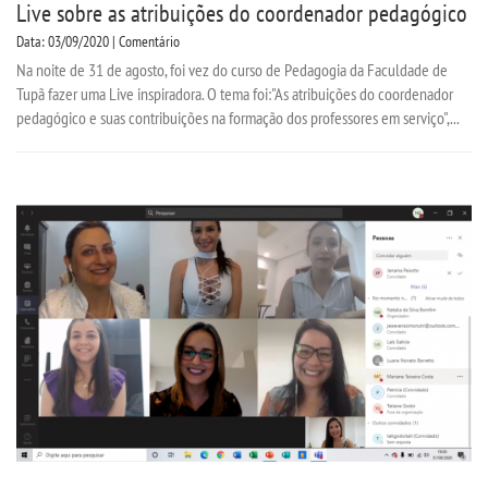
Live sobre as atribuições do coordenador pedagógico
Data: 03/09/2020 | Comentário
Na noite de 31 de agosto, foi vez do curso de Pedagogia da Faculdade de
Tupã fazer uma Live inspiradora. O tema foi:"As atribuições do coordenador
pedagógico e suas contribuições na formação dos professores em serviço",...