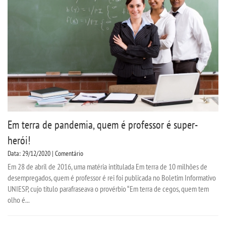
Em terra de pandemia, quem é professor é super-
herói!
Data: 29/12/2020 | Comentário
Em 28 de abril de 2016, uma matéria intitulada Em terra de 10 milhões de
desempregados, quem é professor é rei foi publicada no Boletim Informativo
UNIESP, cujo título parafraseava o provérbio “Em terra de cegos, quem tem
olho é...