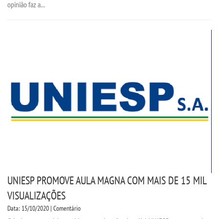
opinião faz a...
UNIESP PROMOVE AULA MAGNA COM MAIS DE 15 MIL
VISUALIZAÇÕES
Data: 15/10/2020 | Comentário