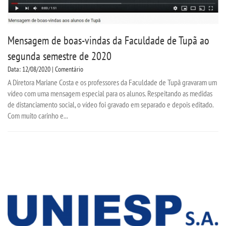
Mensagem de boas-vindas da Faculdade de Tupã ao
segunda semestre de 2020
Data: 12/08/2020 | Comentário
A Diretora Mariane Costa e os professores da Faculdade de Tupã gravaram um
vídeo com uma mensagem especial para os alunos. Respeitando as medidas
de distanciamento social, o vídeo foi gravado em separado e depois editado.
Com muito carinho e...