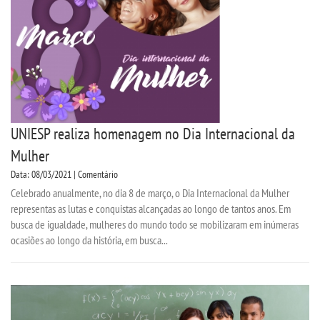
UNIESP realiza homenagem no Dia Internacional da
Mulher
Data: 08/03/2021 | Comentário
Celebrado anualmente, no dia 8 de março, o Dia Internacional da Mulher
representas as lutas e conquistas alcançadas ao longo de tantos anos. Em
busca de igualdade, mulheres do mundo todo se mobilizaram em inúmeras
ocasiões ao longo da história, em busca...