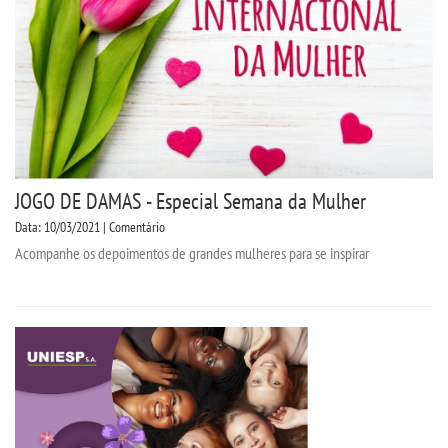
JOGO DE DAMAS - Especial Semana da Mulher
Data: 10/03/2021 | Comentário
Acompanhe os depoimentos de grandes mulheres para se inspirar