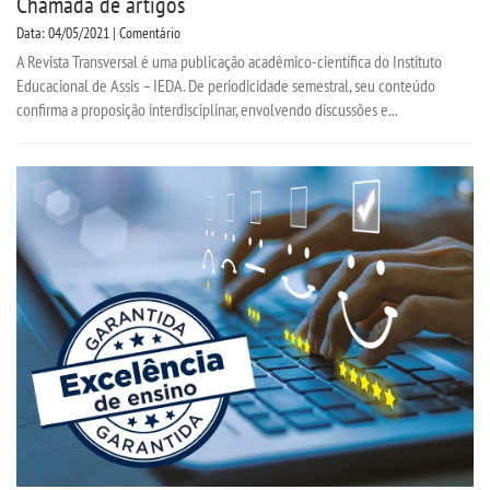
Chamada de artigos
Data: 04/05/2021 | Comentário
A Revista Transversal é uma publicação acadêmico-científica do Instituto
Educacional de Assis – IEDA. De periodicidade semestral, seu conteúdo
confirma a proposição interdisciplinar, envolvendo discussões e...