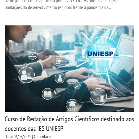
02 de junho. O tema aprovado pelo CONSU foi “As potencialidades e
limitações do desenvolvimento regional frente à pandemia da...
Curso de Redação de Artigos Científicos destinado aos
docentes das IES UNIESP
Data: 06/05/2021 | Comentário