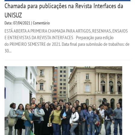
Chamada para publicações na Revista Interfaces da
UNISUZ
Data: 07/04/2021 | Comentário
ESTÁ ABERTA A PRIMEIRA CHAMADA PARA ARTIGOS, RESENHAS, ENSAIOS
E ENTREVISTAS DA REVISTA INTERFACES Preparação para edição
do PRIMEIRO SEMESTRE de 2021. Data final para submissão de trabalhos: de
30...