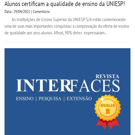
Alunos certificam a qualidade de ensino da UNIESP!
Data: 29/04/2021 | Comentário
As Instituições de Ensino Superior da UNIESP S/A estão comemorando
uma de suas mais importantes conquistas: a comprovação da oferta de ensino
de qualidade aos seus alunos. Afinal, 90% deles expressaram...