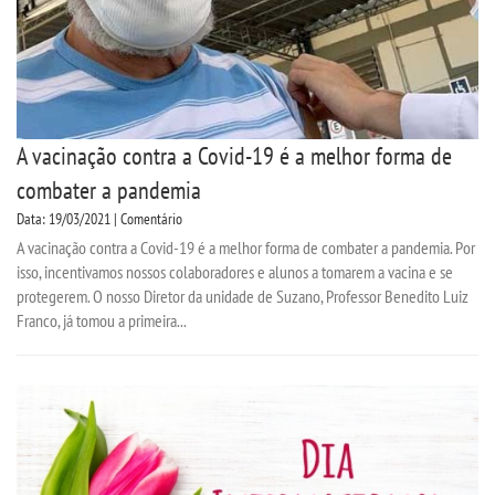
A vacinação contra a Covid-19 é a melhor forma de
combater a pandemia
Data: 19/03/2021 | Comentário
A vacinação contra a Covid-19 é a melhor forma de combater a pandemia. Por
isso, incentivamos nossos colaboradores e alunos a tomarem a vacina e se
protegerem. O nosso Diretor da unidade de Suzano, Professor Benedito Luiz
Franco, já tomou a primeira...