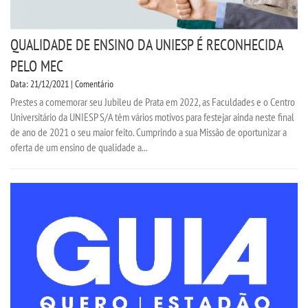
QUALIDADE DE ENSINO DA UNIESP É RECONHECIDA
PELO MEC
Data: 21/12/2021 | Comentário
Prestes a comemorar seu Jubileu de Prata em 2022, as Faculdades e o Centro
Universitário da UNIESP S/A têm vários motivos para festejar ainda neste final
de ano de 2021 o seu maior feito. Cumprindo a sua Missão de oportunizar a
oferta de um ensino de qualidade a...