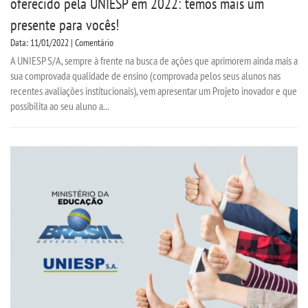
oferecido pela UNIESP em 2022: temos mais um
presente para vocês!
Data: 11/01/2022 | Comentário
A UNIESP S/A, sempre à frente na busca de ações que aprimorem ainda mais a
sua comprovada qualidade de ensino (comprovada pelos seus alunos nas
recentes avaliações institucionais), vem apresentar um Projeto inovador e que
possibilita ao seu aluno a...