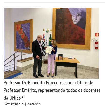
Professor Dr. Benedito Franco recebe o título de
Professor Emérito, representando todos os docentes
da UNIESP!
Data: 19/10/2021 | Comentário