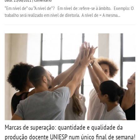
“Em nível de” ou “A nível de”? Em nível de: refere-se à âmbito. Exemplo: O
trabalho será realizado em nível de diretoria. A nível de = A mesma...
Marcas de superação: quantidade e qualidade da
produção docente UNIESP num único final de semana!