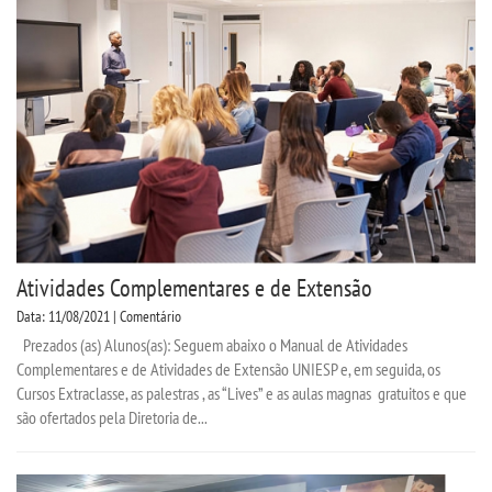
Atividades Complementares e de Extensão
Data: 11/08/2021 | Comentário
Prezados (as) Alunos(as): Seguem abaixo o Manual de Atividades
Complementares e de Atividades de Extensão UNIESP e, em seguida, os
Cursos Extraclasse, as palestras , as “Lives” e as aulas magnas gratuitos e que
são ofertados pela Diretoria de...