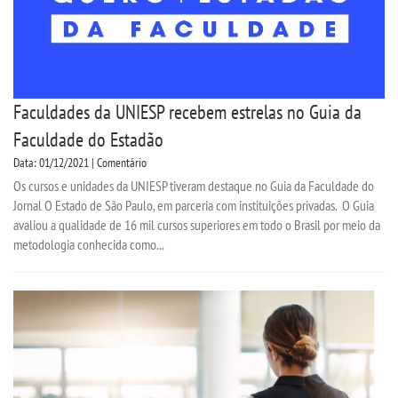
Faculdades da UNIESP recebem estrelas no Guia da
Faculdade do Estadão
Data: 01/12/2021 | Comentário
Os cursos e unidades da UNIESP tiveram destaque no Guia da Faculdade do
Jornal O Estado de São Paulo, em parceria com instituições privadas. O Guia
avaliou a qualidade de 16 mil cursos superiores em todo o Brasil por meio da
metodologia conhecida como...