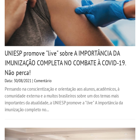
UNIESP promove "live" sobre A IMPORTÂNCIA DA
IMUNIZAÇÃO COMPLETA NO COMBATE À COVID-19.
Não perca!
Data: 30/08/2021 | Comentário
Pensando na conscientização e orientação aos alunos, acadêmicos, à
comunidade externa e a muitos brasileiros sobre um dos temas mais
importantes da atualidade, a UNIESP promove a "live" A importância da
imunização completo no...