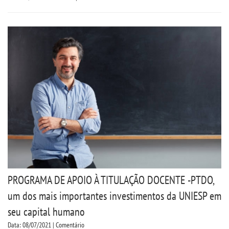
PROGRAMA DE APOIO À TITULAÇÃO DOCENTE -PTDO,
um dos mais importantes investimentos da UNIESP em
seu capital humano
Data: 08/07/2021 | Comentário