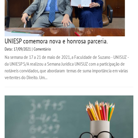
UNIESP comemora nova e honrosa parceria.
Data: 17/09/2021 | Comentário
Na semana de 17 a 21 de maio de 2021, a Faculdade de Suzano - UNISUZ -
da UNIESP S/A realizou a Semana Jurídica UNISUZ com a participação de
notáveis convidados, que abordaram temas de suma importância em várias
vertentes do Direito. Um...