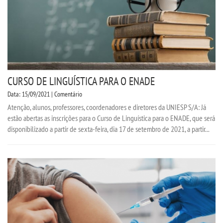
CURSO DE LINGUÍSTICA PARA O ENADE
Data: 15/09/2021 | Comentário
Atenção, alunos, professores, coordenadores e diretores da UNIESP S/A: Já
estão abertas as inscrições para o Curso de Linguística para o ENADE, que será
disponibilizado a partir de sexta-feira, dia 17 de setembro de 2021, a partir...