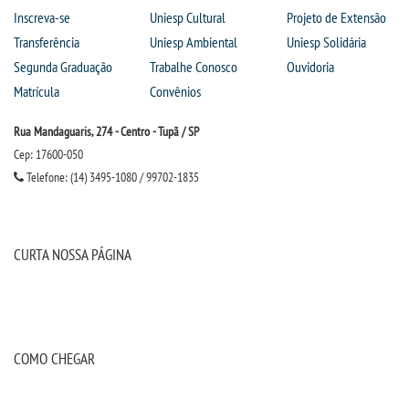
Inscreva-se
Uniesp Cultural
Projeto de Extensão
Transferência
Uniesp Ambiental
Uniesp Solidária
Segunda Graduação
Trabalhe Conosco
Ouvidoria
Matrícula
Convênios
Rua Mandaguaris, 274 - Centro - Tupã / SP
Cep: 17600-050
Telefone: (14) 3495-1080 / 99702-1835
CURTA NOSSA PÁGINA
COMO CHEGAR