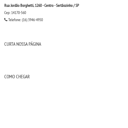
Rua Jordão Borghetti, 1260 - Centro - Sertãozinho / SP
Cep: 14170-560
Telefone: (16) 3946-4950
CURTA NOSSA PÁGINA
COMO CHEGAR