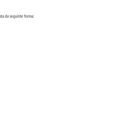
sta da seguinte forma: