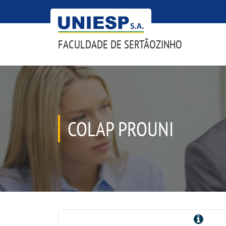
FACULDADE DE SERTÃOZINHO
COLAP PROUNI