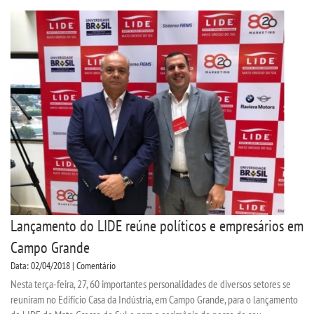
Lançamento do LIDE reúne políticos e empresários em
Campo Grande
Data: 02/04/2018 | Comentário
Nesta terça-feira, 27, 60 importantes personalidades de diversos setores se
reuniram no Edifício Casa da Indústria, em Campo Grande, para o lançamento