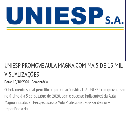
UNIESP PROMOVE AULA MAGNA COM MAIS DE 15 MIL
VISUALIZAÇÕES
Data: 15/10/2020 | Comentário
O isolamento social permitiu a aproximação virtual! A UNIESP comprovou isso
no último dia 5 de outubro de 2020, com o sucesso indiscutível da Aula
Magna intitulada: Perspectivas da Vida Profissional Pós-Pandemia –
Importância da...