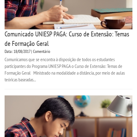
Comunicado UNIESP PAGA: Curso de Extensão: Temas
de Formação Geral
Data: 18/08/2017 | Comentário
Comunicamos que se encontra à disposição de todos os estudantes
participantes do Programa UNIESP PAGA o Curso de Extensão: Temas de
Formação Geral Ministrado na modalidade a distância, por meio de aulas
teóricas baseadas...