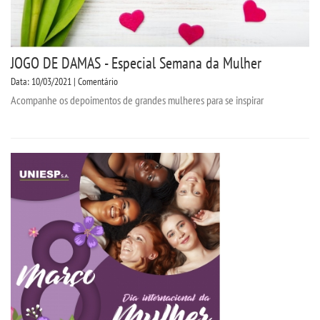
JOGO DE DAMAS - Especial Semana da Mulher
Data: 10/03/2021 | Comentário
Acompanhe os depoimentos de grandes mulheres para se inspirar