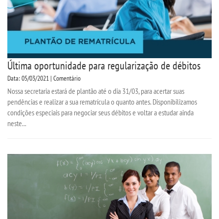
Última oportunidade para regularização de débitos
Data: 05/03/2021 | Comentário
Nossa secretaria estará de plantão até o dia 31/03, para acertar suas
pendências e realizar a sua rematrícula o quanto antes. Disponibilizamos
condições especiais para negociar seus débitos e voltar a estudar ainda
neste...