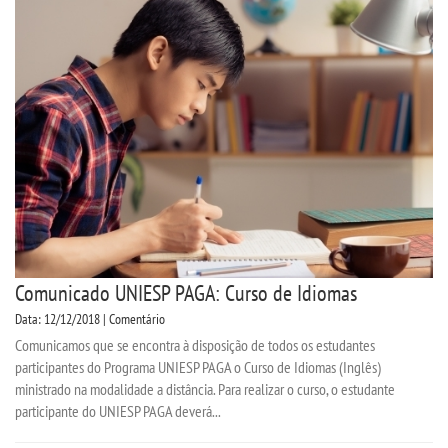
Comunicado UNIESP PAGA: Curso de Idiomas
Data: 12/12/2018 | Comentário
Comunicamos que se encontra à disposição de todos os estudantes
participantes do Programa UNIESP PAGA o Curso de Idiomas (Inglês)
ministrado na modalidade a distância. Para realizar o curso, o estudante
participante do UNIESP PAGA deverá...