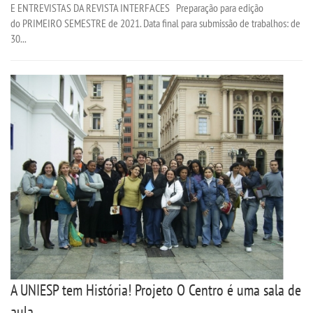
E ENTREVISTAS DA REVISTA INTERFACES Preparação para edição
do PRIMEIRO SEMESTRE de 2021. Data final para submissão de trabalhos: de
30...
A UNIESP tem História! Projeto O Centro é uma sala de
aula