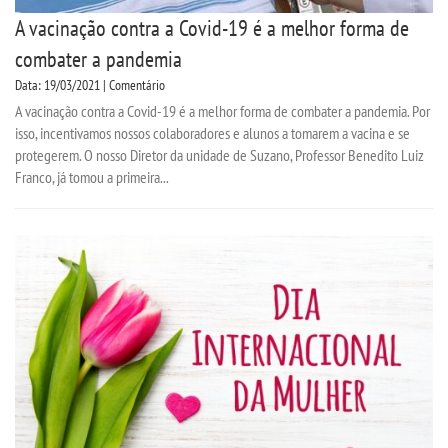
A vacinação contra a Covid-19 é a melhor forma de
combater a pandemia
Data: 19/03/2021 | Comentário
A vacinação contra a Covid-19 é a melhor forma de combater a pandemia. Por
isso, incentivamos nossos colaboradores e alunos a tomarem a vacina e se
protegerem. O nosso Diretor da unidade de Suzano, Professor Benedito Luiz
Franco, já tomou a primeira...