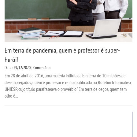
Em terra de pandemia, quem é professor é super-
herói!
Data: 29/12/2020 | Comentário
Em 28 de abril de 2016, uma matéria intitulada Em terra de 10 milhões de
desempregados, quem é professor é rei foi publicada no Boletim Informativo
UNIESP, cujo título parafraseava o provérbio “Em terra de cegos, quem tem
olho é...