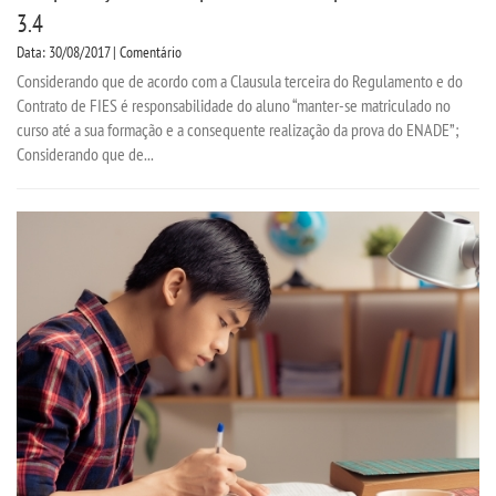
3.4
Data: 30/08/2017 | Comentário
Considerando que de acordo com a Clausula terceira do Regulamento e do
Contrato de FIES é responsabilidade do aluno “manter-se matriculado no
curso até a sua formação e a consequente realização da prova do ENADE”;
Considerando que de...