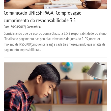
Comunicado UNIESP PAGA: Comprovação
cumprimento da responsabilidade 3.5
Data: 30/08/2017 | Comentário
Considerando que de acordo com a Cláusula 3.5 é responsabilidade do aluno
“Realizar o pagamento das parcelas trimestrais de juros do FIES, no valor
máximo de R$50,00(cinquenta reais) a cada três meses, sendo que a falta de
pagamento impossibilitará...