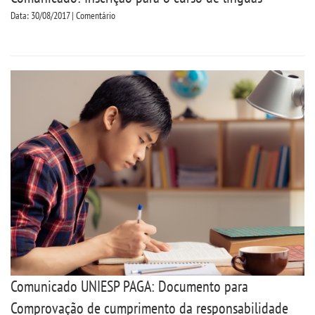
Data: 30/08/2017 | Comentário
Comunicado UNIESP PAGA: Documento para
Comprovação de cumprimento da responsabilidade