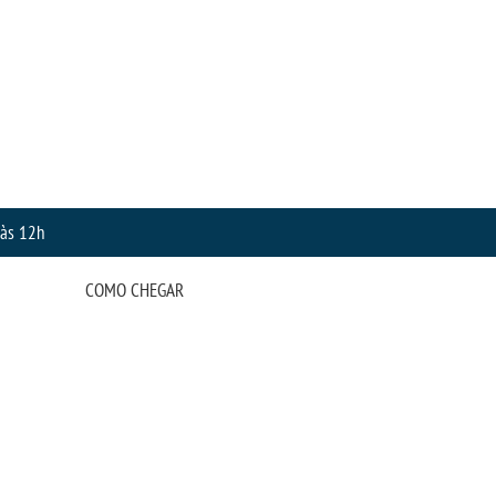
 às 12h
COMO CHEGAR