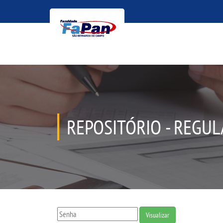
REPOSITÓRIO - REGU
Visualizar