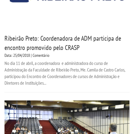
Ribeirão Preto: Coordenadora de ADM participa de
encontro promovido pelo CRASP
Data: 25/04/2018 | Comentário
No dia 11 de abril, a coordenadora e administradora do curso de
Administração da Faculdade de Ribeirão Preto, Me. Camila de Castro Carlos,
participou do Encontro de Coordenadores de cursos de Administração e
Diretores de Instituições...