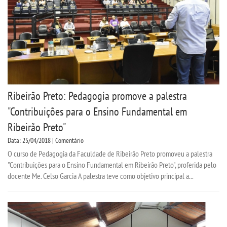
Ribeirão Preto: Pedagogia promove a palestra
"Contribuições para o Ensino Fundamental em
Ribeirão Preto"
Data: 25/04/2018 | Comentário
O curso de Pedagogia da Faculdade de Ribeirão Preto promoveu a palestra
"Contribuições para o Ensino Fundamental em Ribeirão Preto", proferida pelo
docente Me. Celso Garcia A palestra teve como objetivo principal a...