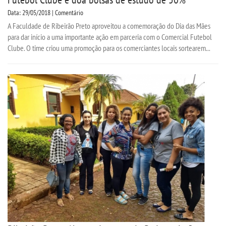
Data: 29/05/2018 | Comentário
A Faculdade de Ribeirão Preto aproveitou a comemoração do Dia das Mães
para dar início a uma importante ação em parceria com o Comercial Futebol
Clube. O time criou uma promoção para os comerciantes locais sortearem...