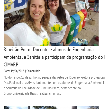
Ribeirão Preto: Docente e alunos de Engenharia
Ambiental e Sanitária participam da programação do I
CIMARP
Data: 19/06/2018 | Comentário
No domingo, 17 de junho, no parque das Artes de Ribeirão Preto, a professora
Dra. Fabiana Luca Alves, juntamente com os alunos da Engenharia Ambiental
e Sanitária da Faculdade de Ribeirão Preto, pertencente ao
Grupo Universidade Brasil, realizaram uma...