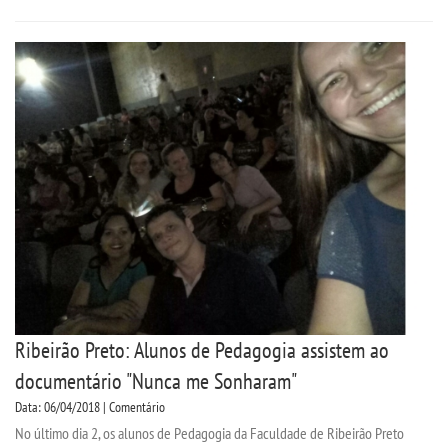
Ribeirão Preto: Alunos de Pedagogia assistem ao
documentário "Nunca me Sonharam"
Data: 06/04/2018 | Comentário
No último dia 2, os alunos de Pedagogia da Faculdade de Ribeirão Preto