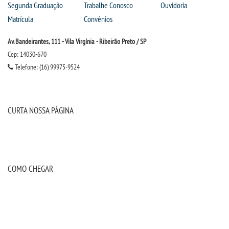
Segunda Graduação
Trabalhe Conosco
Ouvidoria
Matrícula
Convênios
Av. Bandeirantes, 111 - Vila Virgínia - Ribeirão Preto / SP
Cep: 14030-670
Telefone: (16) 99975-9524
CURTA NOSSA PÁGINA
COMO CHEGAR