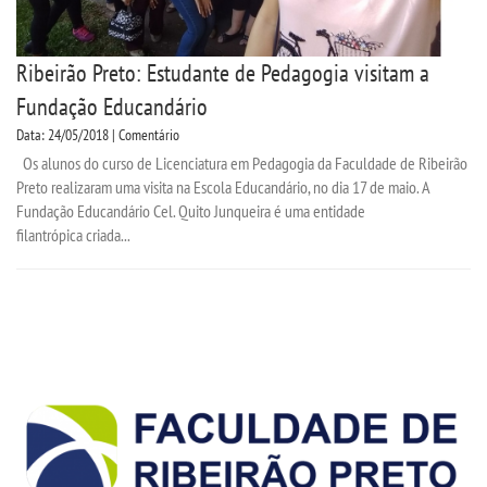
Ribeirão Preto: Estudante de Pedagogia visitam a
Fundação Educandário
Data: 24/05/2018 | Comentário
Os alunos do curso de Licenciatura em Pedagogia da Faculdade de Ribeirão
Preto realizaram uma visita na Escola Educandário, no dia 17 de maio. A
Fundação Educandário Cel. Quito Junqueira é uma entidade
filantrópica criada...