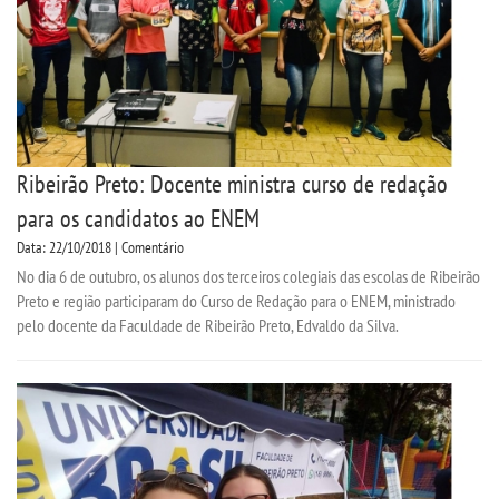
Ribeirão Preto: Docente ministra curso de redação
para os candidatos ao ENEM
Data: 22/10/2018 | Comentário
No dia 6 de outubro, os alunos dos terceiros colegiais das escolas de Ribeirão
Preto e região participaram do Curso de Redação para o ENEM, ministrado
pelo docente da Faculdade de Ribeirão Preto, Edvaldo da Silva.