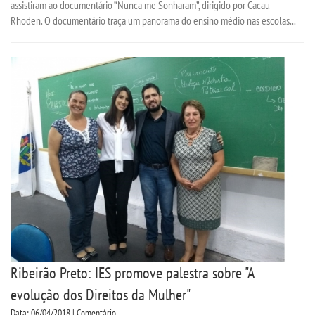
assistiram ao documentário “Nunca me Sonharam”, dirigido por Cacau
Rhoden. O documentário traça um panorama do ensino médio nas escolas...
Ribeirão Preto: IES promove palestra sobre "A
evolução dos Direitos da Mulher"
Data: 06/04/2018 | Comentário