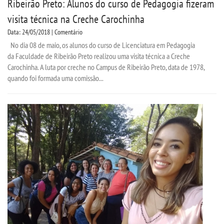
Ribeirão Preto: Alunos do curso de Pedagogia fizeram
visita técnica na Creche Carochinha
Data: 24/05/2018 | Comentário
No dia 08 de maio, os alunos do curso de Licenciatura em Pedagogia
da Faculdade de Ribeirão Preto realizou uma visita técnica a Creche
Carochinha. A luta por creche no Campus de Ribeirão Preto, data de 1978,
quando foi formada uma comissão...