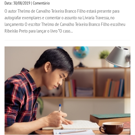
Data: 30/08/2019 | Comentário
O autor Thelmo de Carvalho Teixeira Branco Filho estará presente para
autografar exemplares e comentar o assunto na Livraria Travessa, no
lançamento O escritor Thelmo de Carvalho Teixeira Branco Filho escolheu
Ribeirão Preto para lançar o livro “O caso...