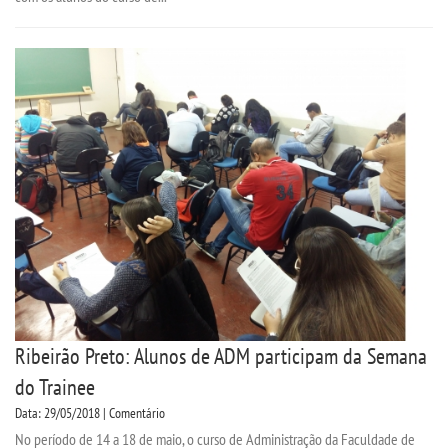
Ribeirão Preto: Alunos de ADM participam da Semana
do Trainee
Data: 29/05/2018 | Comentário
No período de 14 a 18 de maio, o curso de Administração da Faculdade de