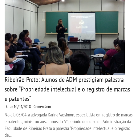
Ribeirão Preto: Alunos de ADM prestigiam palestra
sobre “Propriedade intelectual e o registro de marcas
e patentes”
Data: 10/04/2018 | Comentário
No dia 05/04, a advogada Karina Vassimon, especialista em registro de marcas
e patentes, ministrou aos alunos do 5º período do curso de Administração da
Faculdade de Ribeirão Preto a palestra “Propriedade intelectual e o registro
de...