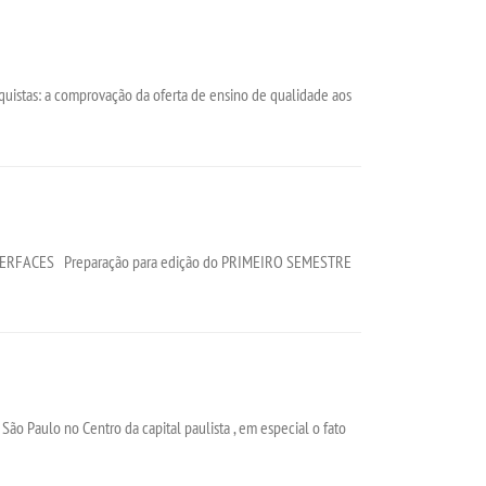
stas: a comprovação da oferta de ensino de qualidade aos
ERFACES Preparação para edição do PRIMEIRO SEMESTRE
São Paulo no Centro da capital paulista , em especial o fato