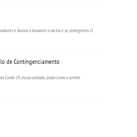
oradores e alunos a tomarem a vacina e se protegerem. O
ulo de Contingenciamento
da Covid-19, nossa unidade, assim como o prédio