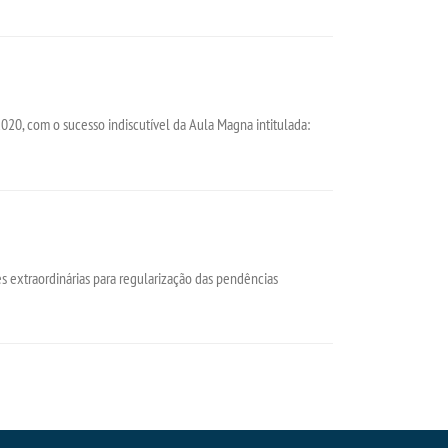
020, com o sucesso indiscutível da Aula Magna intitulada:
xtraordinárias para regularização das pendências