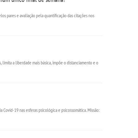
os pares e avaliação pela quantificação das citações nos
 limita a liberdade mais básica, impõe o distanciamento e o
a Covid-19 nas esferas psicológica e psicossomática. Missão: