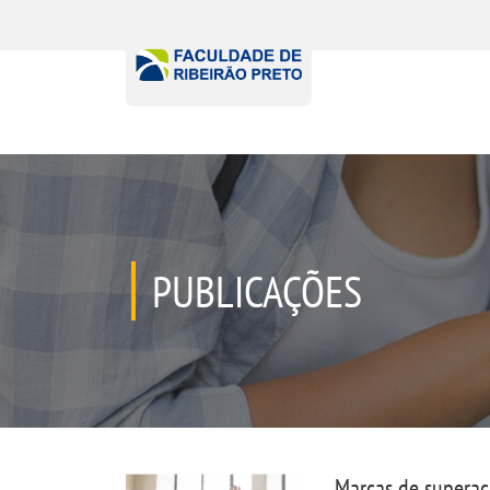
PUBLICAÇÕES
Marcas de superaç