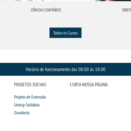
CIÊNCIAS CONTÁBEIS
DIREI
Todos os Cursos
Horário de funcionamento das 08:00 às 18:00
PROJETOS SOCIAIS
CURTA NOSSA PÁGINA
Projeto de Extensão
Uniesp Solidária
Ouvidoria