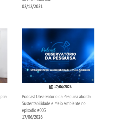
02/12/2021
17/06/2026
plia
Podcast Observatório da Pesquisa aborda
Sustentabilidade e Meio Ambiente no
episódio #003
17/06/2026