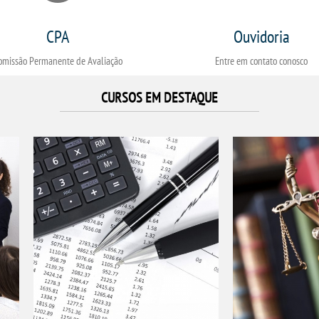
CPA
Ouvidoria
omissão Permanente de Avaliação
Entre em contato conosco
CURSOS EM DESTAQUE