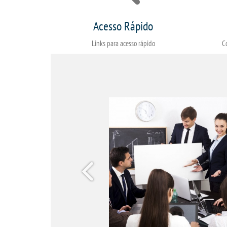
Acesso Rápido
Links para acesso rápido
C