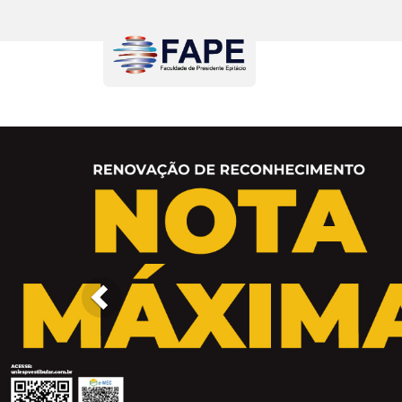
Previous