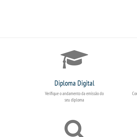
Diploma Digital
Verifique o andamento da emissão do
Co
seu diploma